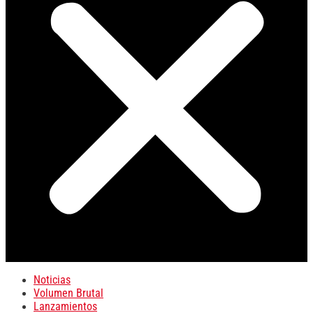
Noticias
Volumen Brutal
Lanzamientos