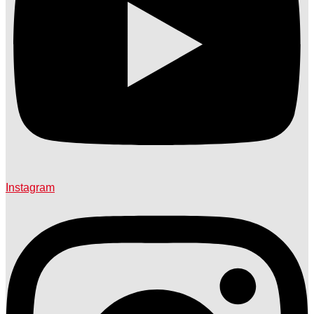
Instagram