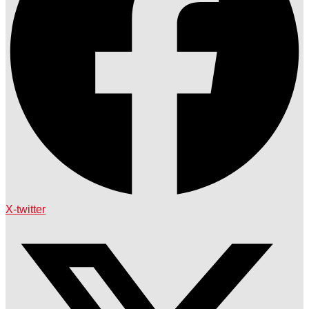
X-twitter