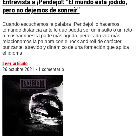
Entrevista a ¡Pendejo!: "El mundo está jodido,
pero no dejemos de sonreír"
Cuando escuchamos la palabra ¡Pendejo! lo hacemos
tomando distancia ante lo que pueda ser un insulto o un reto
a mostrar nuestra parte más aguda, pero cada vez más
relacionamos la palabra con el rock and roll de carácter
punzante, atrevido y dinámico de una formación que aplica
el idioma
Leer artículo
26 octubre 2021
1 comentario