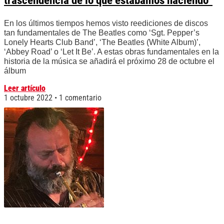
trascendencia de lo que estábamos haciendo”
En los últimos tiempos hemos visto reediciones de discos
tan fundamentales de The Beatles como ‘Sgt. Pepper’s
Lonely Hearts Club Band’, ‘The Beatles (White Album)’,
‘Abbey Road’ o ‘Let It Be’. A estas obras fundamentales en la
historia de la música se añadirá el próximo 28 de octubre el
álbum
Leer artículo
1 octubre 2022
1 comentario