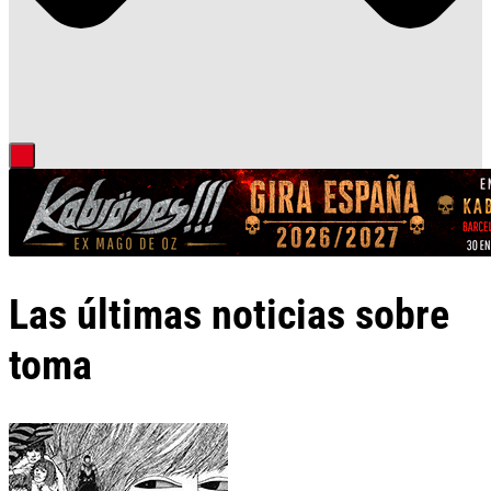
Las últimas noticias sobre
toma