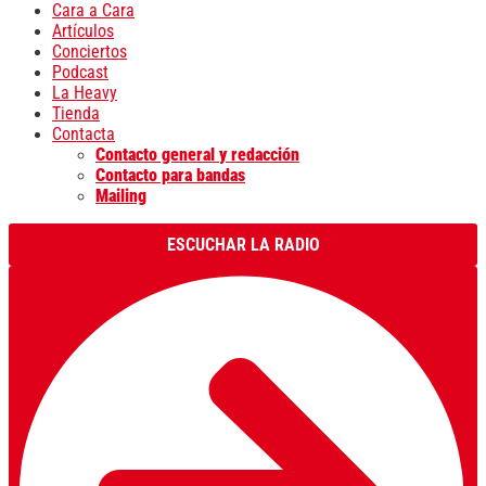
Cara a Cara
Artículos
Conciertos
Podcast
La Heavy
Tienda
Contacta
Contacto general y redacción
Contacto para bandas
Mailing
ESCUCHAR LA RADIO