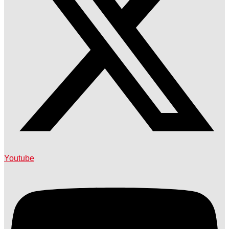
Youtube