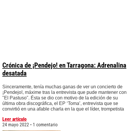
Crónica de ¡Pendejo! en Tarragona: Adrenalina
desatada
Sinceramente, tenía muchas ganas de ver un concierto de
¡Pendejo!, máxime tras la entrevista que pude mantener con
"El Pastuso". Ésta se dio con motivo de la edición de su
última obra discográfica, el EP ‘Toma’, entrevista que se
convirtió en una afable charla en la que el líder, trompetista
Leer artículo
24 mayo 2022
1 comentario