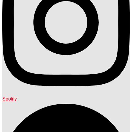
Spotify