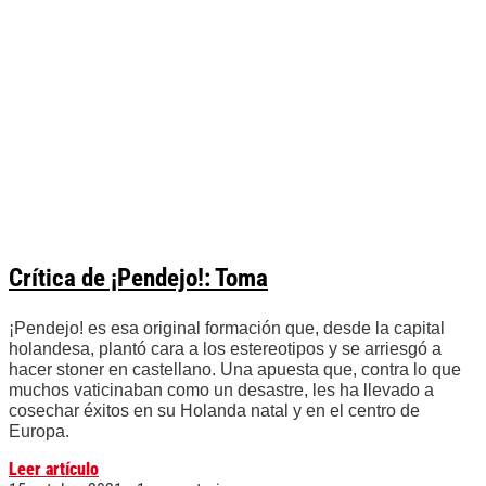
Crítica de ¡Pendejo!: Toma
¡Pendejo! es esa original formación que, desde la capital
holandesa, plantó cara a los estereotipos y se arriesgó a
hacer stoner en castellano. Una apuesta que, contra lo que
muchos vaticinaban como un desastre, les ha llevado a
cosechar éxitos en su Holanda natal y en el centro de
Europa.
Leer artículo