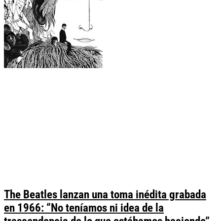
The Beatles lanzan una toma inédita grabada
en 1966: “No teníamos ni idea de la