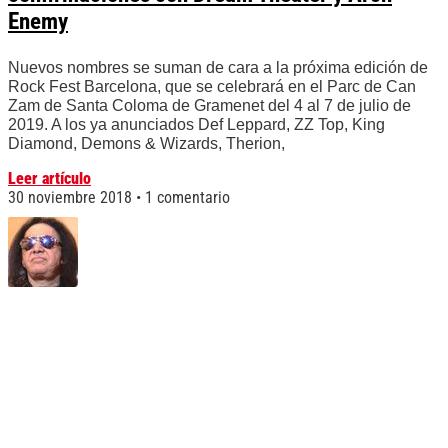
Enemy
Nuevos nombres se suman de cara a la próxima edición de
Rock Fest Barcelona, que se celebrará en el Parc de Can
Zam de Santa Coloma de Gramenet del 4 al 7 de julio de
2019. A los ya anunciados Def Leppard, ZZ Top, King
Diamond, Demons & Wizards, Therion,
Leer artículo
30 noviembre 2018
1 comentario