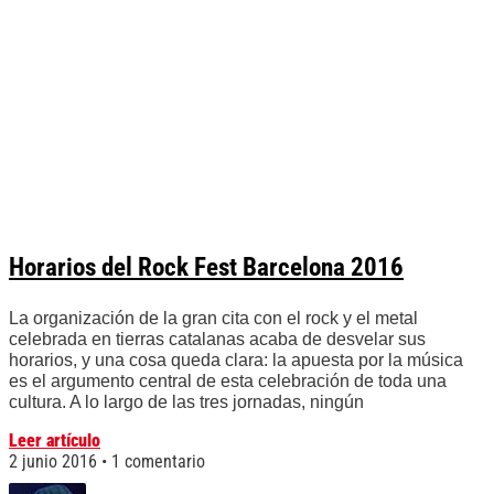
Horarios del Rock Fest Barcelona 2016
La organización de la gran cita con el rock y el metal
celebrada en tierras catalanas acaba de desvelar sus
horarios, y una cosa queda clara: la apuesta por la música
es el argumento central de esta celebración de toda una
cultura. A lo largo de las tres jornadas, ningún
Leer artículo
2 junio 2016
1 comentario