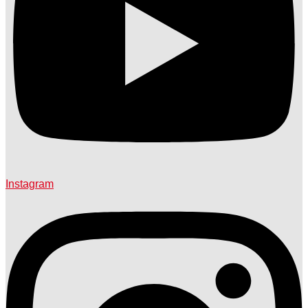
Instagram