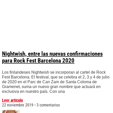
Nightwish, entre las nuevas confirmaciones
para Rock Fest Barcelona 2020
Los finlandeses Nightwish se incorporan al cartel de Rock
Fest Barcelona. El festival, que se celebra el 2, 3 y 4 de julio
de 2020 en el Parc de Can Zam de Santa Coloma de
Gramenet, suma un nuevo gran nombre que actuará en
exclusiva en nuestro país. Con una
Leer artículo
22 noviembre 2019
3 comentarios