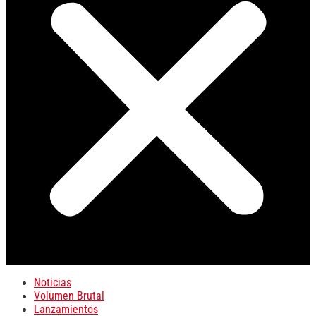
Noticias
Volumen Brutal
Lanzamientos