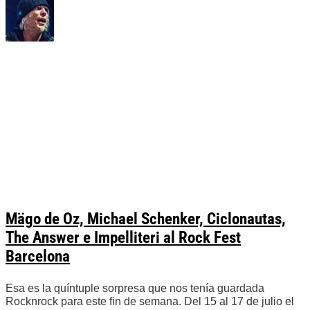
Mägo de Oz, Michael Schenker, Ciclonautas,
The Answer e Impelliteri al Rock Fest
Barcelona
Esa es la quíntuple sorpresa que nos tenía guardada
Rocknrock para este fin de semana. Del 15 al 17 de julio el