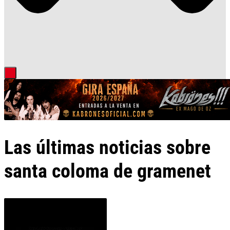
Las últimas noticias sobre
santa coloma de gramenet