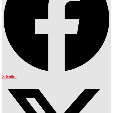
X-twitter