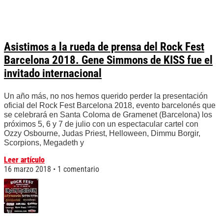
Asistimos a la rueda de prensa del Rock Fest
Barcelona 2018. Gene Simmons de KISS fue el
invitado internacional
Un año más, no nos hemos querido perder la presentación
oficial del Rock Fest Barcelona 2018, evento barcelonés que
se celebrará en Santa Coloma de Gramenet (Barcelona) los
próximos 5, 6 y 7 de julio con un espectacular cartel con
Ozzy Osbourne, Judas Priest, Helloween, Dimmu Borgir,
Scorpions, Megadeth y
Leer artículo
16 marzo 2018
1 comentario