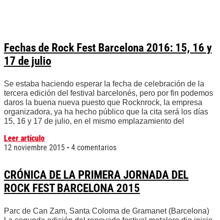
Fechas de Rock Fest Barcelona 2016: 15, 16 y
17 de julio
Se estaba haciendo esperar la fecha de celebración de la
tercera edición del festival barcelonés, pero por fin podemos
daros la buena nueva puesto que Rocknrock, la empresa
organizadora, ya ha hecho público que la cita será los días
15, 16 y 17 de julio, en el mismo emplazamiento del
Leer artículo
12 noviembre 2015
4 comentarios
CRÓNICA DE LA PRIMERA JORNADA DEL
ROCK FEST BARCELONA 2015
Parc de Can Zam, Santa Coloma de Gramanet (Barcelona)