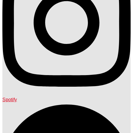
Spotify