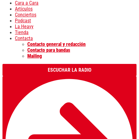
Cara a Cara
Artículos
Conciertos
Podcast
La Heavy
Tienda
Contacta
Contacto general y redacción
Contacto para bandas
Mailing
ESCUCHAR LA RADIO