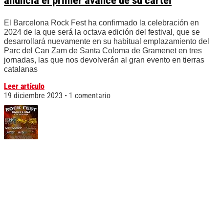
anuncia el primer avance de su cartel
El Barcelona Rock Fest ha confirmado la celebración en
2024 de la que será la octava edición del festival, que se
desarrollará nuevamente en su habitual emplazamiento del
Parc del Can Zam de Santa Coloma de Gramenet en tres
jornadas, las que nos devolverán al gran evento en tierras
catalanas
Leer artículo
19 diciembre 2023
1 comentario