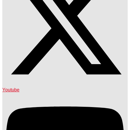
Youtube