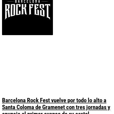
Barcelona Rock Fest vuelve por todo lo alto a
Santa Coloma de Gramenet con tres jornadas y