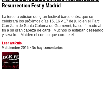
Resurrection Fest y Madrid
La tercera edición del gran festival barcelonés, que se
celebrará los próximos días 15, 16 y 17 de julio en el Parc
Can Zam de Santa Coloma de Gramenet, ha confirmado al
fin a su gran cabeza de cartel. Muchos lo estaban deseando,
y será Iron Maiden el combo que corone el
Leer artículo
9 diciembre 2015
No hay comentarios