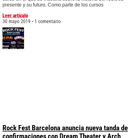
presente y su futuro. Como parte de los cursos
Leer artículo
30 mayo 2019
1 comentario
Rock Fest Barcelona anuncia nueva tanda de
confirmaciones con Dream Theater y Arch