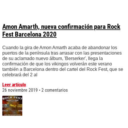
Amon Amarth, nueva confirmación para Rock
Fest Barcelona 2020
Cuando la gira de Amon Amarth acaba de abandonar los
puertos de la península tras arrasar con las presentaciones
de su aclamado nuevo álbum, 'Berserker', llega la
confirmación de que los vikingos volverán este verano
también a Barcelona dentro del cartel del Rock Fest, que se
celebrará del 2 al
Leer artículo
26 noviembre 2019
2 comentarios