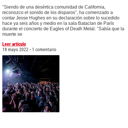
"Siendo de una desértica comunidad de California,
reconozco el sonido de los disparos", ha comenzado a
contar Jesse Hughes en su declaración sobre lo sucedido
hace ya seis años y medio en la sala Bataclan de París
durante el concierto de Eagles of Death Metal. "Sabía que la
muerte se
Leer artículo
18 mayo 2022
1 comentario