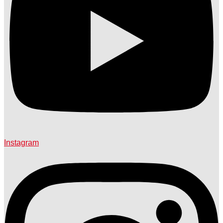
Instagram