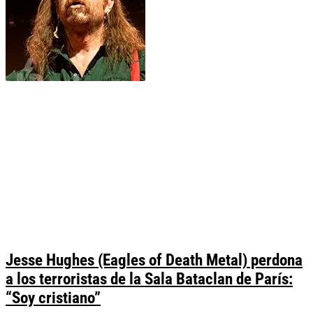
Jesse Hughes (Eagles of Death Metal) perdona
a los terroristas de la Sala Bataclan de París:
“Soy cristiano”