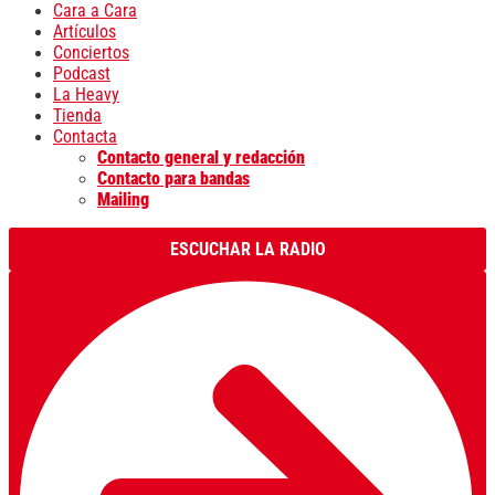
Cara a Cara
Artículos
Conciertos
Podcast
La Heavy
Tienda
Contacta
Contacto general y redacción
Contacto para bandas
Mailing
ESCUCHAR LA RADIO