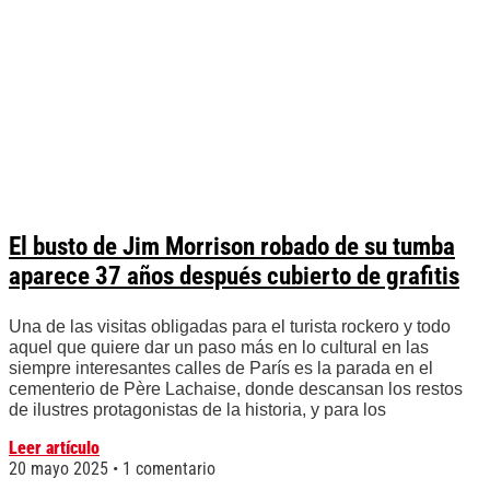
El busto de Jim Morrison robado de su tumba
aparece 37 años después cubierto de grafitis
Una de las visitas obligadas para el turista rockero y todo
aquel que quiere dar un paso más en lo cultural en las
siempre interesantes calles de París es la parada en el
cementerio de Père Lachaise, donde descansan los restos
de ilustres protagonistas de la historia, y para los
Leer artículo
20 mayo 2025
1 comentario