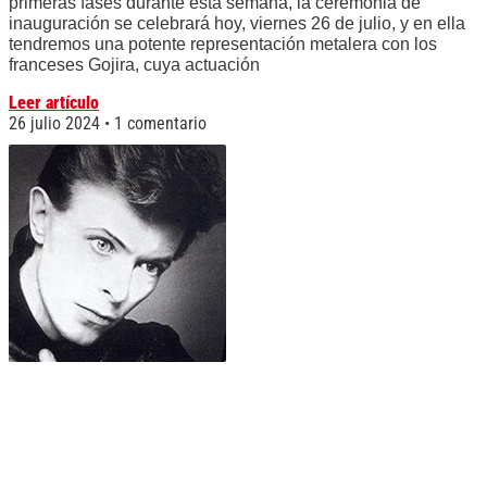
primeras fases durante esta semana, la ceremonia de
inauguración se celebrará hoy, viernes 26 de julio, y en ella
tendremos una potente representación metalera con los
franceses Gojira, cuya actuación
Leer artículo
26 julio 2024
1 comentario