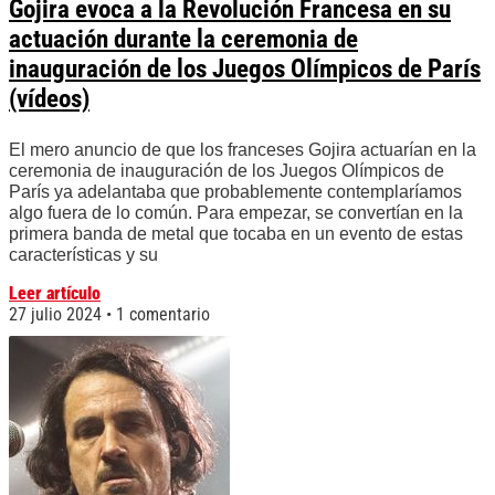
Gojira evoca a la Revolución Francesa en su
actuación durante la ceremonia de
inauguración de los Juegos Olímpicos de París
(vídeos)
El mero anuncio de que los franceses Gojira actuarían en la
ceremonia de inauguración de los Juegos Olímpicos de
París ya adelantaba que probablemente contemplaríamos
algo fuera de lo común. Para empezar, se convertían en la
primera banda de metal que tocaba en un evento de estas
características y su
Leer artículo
27 julio 2024
1 comentario