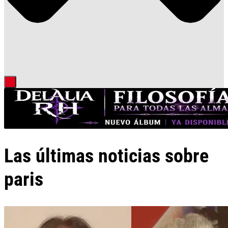
Las últimas noticias sobre
paris