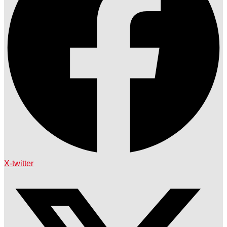
X-twitter