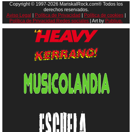
Copyright © 1997-2026 MariskalRock.com® Todos los
derechos reservados.
Aviso Legal
|
Política de Privacidad
|
Política de cookies
|
Política de Privacidad Redes sociales
| Art by
Publiup.