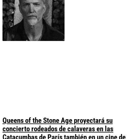
Queens of the Stone Age proyectará su
concierto rodeados de calaveras en las
Catacumbas de París también en un cine de