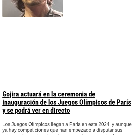
Gojira actuará en la ceremonia de
inauguración de los Juegos Olímpicos de París
y se podrá ver en directo
Los Juegos Olímpicos llegan a París en este 2024, y aunque
ya hay competiciones que han empezado a disputar sus