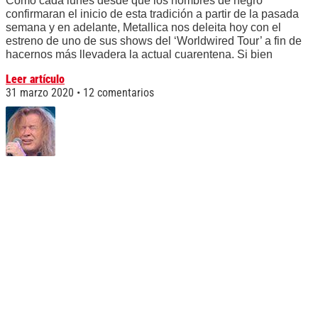
Como cada lunes desde que los hombres de negro
confirmaran el inicio de esta tradición a partir de la pasada
semana y en adelante, Metallica nos deleita hoy con el
estreno de uno de sus shows del ‘Worldwired Tour’ a fin de
hacernos más llevadera la actual cuarentena. Si bien
Leer artículo
31 marzo 2020
12 comentarios