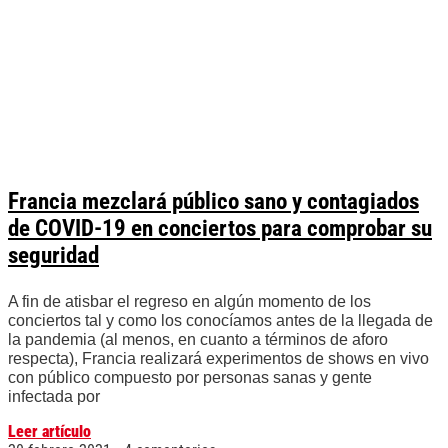
Francia mezclará público sano y contagiados
de COVID-19 en conciertos para comprobar su
seguridad
A fin de atisbar el regreso en algún momento de los
conciertos tal y como los conocíamos antes de la llegada de
la pandemia (al menos, en cuanto a términos de aforo
respecta), Francia realizará experimentos de shows en vivo
con público compuesto por personas sanas y gente
infectada por
Leer artículo