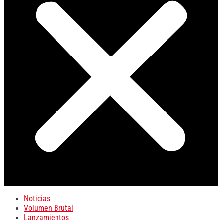
Noticias
Volumen Brutal
Lanzamientos