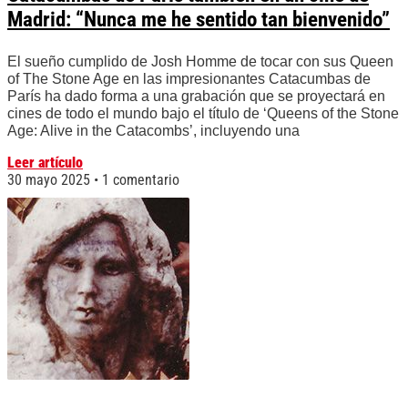
Madrid: “Nunca me he sentido tan bienvenido”
El sueño cumplido de Josh Homme de tocar con sus Queen
of The Stone Age en las impresionantes Catacumbas de
París ha dado forma a una grabación que se proyectará en
cines de todo el mundo bajo el título de ‘Queens of the Stone
Age: Alive in the Catacombs’, incluyendo una
Leer artículo
30 mayo 2025
1 comentario