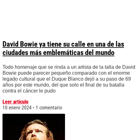
David Bowie ya tiene su calle en una de las
ciudades más emblemáticas del mundo
Todo homenaje que se rinda a un artista de la talla de David
Bowie puede parecer pequeño comparado con el enorme
legado cultural que el Duque Blanco dejó a su paso de 69
años por este mundo, del que solo el final de su batalla
contra el cáncer le pudo
Leer artículo
10 enero 2024
1 comentario