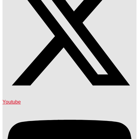
Youtube