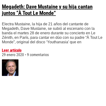
Megadeth: Dave Mustaine y su hija cantan
juntos “À Tout Le Monde”
Electra Mustaine, la hija de 21 años del cantante de
Megadeth, Dave Mustaine, se subió al escenario con la
banda el martes 28 de enero durante su concierto en Le
Zénith, en París, para cantar en dúo con su padre “À Tout Le
Monde”, original del disco ‘Youthanasia’ que en
Leer artículo
29 enero 2020
9 comentarios