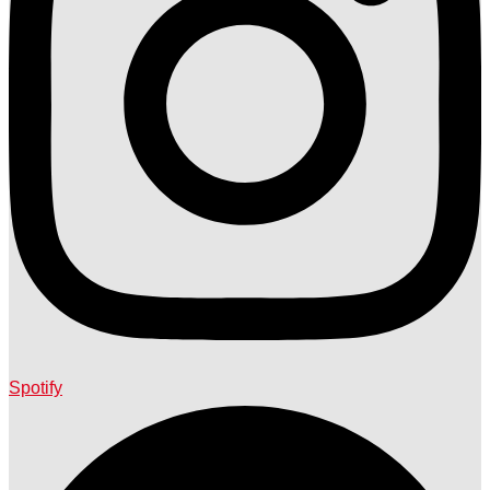
Spotify