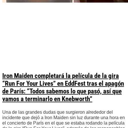
Iron Maiden completará la película de la gira
“Run For Your Lives” en EddFest tras el apagón
de París: “Todos sabemos lo que pasó, así que
vamos a terminarlo en Knebworth”
Una de las grandes dudas que surgieron alrededor del
incidente que dejó a Iron Maiden sin luz durante una hora en
el concierto de París en el que se estaba rodando la película