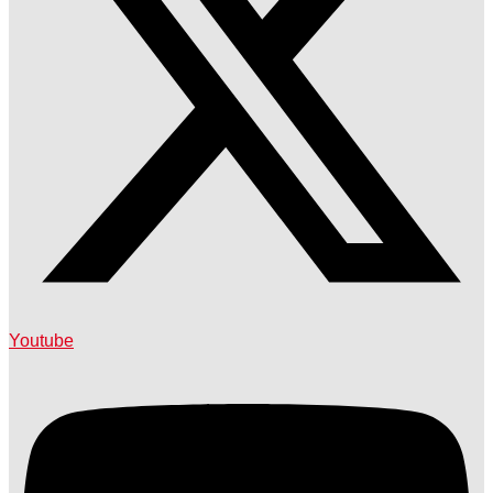
Youtube