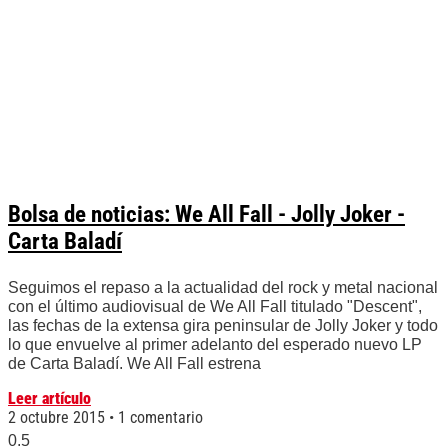
Bolsa de noticias: We All Fall - Jolly Joker -
Carta Baladí
Seguimos el repaso a la actualidad del rock y metal nacional
con el último audiovisual de We All Fall titulado "Descent",
las fechas de la extensa gira peninsular de Jolly Joker y todo
lo que envuelve al primer adelanto del esperado nuevo LP
de Carta Baladí. We All Fall estrena
Leer artículo
2 octubre 2015
1 comentario