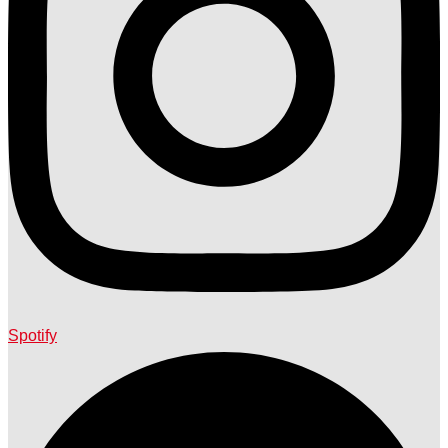
Spotify