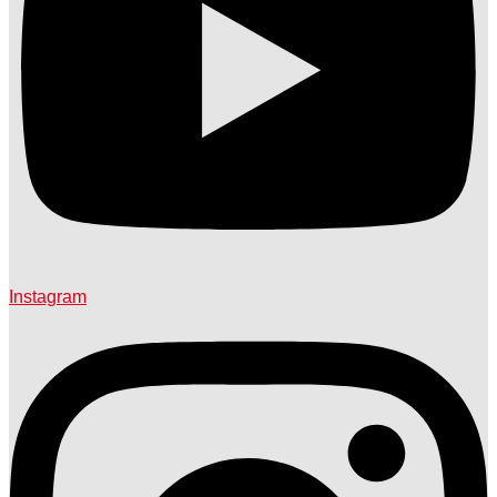
Instagram