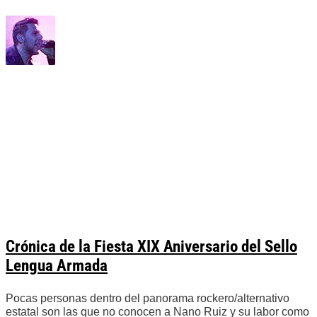
Crónica de la Fiesta XIX Aniversario del Sello
Lengua Armada
Pocas personas dentro del panorama rockero/alternativo
estatal son las que no conocen a Nano Ruiz y su labor como