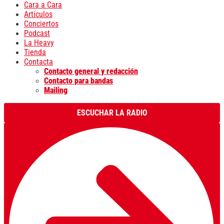
Cara a Cara
Artículos
Conciertos
Podcast
La Heavy
Tienda
Contacta
Contacto general y redacción
Contacto para bandas
Mailing
ESCUCHAR LA RADIO