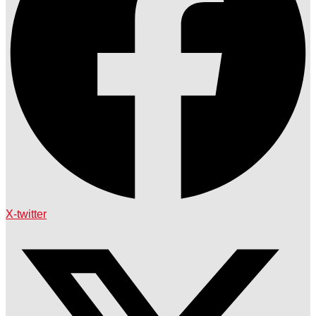
X-twitter