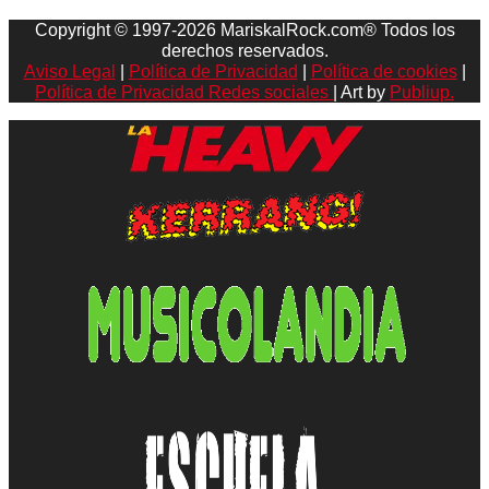
Copyright © 1997-2026 MariskalRock.com® Todos los
derechos reservados.
Aviso Legal
|
Política de Privacidad
|
Política de cookies
|
Política de Privacidad Redes sociales
| Art by
Publiup.