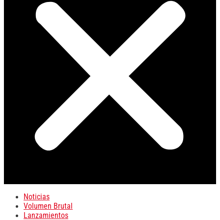
Noticias
Volumen Brutal
Lanzamientos