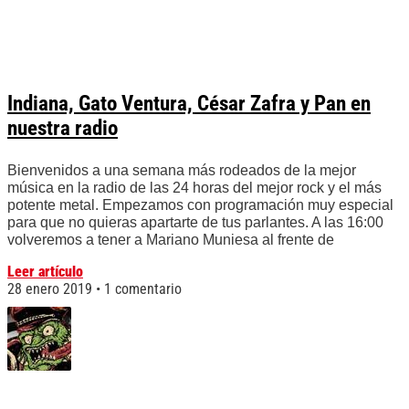
Indiana, Gato Ventura, César Zafra y Pan en
nuestra radio
Bienvenidos a una semana más rodeados de la mejor
música en la radio de las 24 horas del mejor rock y el más
potente metal. Empezamos con programación muy especial
para que no quieras apartarte de tus parlantes. A las 16:00
volveremos a tener a Mariano Muniesa al frente de
Leer artículo
28 enero 2019
1 comentario