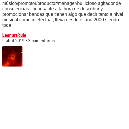
músico/promotor/productor/mánager/bullicioso agitador de
consciencias. Incansable a la hora de descubrir y
promocionar bandas que tienen algo que decir tanto a nivel
musical como intelectual, lleva desde el año 2000 siendo
toda
Leer artículo
9 abril 2019
3 comentarios