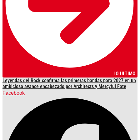
LO ÚLTIMO
Leyendas del Rock confirma las primeras bandas para 2027 en un
ambicioso avance encabezado por Architects y Mercyful Fate
Facebook