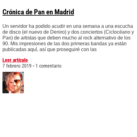
Crónica de Pan en Madrid
Un servidor ha podido acudir en una semana a una escucha
de disco (el nuevo de Deniro) y dos conciertos (Ciclocéano y
Pan) de artistas que deben mucho al rock alternativo de los
90. Mis impresiones de las dos primeras bandas ya están
publicadas aquí, así que proseguiré con las
Leer artículo
7 febrero 2019
1 comentario