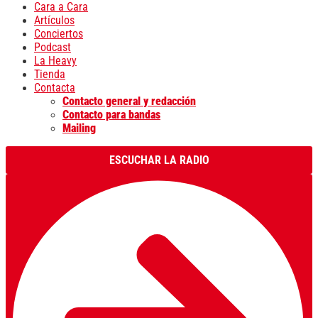
Cara a Cara
Artículos
Conciertos
Podcast
La Heavy
Tienda
Contacta
Contacto general y redacción
Contacto para bandas
Mailing
ESCUCHAR LA RADIO