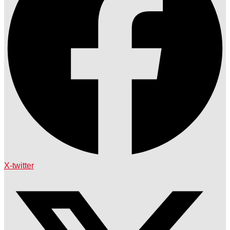
X-twitter