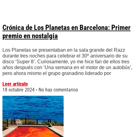
Crónica de Los Planetas en Barcelona: Primer
premio en nostalgia
Los Planetas se presentaban en la sala grande del Razz
durante tres noches para celebrar el 30º aniversario de su
disco ‘Super 8’. Curiosamente, yo me hice fan de ellos tres
años después con ‘Una semana en el motor de un autobús’,
pero ahora mismo el grupo granadino liderado por
Leer artículo
18 octubre 2024
No hay comentarios