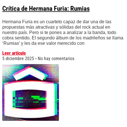
Crítica de Hermana Furia: Rumias
Hermana Furia es un cuarteto capaz de dar una de las
propuestas más atractivas y sólidas del rock actual en
nuestro país. Pero si te pones a analizar a la banda, todo
cobra sentido. El segundo álbum de los madrileños se llama
‘Rumias’ y les da ese valor merecido con
Leer artículo
5 diciembre 2025
No hay comentarios