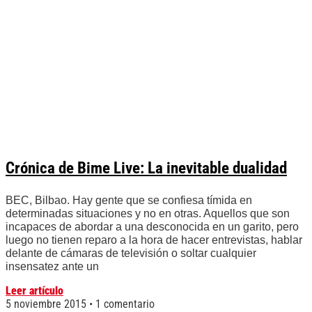
Crónica de Bime Live: La inevitable dualidad
BEC, Bilbao. Hay gente que se confiesa tímida en
determinadas situaciones y no en otras. Aquellos que son
incapaces de abordar a una desconocida en un garito, pero
luego no tienen reparo a la hora de hacer entrevistas, hablar
delante de cámaras de televisión o soltar cualquier
insensatez ante un
Leer artículo
5 noviembre 2015
1 comentario