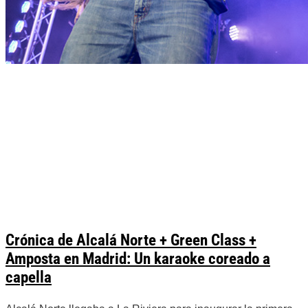
Crónica de Alcalá Norte + Green Class +
Amposta en Madrid: Un karaoke coreado a
capella