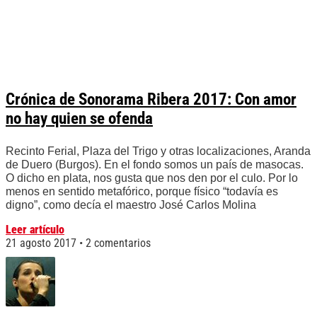
Crónica de Sonorama Ribera 2017: Con amor
no hay quien se ofenda
Recinto Ferial, Plaza del Trigo y otras localizaciones, Aranda
de Duero (Burgos). En el fondo somos un país de masocas.
O dicho en plata, nos gusta que nos den por el culo. Por lo
menos en sentido metafórico, porque físico “todavía es
digno”, como decía el maestro José Carlos Molina
Leer artículo
21 agosto 2017
2 comentarios