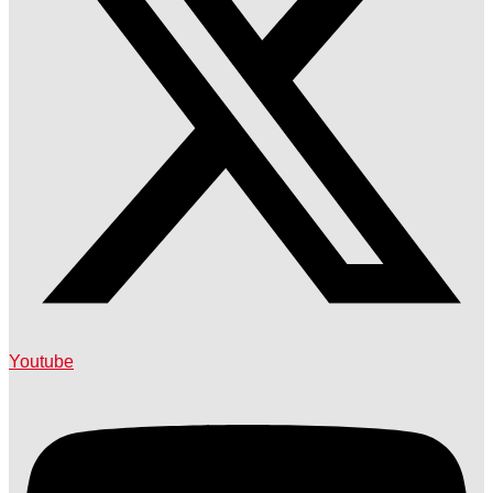
Youtube