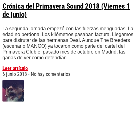
Crónica del Primavera Sound 2018 (Viernes 1
de junio)
La segunda jornada empezó con las fuerzas menguadas. La
edad no perdona. Los kilómetros pasaban factura. Llegamos
para disfrutar de las hermanas Deal. Aunque The Breeders
(escenario MANGO) ya tocaron como parte del cartel del
Primavera Club el pasado mes de octubre en Madrid, las
ganas de ver como defendían
Leer artículo
6 junio 2018
No hay comentarios