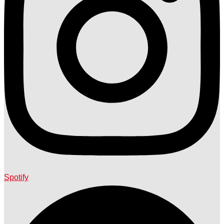
Spotify