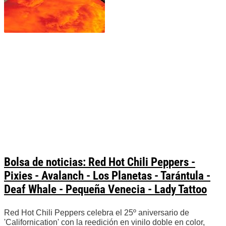
Bolsa de noticias: Red Hot Chili Peppers -
Pixies - Avalanch - Los Planetas - Tarántula -
Deaf Whale - Pequeña Venecia - Lady Tattoo
Red Hot Chili Peppers celebra el 25º aniversario de
'Californication' con la reedición en vinilo doble en color,