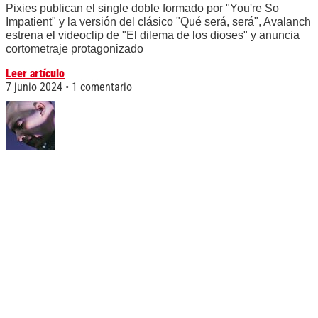
Pixies publican el single doble formado por "You're So
Impatient" y la versión del clásico "Qué será, será", Avalanch
estrena el videoclip de "El dilema de los dioses" y anuncia
cortometraje protagonizado
Leer artículo
7 junio 2024
1 comentario