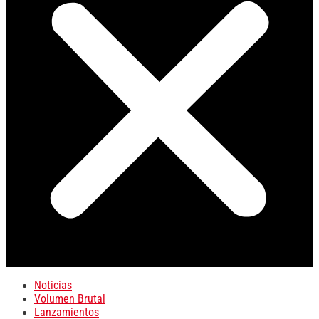
Noticias
Volumen Brutal
Lanzamientos