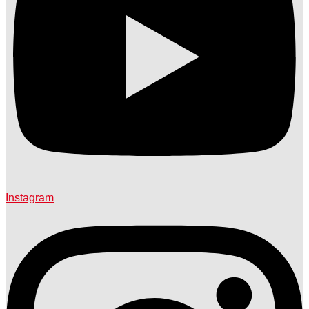
Instagram