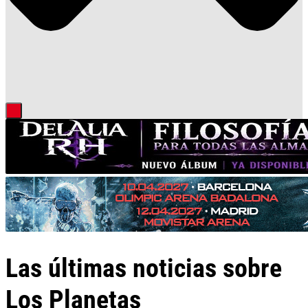
Las últimas noticias sobre
Los Planetas