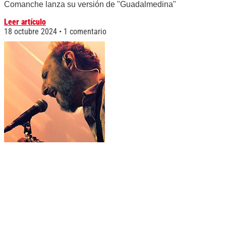
Comanche lanza su versión de "Guadalmedina"
Leer artículo
18 octubre 2024
1 comentario