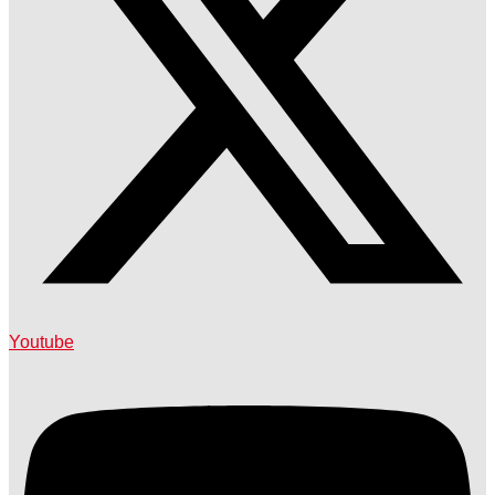
Youtube