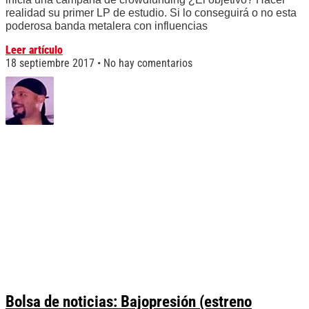
realidad su primer LP de estudio. Si lo conseguirá o no esta
poderosa banda metalera con influencias
Leer artículo
18 septiembre 2017
No hay comentarios
Bolsa de noticias: Bajopresión (estreno