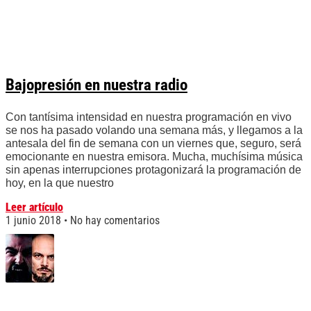
Bajopresión en nuestra radio
Con tantísima intensidad en nuestra programación en vivo
se nos ha pasado volando una semana más, y llegamos a la
antesala del fin de semana con un viernes que, seguro, será
emocionante en nuestra emisora. Mucha, muchísima música
sin apenas interrupciones protagonizará la programación de
hoy, en la que nuestro
Leer artículo
1 junio 2018
No hay comentarios