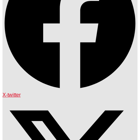
X-twitter