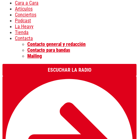
Cara a Cara
Artículos
Conciertos
Podcast
La Heavy
Tienda
Contacta
Contacto general y redacción
Contacto para bandas
Mailing
ESCUCHAR LA RADIO