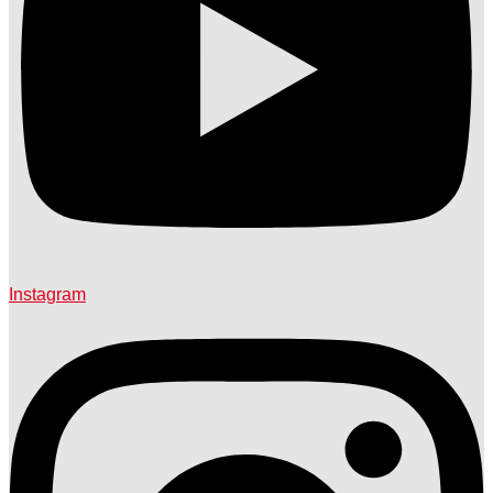
Instagram