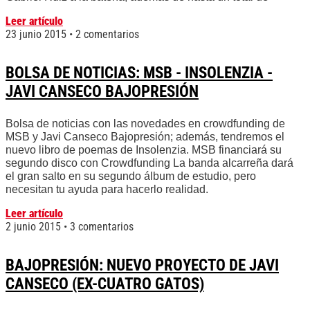
Leer artículo
23 junio 2015
2 comentarios
BOLSA DE NOTICIAS: MSB - INSOLENZIA -
JAVI CANSECO BAJOPRESIÓN
Bolsa de noticias con las novedades en crowdfunding de
MSB y Javi Canseco Bajopresión; además, tendremos el
nuevo libro de poemas de Insolenzia. MSB financiará su
segundo disco con Crowdfunding La banda alcarreña dará
el gran salto en su segundo álbum de estudio, pero
necesitan tu ayuda para hacerlo realidad.
Leer artículo
2 junio 2015
3 comentarios
BAJOPRESIÓN: NUEVO PROYECTO DE JAVI
CANSECO (EX-CUATRO GATOS)