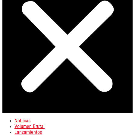
Noticias
Volumen Brutal
Lanzamientos