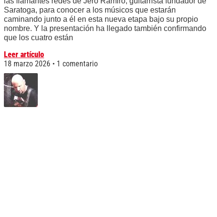
las flamantes redes de Jero Ramiro, guitarrista fundador de
Saratoga, para conocer a los músicos que estarán
caminando junto a él en esta nueva etapa bajo su propio
nombre. Y la presentación ha llegado también confirmando
que los cuatro están
Leer artículo
18 marzo 2026
1 comentario