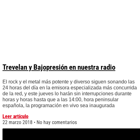
Trevelan y Bajopresión en nuestra radio
El rock y el metal más potente y diverso siguen sonando las
24 horas del día en la emisora especializada más concurrida
de la red, y este jueves lo harán sin interrupciones durante
horas y horas hasta que a las 14:00, hora peninsular
española, la programación en vivo sea inaugurada
Leer artículo
22 marzo 2018
No hay comentarios