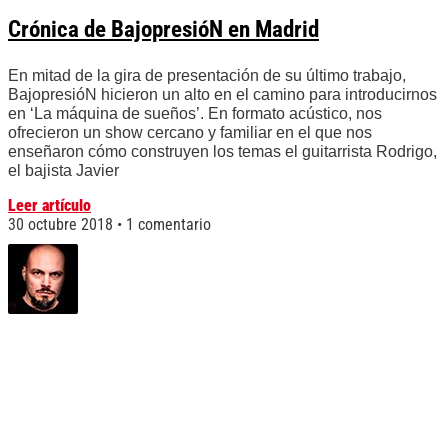
Crónica de BajopresióN en Madrid
En mitad de la gira de presentación de su último trabajo,
BajopresióN hicieron un alto en el camino para introducirnos
en ‘La máquina de sueños’. En formato acústico, nos
ofrecieron un show cercano y familiar en el que nos
enseñaron cómo construyen los temas el guitarrista Rodrigo,
el bajista Javier
Leer artículo
30 octubre 2018
1 comentario