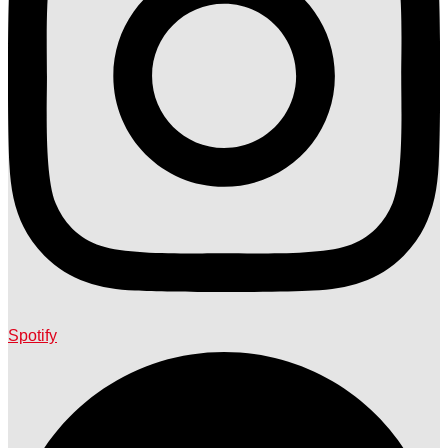
Spotify