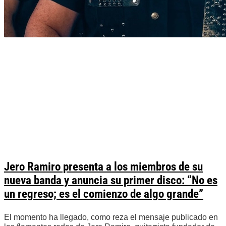
Jero Ramiro presenta a los miembros de su
nueva banda y anuncia su primer disco: “No es
un regreso; es el comienzo de algo grande”
El momento ha llegado, como reza el mensaje publicado en