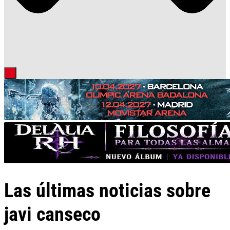
Las últimas noticias sobre
javi canseco