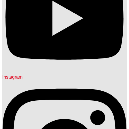
Instagram