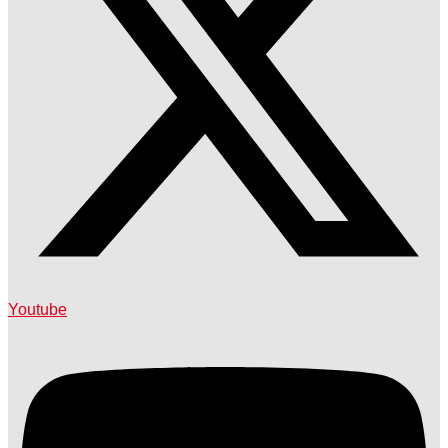
Youtube