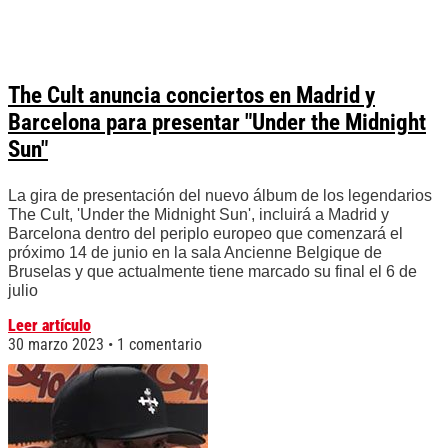
The Cult anuncia conciertos en Madrid y
Barcelona para presentar "Under the Midnight
Sun"
La gira de presentación del nuevo álbum de los legendarios
The Cult, 'Under the Midnight Sun', incluirá a Madrid y
Barcelona dentro del periplo europeo que comenzará el
próximo 14 de junio en la sala Ancienne Belgique de
Bruselas y que actualmente tiene marcado su final el 6 de
julio
Leer artículo
30 marzo 2023
1 comentario