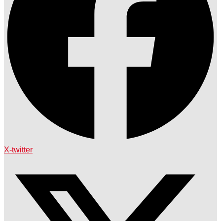
X-twitter