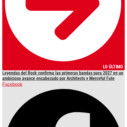
LO ÚLTIMO
Leyendas del Rock confirma las primeras bandas para 2027 en un
ambicioso avance encabezado por Architects y Mercyful Fate
Facebook