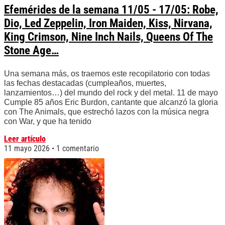
Efemérides de la semana 11/05 - 17/05: Robe,
Dio, Led Zeppelin, Iron Maiden, Kiss, Nirvana,
King Crimson, Nine Inch Nails, Queens Of The
Stone Age…
Una semana más, os traemos este recopilatorio con todas
las fechas destacadas (cumpleaños, muertes,
lanzamientos…) del mundo del rock y del metal. 11 de mayo
Cumple 85 años Eric Burdon, cantante que alcanzó la gloria
con The Animals, que estrechó lazos con la música negra
con War, y que ha tenido
Leer artículo
11 mayo 2026
1 comentario