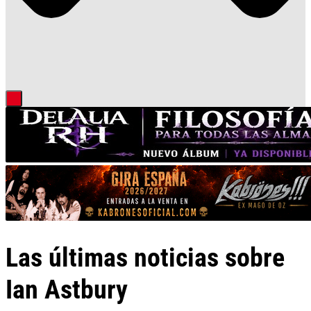
Las últimas noticias sobre
Ian Astbury