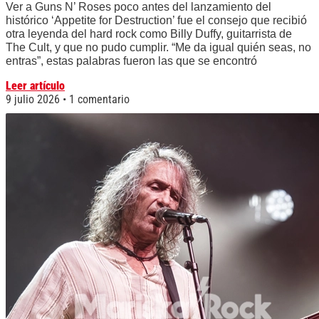
Ver a Guns N’ Roses poco antes del lanzamiento del
histórico ‘Appetite for Destruction’ fue el consejo que recibió
otra leyenda del hard rock como Billy Duffy, guitarrista de
The Cult, y que no pudo cumplir. “Me da igual quién seas, no
entras”, estas palabras fueron las que se encontró
Leer artículo
9 julio 2026
1 comentario