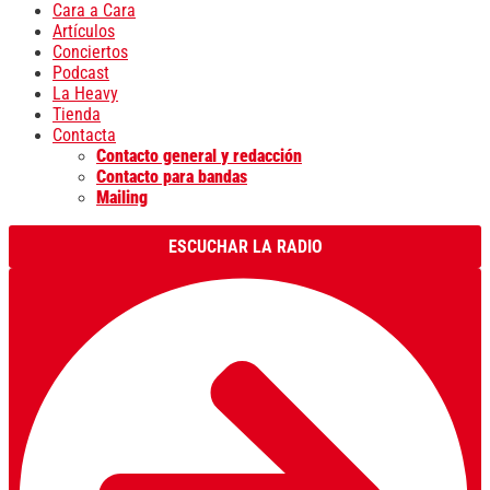
Cara a Cara
Artículos
Conciertos
Podcast
La Heavy
Tienda
Contacta
Contacto general y redacción
Contacto para bandas
Mailing
ESCUCHAR LA RADIO