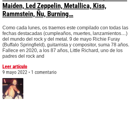
Maiden, Led Zeppelin, Metallica, Kiss,
Rammstein, Ñu, Burning…
Como cada lunes, os traemos este compilado con todas las
fechas destacadas (cumpleaños, muertes, lanzamientos…)
del mundo del rock y del metal. 9 de mayo Richie Furay
(Buffalo Springfield), guitarrista y compositor, suma 78 años.
Fallece en 2020, a los 87 años, Little Richard, uno de los
padres del rock and
Leer artículo
9 mayo 2022
1 comentario