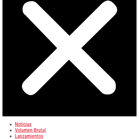
Noticias
Volumen Brutal
Lanzamientos