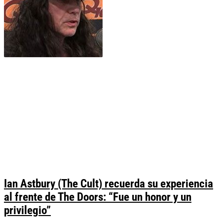
Ian Astbury (The Cult) recuerda su experiencia
al frente de The Doors: “Fue un honor y un
privilegio”