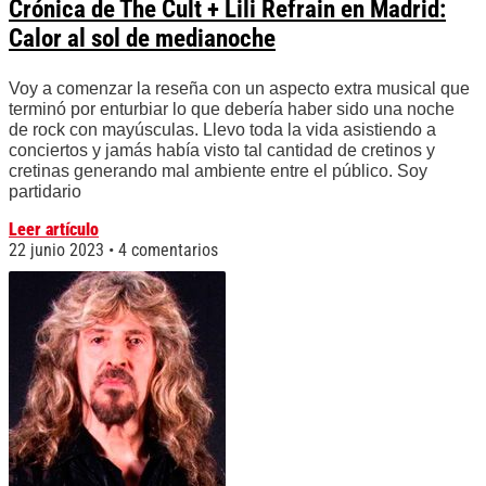
Crónica de The Cult + Lili Refrain en Madrid:
Calor al sol de medianoche
Voy a comenzar la reseña con un aspecto extra musical que
terminó por enturbiar lo que debería haber sido una noche
de rock con mayúsculas. Llevo toda la vida asistiendo a
conciertos y jamás había visto tal cantidad de cretinos y
cretinas generando mal ambiente entre el público. Soy
partidario
Leer artículo
22 junio 2023
4 comentarios