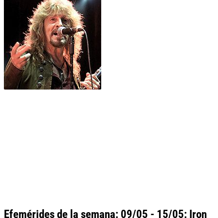
Efemérides de la semana: 09/05 - 15/05: Iron