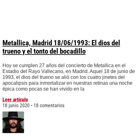
Metallica, Madrid 18/06/1993: El dios del
trueno y el tonto del bocadillo
Hoy se cumplen 27 años del concierto de Metallica en el
Estadio del Rayo Vallecano, en Madrid. Aquel 18 de junio de
1993, el dios del trueno se alió con los cuatro jinetes del
apocalipsis para inmortalizar en nuestras retinas una noche
épica como pocas se han vivido en la
Leer artículo
18 junio 2020
18 comentarios