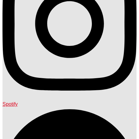
Spotify