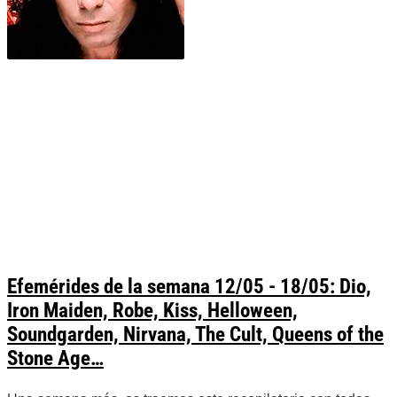
Efemérides de la semana 12/05 - 18/05: Dio,
Iron Maiden, Robe, Kiss, Helloween,
Soundgarden, Nirvana, The Cult, Queens of the
Stone Age…