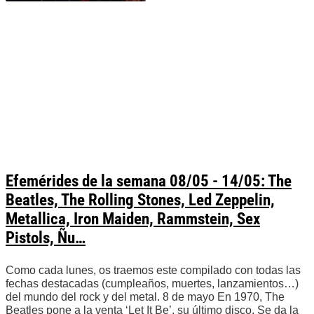
Efemérides de la semana 08/05 - 14/05: The
Beatles, The Rolling Stones, Led Zeppelin,
Metallica, Iron Maiden, Rammstein, Sex
Pistols, Ñu…
Como cada lunes, os traemos este compilado con todas las
fechas destacadas (cumpleaños, muertes, lanzamientos…)
del mundo del rock y del metal. 8 de mayo En 1970, The
Beatles pone a la venta ‘Let It Be’, su último disco. Se da la