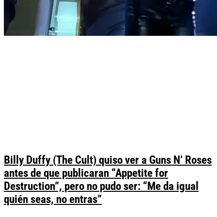
Billy Duffy (The Cult) quiso ver a Guns N’ Roses
antes de que publicaran “Appetite for
Destruction”, pero no pudo ser: “Me da igual
quién seas, no entras”