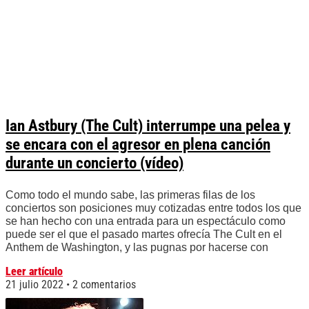
Ian Astbury (The Cult) interrumpe una pelea y
se encara con el agresor en plena canción
durante un concierto (vídeo)
Como todo el mundo sabe, las primeras filas de los
conciertos son posiciones muy cotizadas entre todos los que
se han hecho con una entrada para un espectáculo como
puede ser el que el pasado martes ofrecía The Cult en el
Anthem de Washington, y las pugnas por hacerse con
Leer artículo
21 julio 2022
2 comentarios