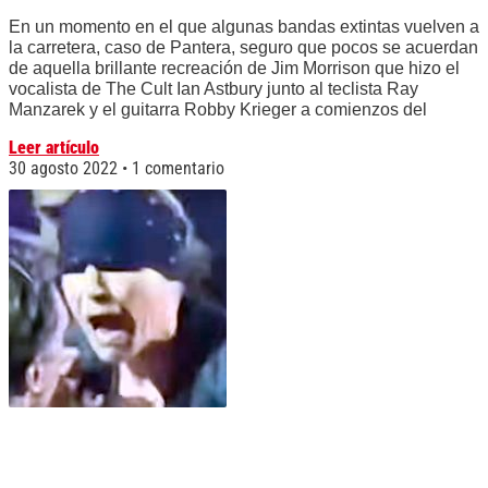
En un momento en el que algunas bandas extintas vuelven a
la carretera, caso de Pantera, seguro que pocos se acuerdan
de aquella brillante recreación de Jim Morrison que hizo el
vocalista de The Cult Ian Astbury junto al teclista Ray
Manzarek y el guitarra Robby Krieger a comienzos del
Leer artículo
30 agosto 2022
1 comentario