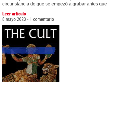
circunstancia de que se empezó a grabar antes que
Leer artículo
8 mayo 2023
1 comentario