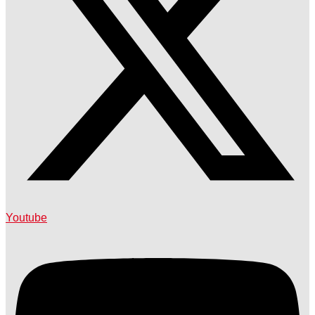
Youtube