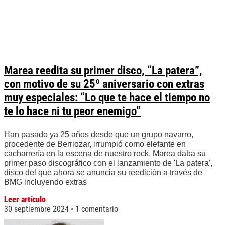
Marea reedita su primer disco, “La patera”,
con motivo de su 25º aniversario con extras
muy especiales: “Lo que te hace el tiempo no
te lo hace ni tu peor enemigo”
Han pasado ya 25 años desde que un grupo navarro,
procedente de Berriozar, irrumpió como elefante en
cacharrería en la escena de nuestro rock. Marea daba su
primer paso discográfico con el lanzamiento de 'La patera',
disco del que ahora se anuncia su reedición a través de
BMG incluyendo extras
Leer artículo
30 septiembre 2024
1 comentario