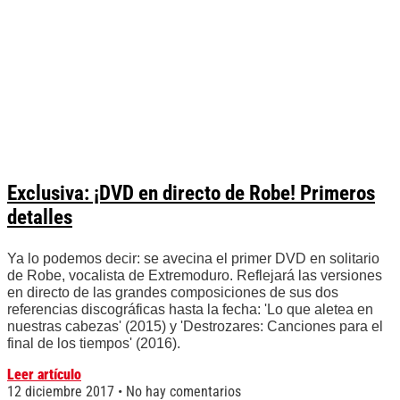
Exclusiva: ¡DVD en directo de Robe! Primeros
detalles
Ya lo podemos decir: se avecina el primer DVD en solitario
de Robe, vocalista de Extremoduro. Reflejará las versiones
en directo de las grandes composiciones de sus dos
referencias discográficas hasta la fecha: 'Lo que aletea en
nuestras cabezas' (2015) y 'Destrozares: Canciones para el
final de los tiempos' (2016).
Leer artículo
12 diciembre 2017
No hay comentarios