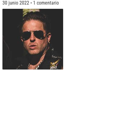
30 junio 2022
1 comentario