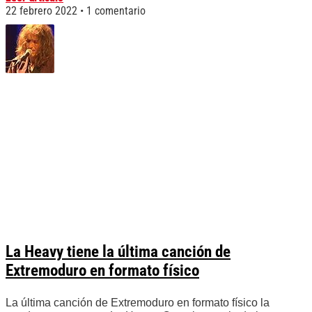
22 febrero 2022
1 comentario
La Heavy tiene la última canción de
Extremoduro en formato físico
La última canción de Extremoduro en formato físico la