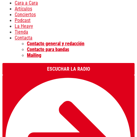
Cara a Cara
Artículos
Conciertos
Podcast
La Heavy
Tienda
Contacta
Contacto general y redacción
Contacto para bandas
Mailing
ESCUCHAR LA RADIO