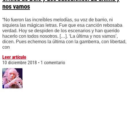
nos vamos
“No fueron las increíbles melodías, su voz de barrio, ni
siquiera las mágicas letras. Fue que esa canción rebosaba
verdad. Hoy se despiden de los escenarios y han querido
hacerlo con todos nosotros. […]. ‘La última y nos vamos’,
dicen. Pues echemos la última con la gamberra, con libertad,
con
Leer artículo
10 diciembre 2018
1 comentario