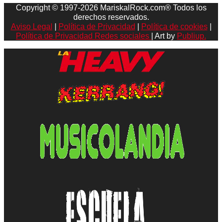
Copyright © 1997-2026 MariskalRock.com® Todos los
derechos reservados.
Aviso Legal
|
Política de Privacidad
|
Política de cookies
|
Política de Privacidad Redes sociales
| Art by
Publiup.