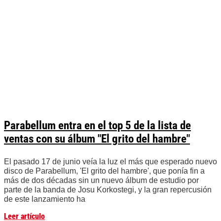
Parabellum entra en el top 5 de la lista de
ventas con su álbum "El grito del hambre"
El pasado 17 de junio veía la luz el más que esperado nuevo
disco de Parabellum, 'El grito del hambre', que ponía fin a
más de dos décadas sin un nuevo álbum de estudio por
parte de la banda de Josu Korkostegi, y la gran repercusión
de este lanzamiento ha
Leer artículo