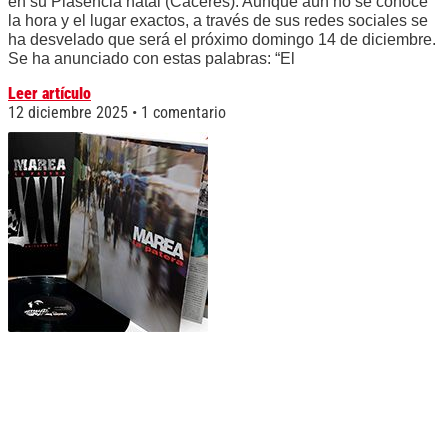
en su Plasencia natal (Cáceres). Aunque aún no se conoce
la hora y el lugar exactos, a través de sus redes sociales se
ha desvelado que será el próximo domingo 14 de diciembre.
Se ha anunciado con estas palabras: “El
Leer artículo
12 diciembre 2025
1 comentario