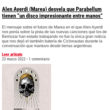
Alen Ayerdi (Marea) desvela que Parabellum
tienen “un disco impresionante entre manos”
El mensaje sobre el futuro de Marea en el que Alen Ayerdi
nos ponía sobre la pista de las nuevas canciones que los de
Berriozar han estado trabajando no fue la única gran noticia
que nos dejó el también batería de Ciclonautas durante la
conversación que mantuvo desde tierras argentinas
Leer artículo
23 marzo 2022
1 comentario