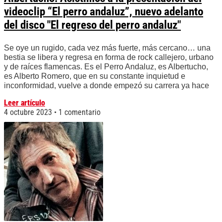
videoclip “El perro andaluz”, nuevo adelanto
del disco "El regreso del perro andaluz"
Se oye un rugido, cada vez más fuerte, más cercano… una
bestia se libera y regresa en forma de rock callejero, urbano
y de raíces flamencas. Es el Perro Andaluz, es Albertucho,
es Alberto Romero, que en su constante inquietud e
inconformidad, vuelve a donde empezó su carrera ya hace
Leer artículo
4 octubre 2023
1 comentario