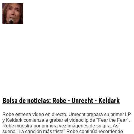
Bolsa de noticias: Robe - Unrecht - Keldark
Robe estrena vídeo en directo, Unrecht prepara su primer LP
y Keldark comienza a grabar el videoclip de "Fear the Fear".
Robe muestra por primera vez imágenes de su gira. Así
suena "La canción más triste" Robe continúa recorriendo