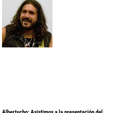
Albertucho: Asistimos a la presentación del