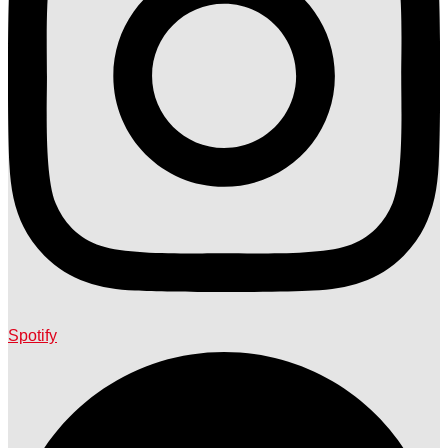
Spotify