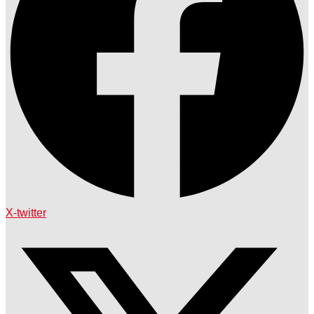
X-twitter