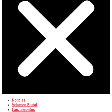
Noticias
Volumen Brutal
Lanzamientos