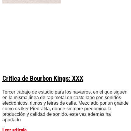
Crítica de Bourbon Kings: XXX
Tercer trabajo de estudio para los navarros, en el que siguen
en la misma línea de rap metal en castellano con sonidos
electrónicos, ritmos y letras de calle. Mezclado por un grande
como es Iker Piedrafita, donde siempre predomina la
producción y calidad de sonido, esta vez además ha
aportado
Leer artículo