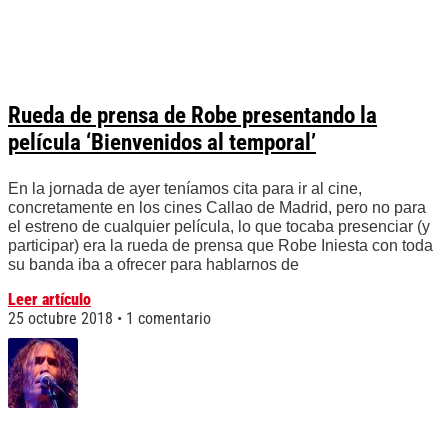
Rueda de prensa de Robe presentando la
película ‘Bienvenidos al temporal’
En la jornada de ayer teníamos cita para ir al cine,
concretamente en los cines Callao de Madrid, pero no para
el estreno de cualquier película, lo que tocaba presenciar (y
participar) era la rueda de prensa que Robe Iniesta con toda
su banda iba a ofrecer para hablarnos de
Leer artículo
25 octubre 2018
1 comentario