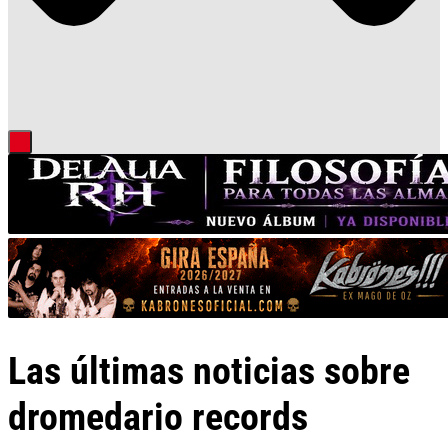
Las últimas noticias sobre
dromedario records