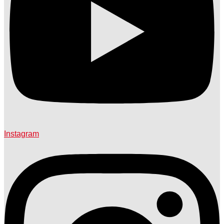
Instagram