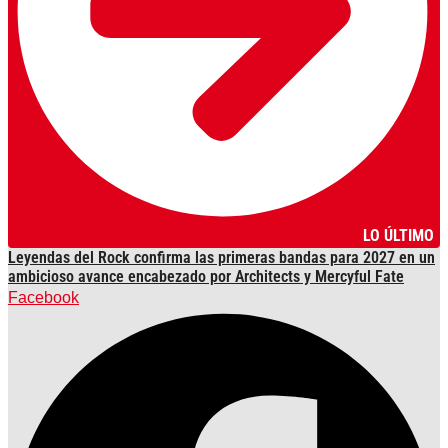
LO ÚLTIMO
Leyendas del Rock confirma las primeras bandas para 2027 en un
ambicioso avance encabezado por Architects y Mercyful Fate
Facebook