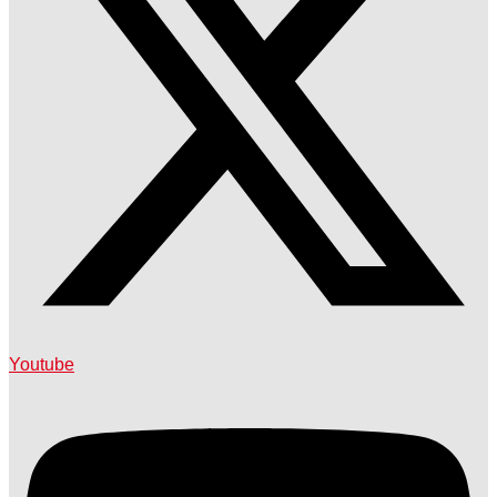
Youtube