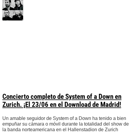
Concierto completo de System of a Down en
Zurich. ¡El 23/06 en el Download de Madrid!
Un amable seguidor de System of a Down ha tenido a bien
empuñar su cámara o móvil durante la totalidad del show de
la banda norteamericana en el Hallenstadion de Zurich