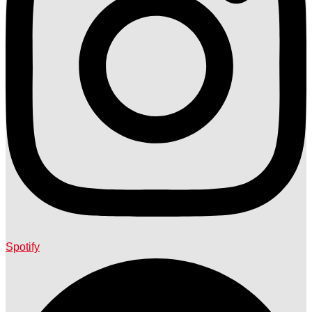
Spotify