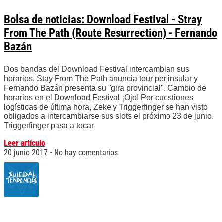
Bolsa de noticias: Download Festival - Stray
From The Path (Route Resurrection) - Fernando
Bazán
Dos bandas del Download Festival intercambian sus
horarios, Stay From The Path anuncia tour peninsular y
Fernando Bazán presenta su "gira provincial". Cambio de
horarios en el Download Festival ¡Ojo! Por cuestiones
logísticas de última hora, Zeke y Triggerfinger se han visto
obligados a intercambiarse sus slots el próximo 23 de junio.
Triggerfinger pasa a tocar
Leer artículo
20 junio 2017
No hay comentarios