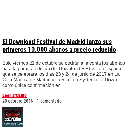
El Download Festival de Madrid lanza sus
primeros 10.000 abonos a precio reducido
Este viernes 21 de octubre se podrán a la venta los abonos
para la primera edición del Download Festival en España,
que se celebrará los días 23 y 24 de junio de 2017 en La
Caja Mágica de Madrid y cuenta con System of a Down
como única confirmación en
Leer artículo
20 octubre 2016
1 comentario