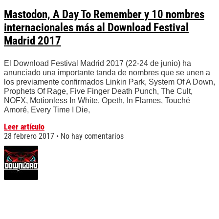
Mastodon, A Day To Remember y 10 nombres
internacionales más al Download Festival
Madrid 2017
El Download Festival Madrid 2017 (22-24 de junio) ha
anunciado una importante tanda de nombres que se unen a
los previamente confirmados Linkin Park, System Of A Down,
Prophets Of Rage, Five Finger Death Punch, The Cult,
NOFX, Motionless In White, Opeth, In Flames, Touché
Amoré, Every Time I Die,
Leer artículo
28 febrero 2017
No hay comentarios