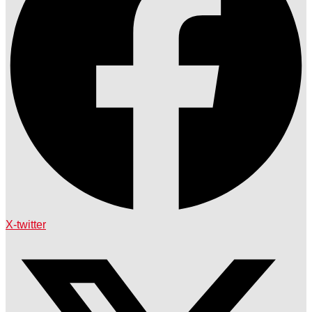
X-twitter