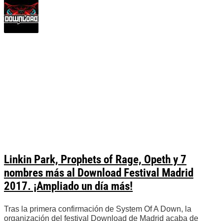
Linkin Park, Prophets of Rage, Opeth y 7
nombres más al Download Festival Madrid
2017. ¡Ampliado un día más!
Tras la primera confirmación de System Of A Down, la
organización del festival Download de Madrid acaba de