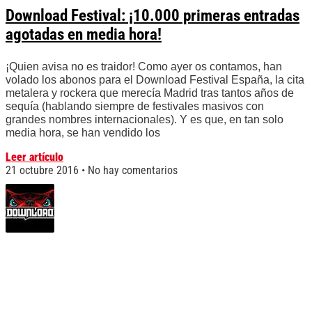
Download Festival: ¡10.000 primeras entradas
agotadas en media hora!
¡Quien avisa no es traidor! Como ayer os contamos, han
volado los abonos para el Download Festival España, la cita
metalera y rockera que merecía Madrid tras tantos años de
sequía (hablando siempre de festivales masivos con
grandes nombres internacionales). Y es que, en tan solo
media hora, se han vendido los
Leer artículo
21 octubre 2016
No hay comentarios