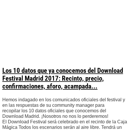
Los 10 datos que ya conocemos del Download
Festival Madrid 2017: Recinto, precio,
confirmaciones, aforo, acampada...
Hemos indagado en los comunicados oficiales del festival y
en las respuestas de su community manager para
recopilar los 10 datos oficiales que conocemos del
Download Madrid. ¡Nosotros no nos lo perderemos!
El Download Festival será celebrado en el recinto de la Caja
Mágica Todos los escenarios serán al aire libre. Tendrá un