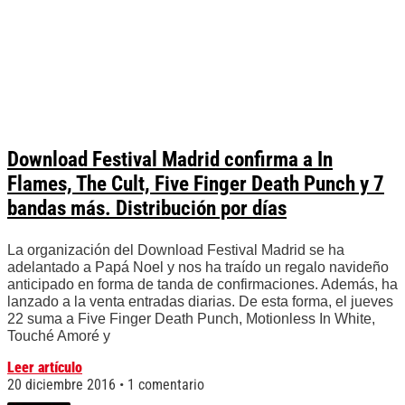
Download Festival Madrid confirma a In
Flames, The Cult, Five Finger Death Punch y 7
bandas más. Distribución por días
La organización del Download Festival Madrid se ha
adelantado a Papá Noel y nos ha traído un regalo navideño
anticipado en forma de tanda de confirmaciones. Además, ha
lanzado a la venta entradas diarias. De esta forma, el jueves
22 suma a Five Finger Death Punch, Motionless In White,
Touché Amoré y
Leer artículo
20 diciembre 2016
1 comentario