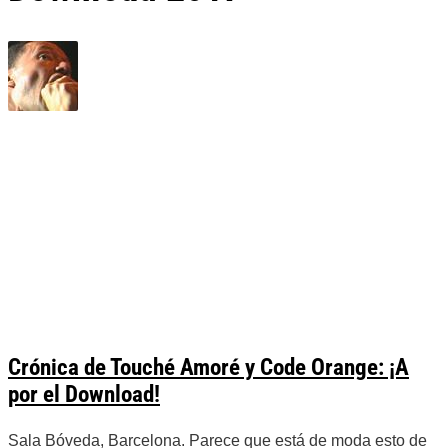
Crónica de Touché Amoré y Code Orange: ¡A
por el Download!
Sala Bóveda, Barcelona. Parece que está de moda esto de