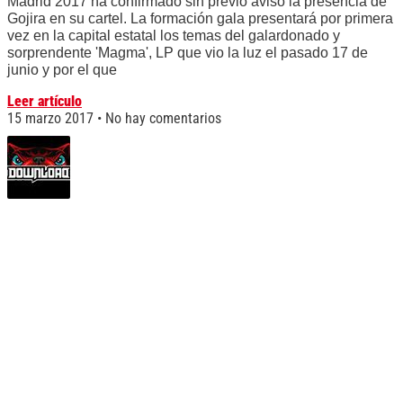
Madrid 2017 ha confirmado sin previo aviso la presencia de
Gojira en su cartel. La formación gala presentará por primera
vez en la capital estatal los temas del galardonado y
sorprendente 'Magma', LP que vio la luz el pasado 17 de
junio y por el que
Leer artículo
15 marzo 2017
No hay comentarios