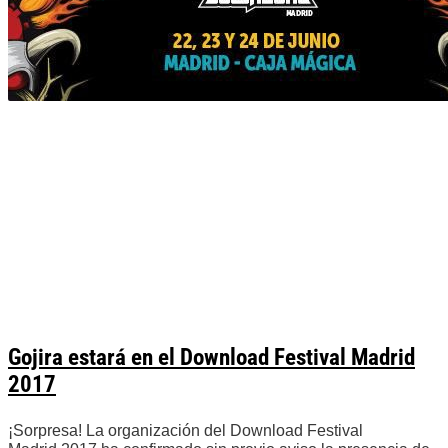
Gojira estará en el Download Festival Madrid
2017
¡Sorpresa! La organización del Download Festival