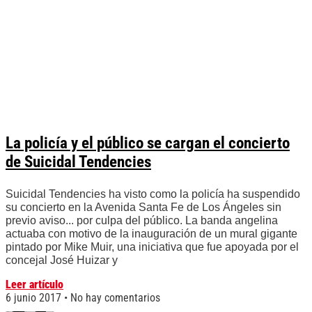
La policía y el público se cargan el concierto
de Suicidal Tendencies
Suicidal Tendencies ha visto como la policía ha suspendido
su concierto en la Avenida Santa Fe de Los Ángeles sin
previo aviso... por culpa del público. La banda angelina
actuaba con motivo de la inauguración de un mural gigante
pintado por Mike Muir, una iniciativa que fue apoyada por el
concejal José Huizar y
Leer artículo
6 junio 2017
No hay comentarios