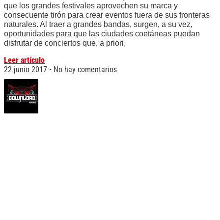
que los grandes festivales aprovechen su marca y
consecuente tirón para crear eventos fuera de sus fronteras
naturales. Al traer a grandes bandas, surgen, a su vez,
oportunidades para que las ciudades coetáneas puedan
disfrutar de conciertos que, a priori,
Leer artículo
22 junio 2017
No hay comentarios