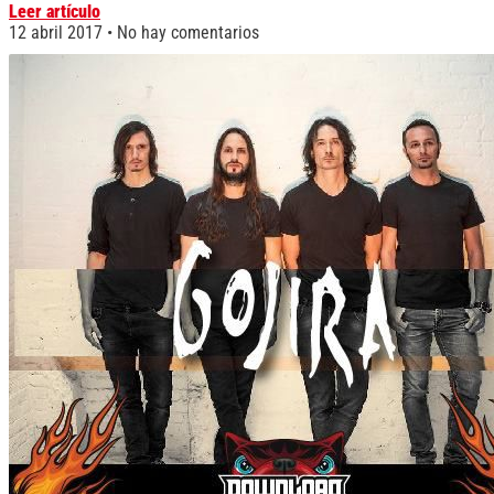
Leer artículo
12 abril 2017
No hay comentarios