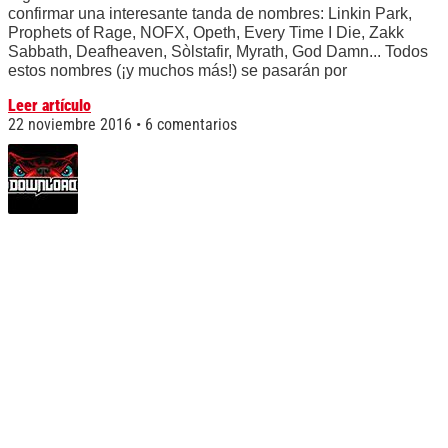
confirmar una interesante tanda de nombres: Linkin Park,
Prophets of Rage, NOFX, Opeth, Every Time I Die, Zakk
Sabbath, Deafheaven, Sòlstafir, Myrath, God Damn... Todos
estos nombres (¡y muchos más!) se pasarán por
Leer artículo
22 noviembre 2016
6 comentarios