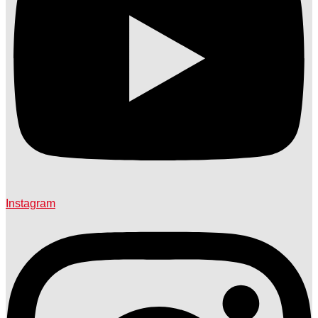
Instagram