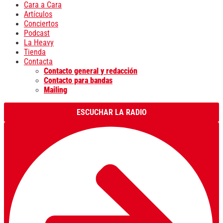
Cara a Cara
Artículos
Conciertos
Podcast
La Heavy
Tienda
Contacta
Contacto general y redacción
Contacto para bandas
Mailing
ESCUCHAR LA RADIO