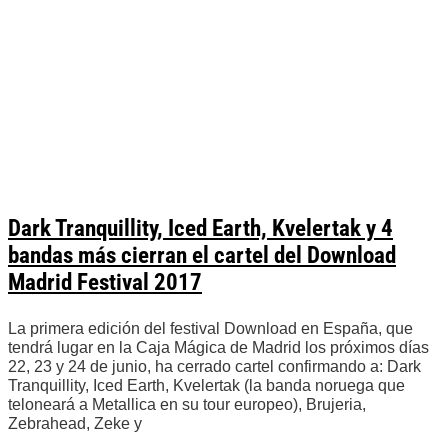
Dark Tranquillity, Iced Earth, Kvelertak y 4
bandas más cierran el cartel del Download
Madrid Festival 2017
La primera edición del festival Download en España, que
tendrá lugar en la Caja Mágica de Madrid los próximos días
22, 23 y 24 de junio, ha cerrado cartel confirmando a: Dark
Tranquillity, Iced Earth, Kvelertak (la banda noruega que
teloneará a Metallica en su tour europeo), Brujeria,
Zebrahead, Zeke y