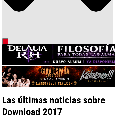
Las últimas noticias sobre
Download 2017