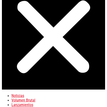
Noticias
Volumen Brutal
Lanzamientos