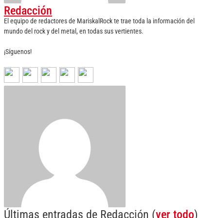
Redacción
El equipo de redactores de MariskalRock te trae toda la información del
mundo del rock y del metal, en todas sus vertientes.
¡Síguenos!
Últimas entradas de Redacción
(
ver todo
)