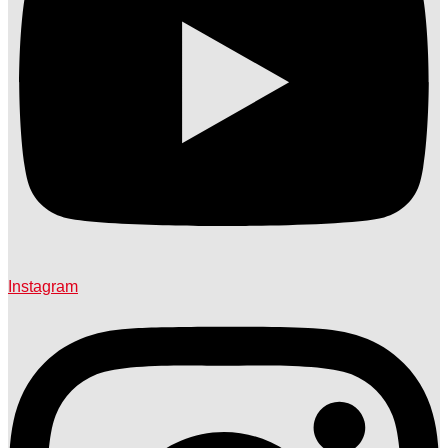
Instagram