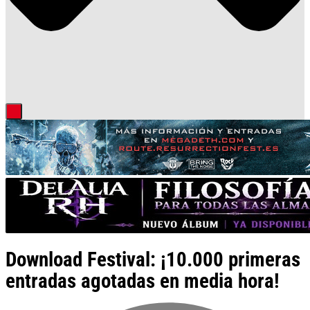
Download Festival: ¡10.000 primeras
entradas agotadas en media hora!