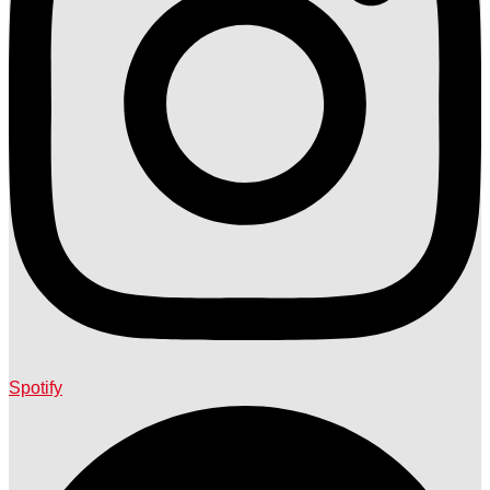
Spotify