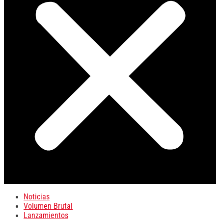
Noticias
Volumen Brutal
Lanzamientos