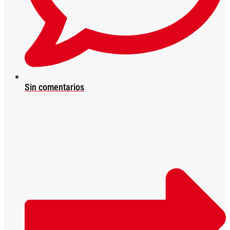
Sin comentarios