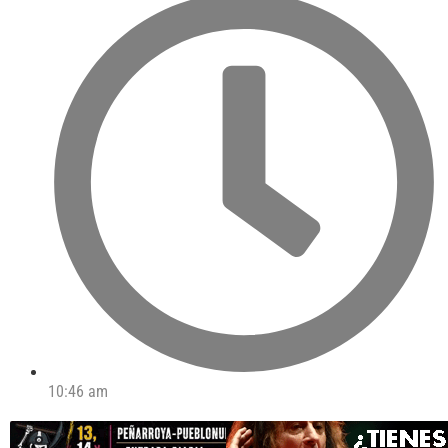
10:46 am