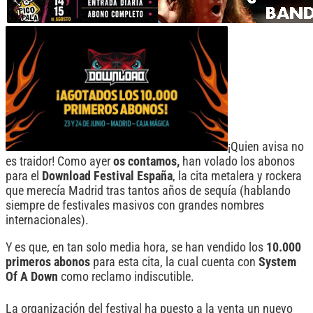
¡Quien avisa no
es traidor! Como ayer
os contamos,
han volado los abonos
para el
Download
Festival
España
, la cita metalera y rockera
que merecía Madrid tras tantos años de sequía (hablando
siempre de festivales masivos con grandes nombres
internacionales).
Y es que, en tan solo media hora, se han vendido los
10.000
primeros abonos
para esta cita, la cual cuenta con
System
Of A Down
como reclamo indiscutible.
La organización del festival ha puesto a la venta un nuevo