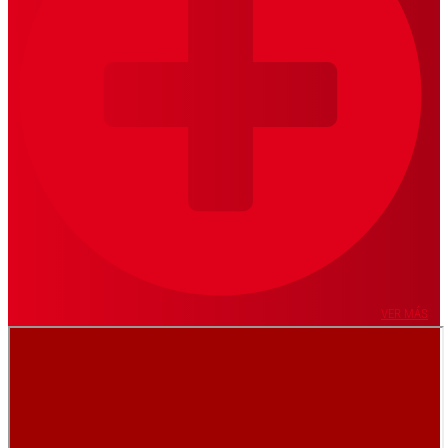
VER MÁS