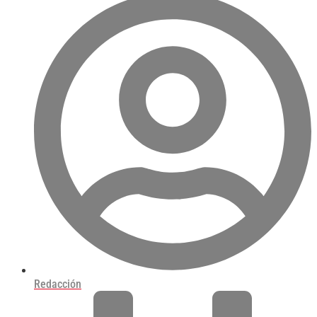
Redacción