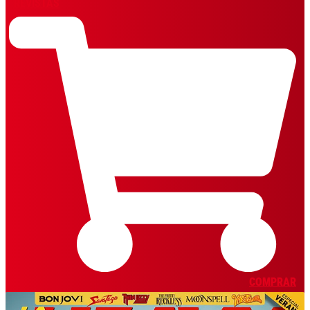
REVISTAS
COMPRAR