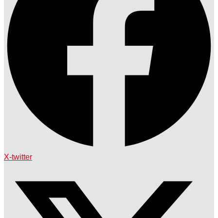
X-twitter