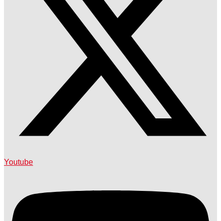
Youtube