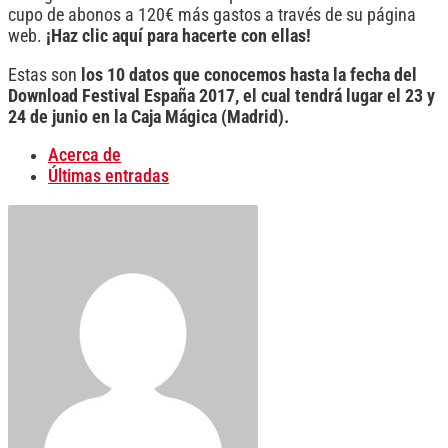
cupo de abonos a 120€ más gastos a través de su página
web.
¡Haz clic aquí para hacerte con ellas!
Estas son
los 10 datos que conocemos hasta la fecha del
Download Festival España 2017, el cual tendrá lugar el 23 y
24 de junio en la Caja Mágica (Madrid).
Acerca de
Últimas entradas