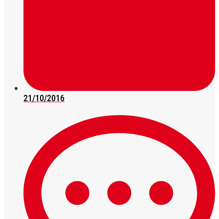
21/10/2016