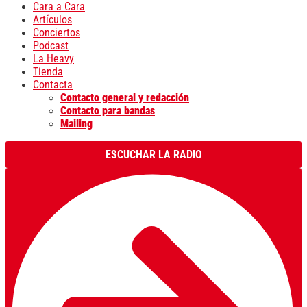
Cara a Cara
Artículos
Conciertos
Podcast
La Heavy
Tienda
Contacta
Contacto general y redacción
Contacto para bandas
Mailing
ESCUCHAR LA RADIO