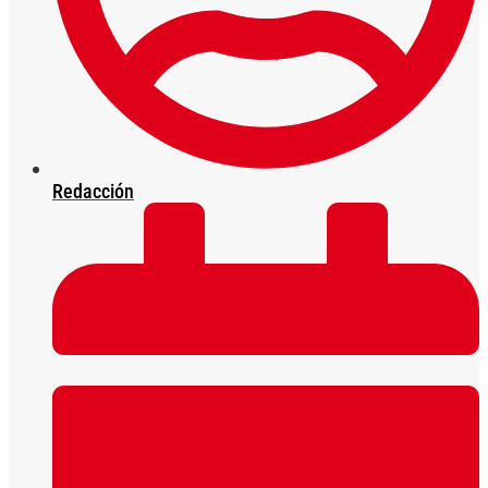
Redacción