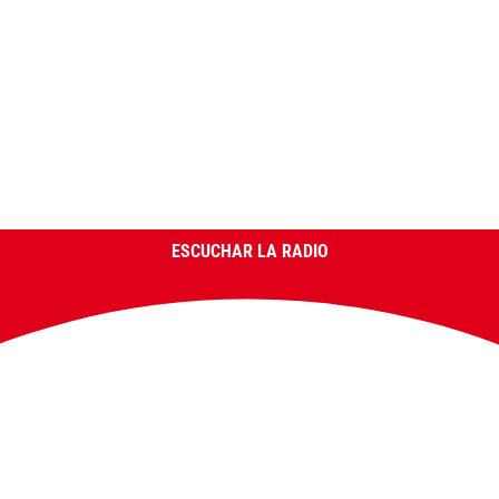
ESCUCHAR LA RADIO