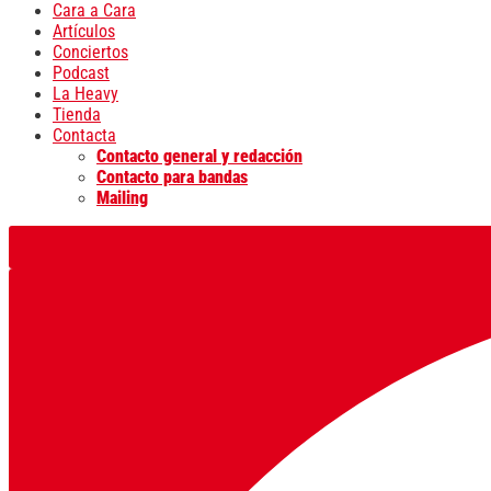
Cara a Cara
Artículos
Conciertos
Podcast
La Heavy
Tienda
Contacta
Contacto general y redacción
Contacto para bandas
Mailing