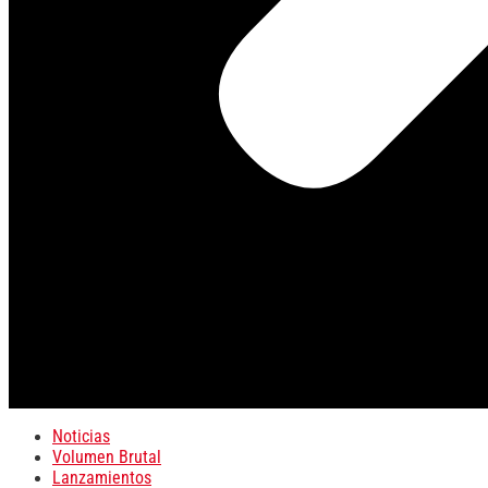
Noticias
Volumen Brutal
Lanzamientos