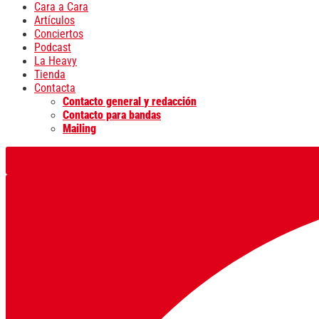
Cara a Cara
Artículos
Conciertos
Podcast
La Heavy
Tienda
Contacta
Contacto general y redacción
Contacto para bandas
Mailing