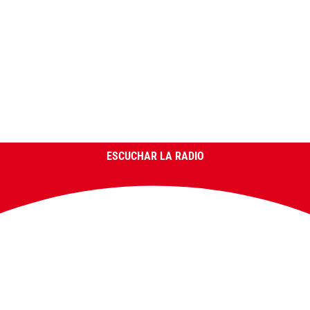
ESCUCHAR LA RADIO