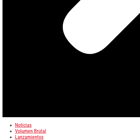
Noticias
Volumen Brutal
Lanzamientos