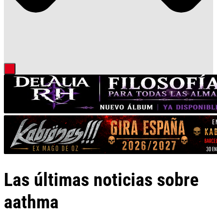
Las últimas noticias sobre
aathma