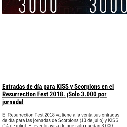
Entradas de día para KISS y Scorpions en el
Resurrection Fest 2018. ¡Solo 3.000 por
jornada!
El Resurrection Fest 2018 ya tiene a la venta sus entradas
de día para las jornadas de Scorpions (13 de julio) y KISS
(14 de julio). El evento avisa de que solo quedan 3.000