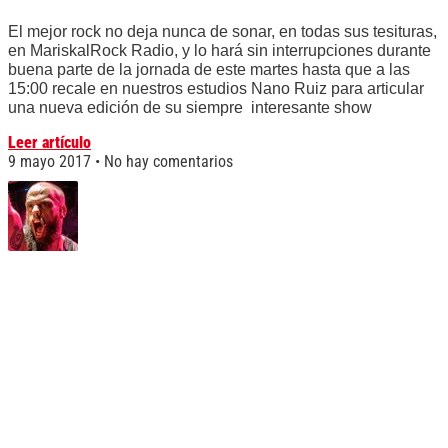
El mejor rock no deja nunca de sonar, en todas sus tesituras,
en MariskalRock Radio, y lo hará sin interrupciones durante
buena parte de la jornada de este martes hasta que a las
15:00 recale en nuestros estudios Nano Ruiz para articular
una nueva edición de su siempre interesante show
Leer artículo
9 mayo 2017
No hay comentarios