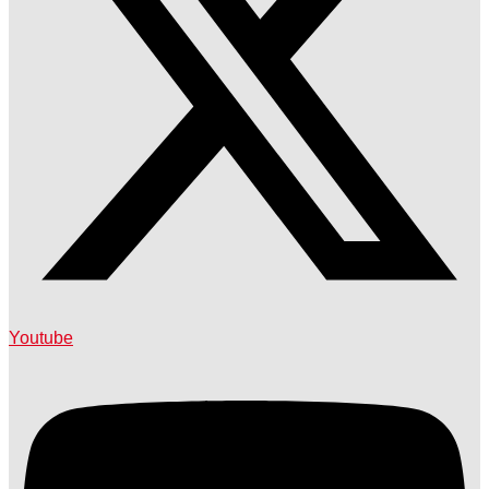
Youtube