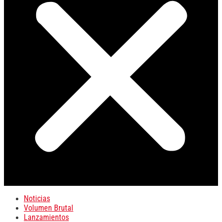
Noticias
Volumen Brutal
Lanzamientos