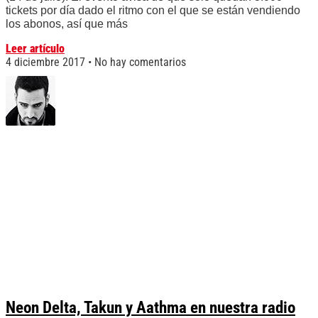
tickets por día dado el ritmo con el que se están vendiendo
los abonos, así que más
Leer artículo
4 diciembre 2017
No hay comentarios
Neon Delta, Takun y Aathma en nuestra radio