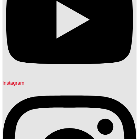
Instagram