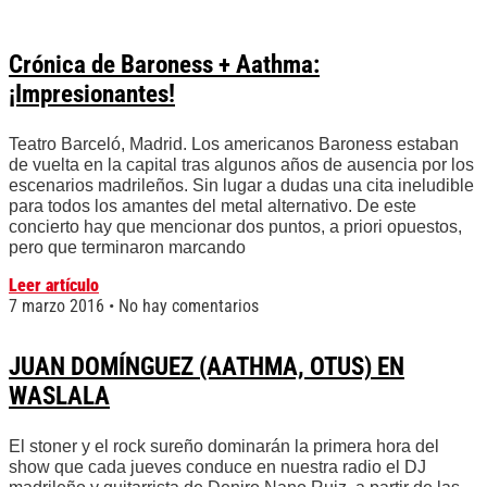
Crónica de Baroness + Aathma:
¡Impresionantes!
Teatro Barceló, Madrid. Los americanos Baroness estaban
de vuelta en la capital tras algunos años de ausencia por los
escenarios madrileños. Sin lugar a dudas una cita ineludible
para todos los amantes del metal alternativo. De este
concierto hay que mencionar dos puntos, a priori opuestos,
pero que terminaron marcando
Leer artículo
7 marzo 2016
No hay comentarios
JUAN DOMÍNGUEZ (AATHMA, OTUS) EN
WASLALA
El stoner y el rock sureño dominarán la primera hora del
show que cada jueves conduce en nuestra radio el DJ