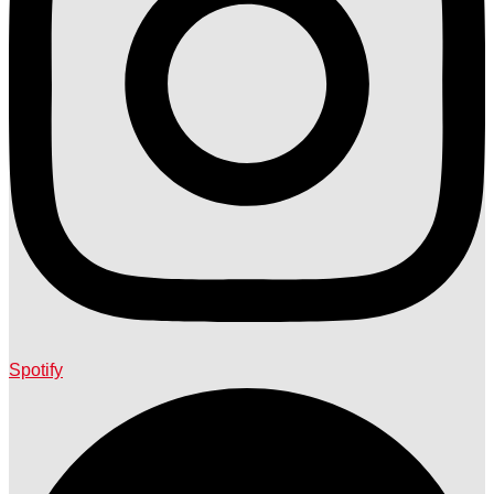
Spotify