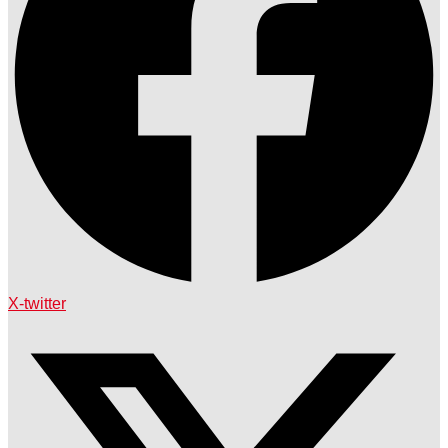
X-twitter