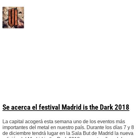
Se acerca el festival Madrid is the Dark 2018
La capital acogerá esta semana uno de los eventos más
importantes del metal en nuestro país. Durante los días 7 y 8
de diciembre tendrá lugar en la Sala But de Madrid la nueva