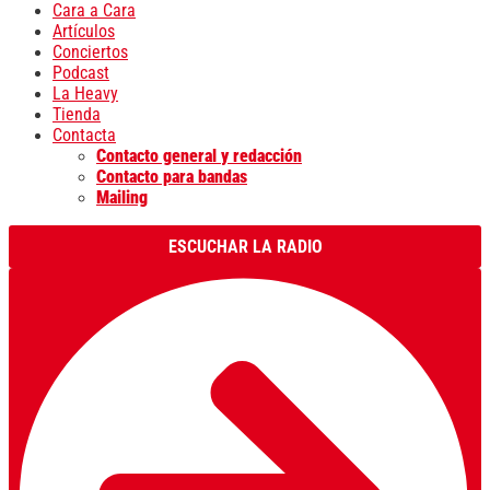
Cara a Cara
Artículos
Conciertos
Podcast
La Heavy
Tienda
Contacta
Contacto general y redacción
Contacto para bandas
Mailing
ESCUCHAR LA RADIO