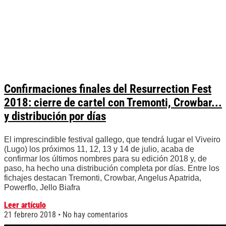
Confirmaciones finales del Resurrection Fest
2018: cierre de cartel con Tremonti, Crowbar...
y distribución por días
El imprescindible festival gallego, que tendrá lugar el Viveiro
(Lugo) los próximos 11, 12, 13 y 14 de julio, acaba de
confirmar los últimos nombres para su edición 2018 y, de
paso, ha hecho una distribución completa por días. Entre los
fichajes destacan Tremonti, Crowbar, Angelus Apatrida,
Powerflo, Jello Biafra
Leer artículo
21 febrero 2018
No hay comentarios