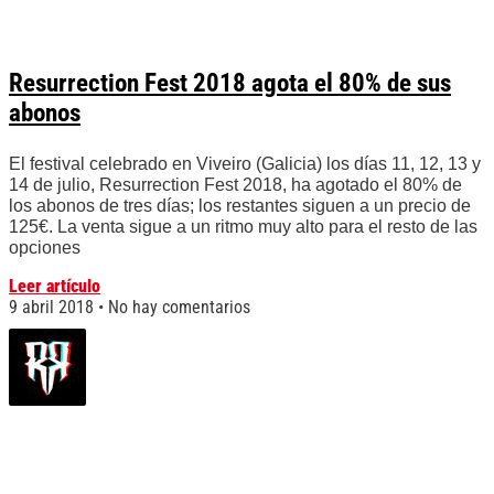
Resurrection Fest 2018 agota el 80% de sus
abonos
El festival celebrado en Viveiro (Galicia) los días 11, 12, 13 y
14 de julio, Resurrection Fest 2018, ha agotado el 80% de
los abonos de tres días; los restantes siguen a un precio de
125€. La venta sigue a un ritmo muy alto para el resto de las
opciones
Leer artículo
9 abril 2018
No hay comentarios