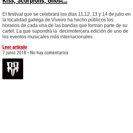
Kiss, Scorpions, Ghost…
El festival que se celebrará los días 11,12, 13 y 14 de julio en
la localidad gallega de Viveiro ha hecho públicos los
horarios de cada una de las bandas que forman parte de su
cartel. La que supondrá la decimotercera edición de uno de
los eventos musicales más internacionales
Leer artículo
7 junio 2018
No hay comentarios