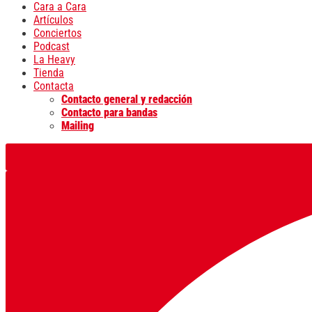
Cara a Cara
Artículos
Conciertos
Podcast
La Heavy
Tienda
Contacta
Contacto general y redacción
Contacto para bandas
Mailing