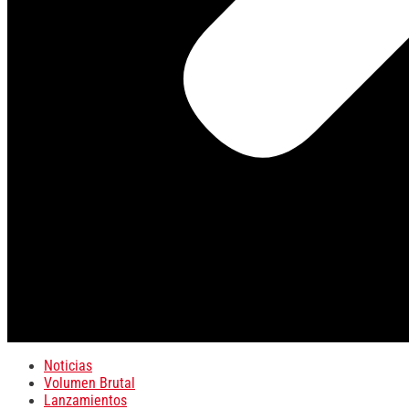
Noticias
Volumen Brutal
Lanzamientos