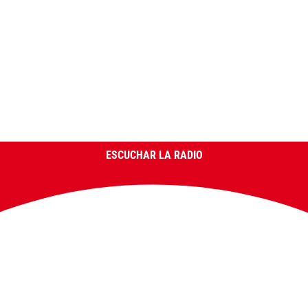
ESCUCHAR LA RADIO