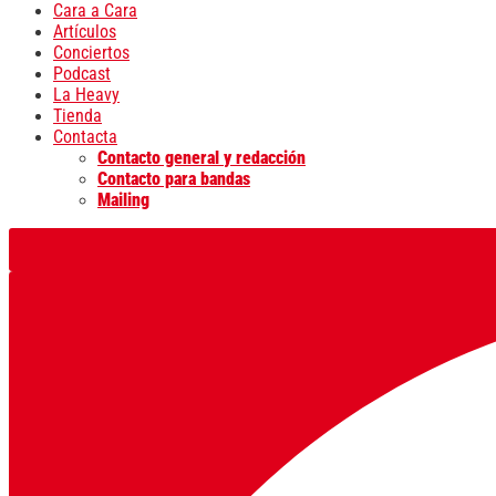
Cara a Cara
Artículos
Conciertos
Podcast
La Heavy
Tienda
Contacta
Contacto general y redacción
Contacto para bandas
Mailing