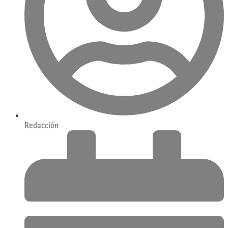
Redacción