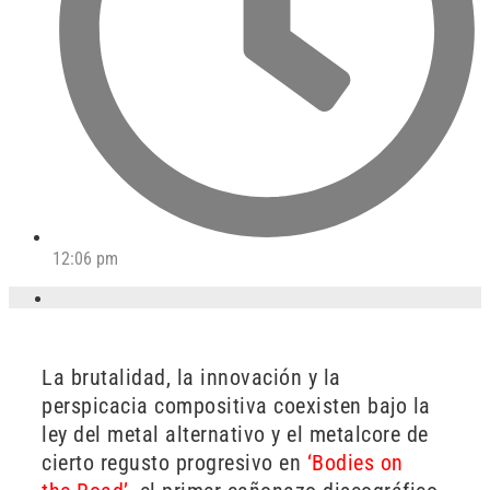
12:06 pm
La brutalidad, la innovación y la
perspicacia compositiva coexisten bajo la
ley del metal alternativo y el metalcore de
cierto regusto progresivo en
‘Bodies on