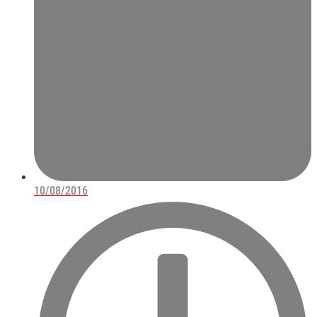
10/08/2016