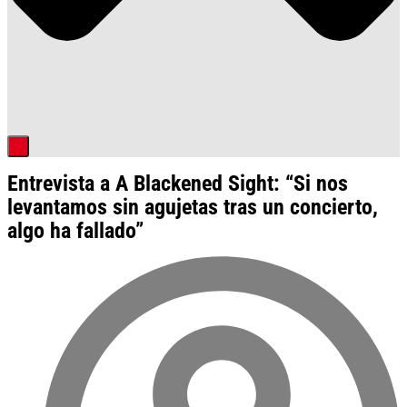
Entrevista a A Blackened Sight: “Si nos
levantamos sin agujetas tras un concierto,
algo ha fallado”