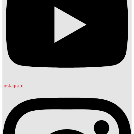
Instagram