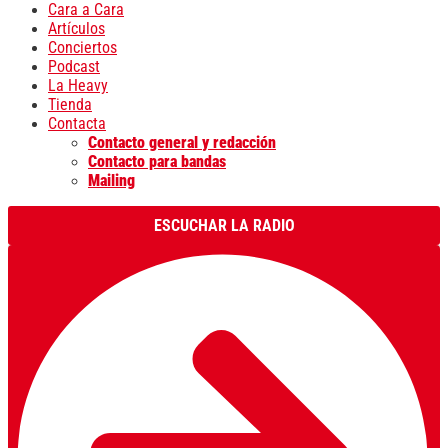
Cara a Cara
Artículos
Conciertos
Podcast
La Heavy
Tienda
Contacta
Contacto general y redacción
Contacto para bandas
Mailing
ESCUCHAR LA RADIO