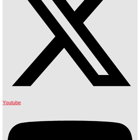
Youtube