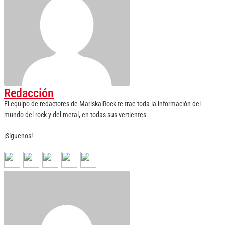
Redacción
El equipo de redactores de MariskalRock te trae toda la información del
mundo del rock y del metal, en todas sus vertientes.
¡Síguenos!