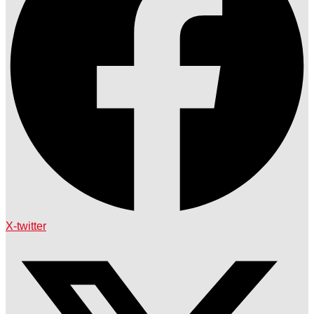
X-twitter