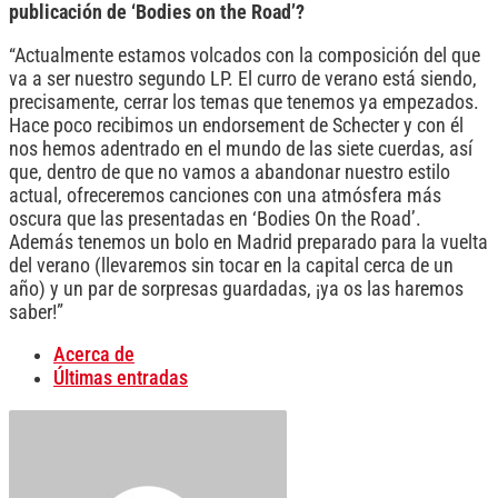
publicación de ‘Bodies on the Road’?
“Actualmente estamos volcados con la composición del que
va a ser nuestro segundo LP. El curro de verano está siendo,
precisamente, cerrar los temas que tenemos ya empezados.
Hace poco recibimos un endorsement de Schecter y con él
nos hemos adentrado en el mundo de las siete cuerdas, así
que, dentro de que no vamos a abandonar nuestro estilo
actual, ofreceremos canciones con una atmósfera más
oscura que las presentadas en ‘Bodies On the Road’.
Además tenemos un bolo en Madrid preparado para la vuelta
del verano (llevaremos sin tocar en la capital cerca de un
año) y un par de sorpresas guardadas, ¡ya os las haremos
saber!”
Acerca de
Últimas entradas