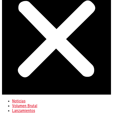
Noticias
Volumen Brutal
Lanzamientos