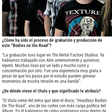
¿Cómo ha sido el proceso de grabación y producción de
este “Bodies on the Road”?
“La grabación tuvo lugar en The Metal Factory Studios. Ya
habíamos trabajado con Alex anteriormente y quisimos
repetir. Muchas risas por un lado y mucho curro y
concentración por otro. Fue una experiencia muy grata a
pesar de que los pasos por el estudio pueden generar
momentos de mucha tensión en una banda”.
¿De dónde viene el título y que significado le atribuís?
“El título viene del tema que abre el disco, “Headless Bodies
On The Road”, uno de los cortes con más carga política del
álbum. En él hablamos de cómo podríamos estar dentro de