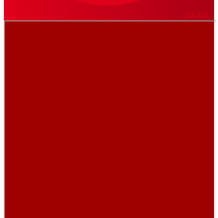
VER MÁS