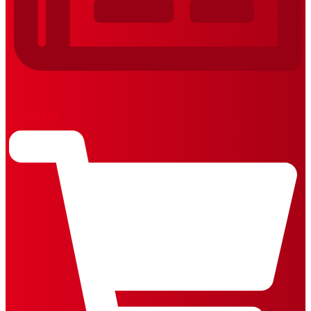
REVISTAS