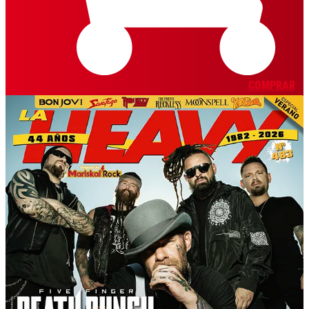
COMPRAR