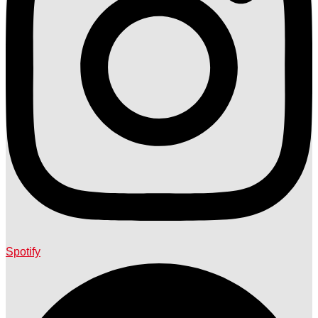
Spotify