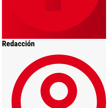
VER MÁS
Redacción