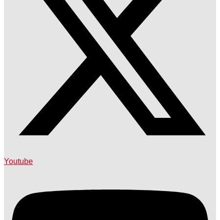
Youtube