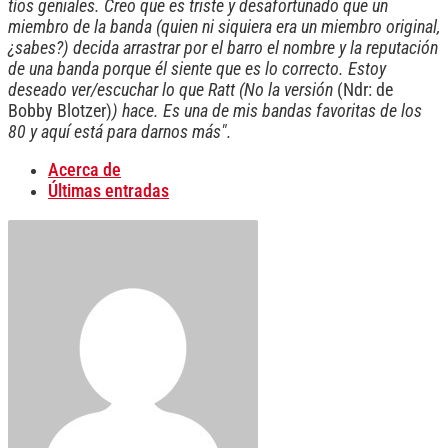
tíos geniales. Creo que es triste y desafortunado que un
miembro de la banda (quien ni siquiera era un miembro original,
¿sabes?) decida arrastrar por el barro el nombre y la reputación
de una banda porque él siente que es lo correcto. Estoy
deseado ver/escuchar lo que Ratt (No la versión
(Ndr: de
Bobby Blotzer)
) hace. Es una de mis bandas favoritas de los
80 y aquí está para darnos más".
Acerca de
Últimas entradas