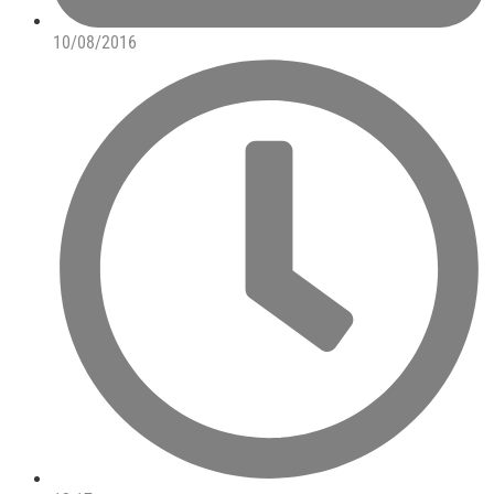
10/08/2016