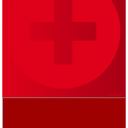
VER MÁS