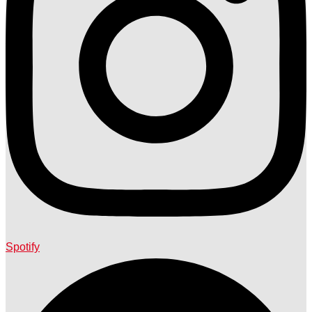
Spotify