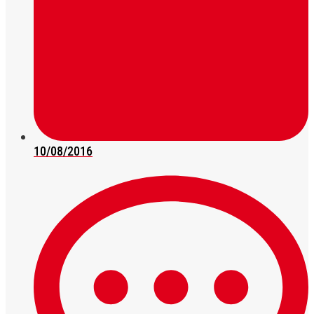
10/08/2016