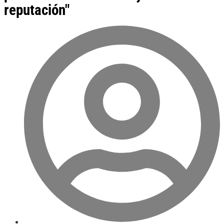
reputación"