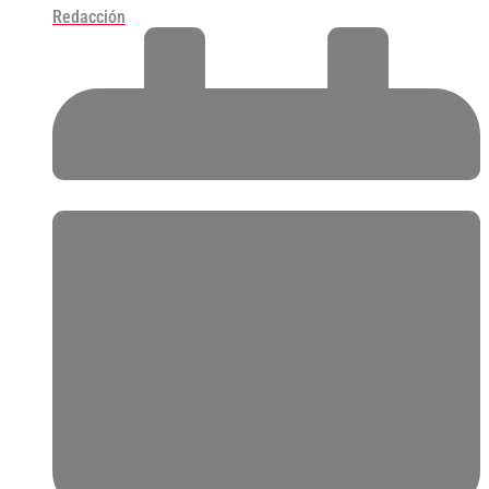
Redacción