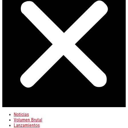
Noticias
Volumen Brutal
Lanzamientos