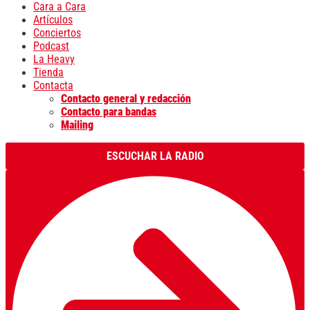
Cara a Cara
Artículos
Conciertos
Podcast
La Heavy
Tienda
Contacta
Contacto general y redacción
Contacto para bandas
Mailing
ESCUCHAR LA RADIO