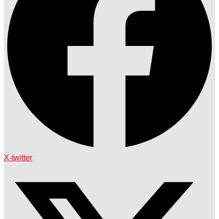
X-twitter