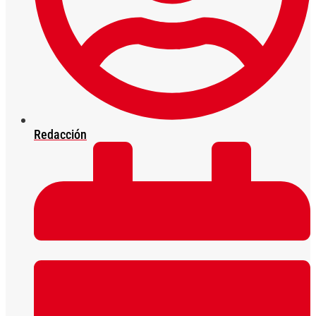
Redacción