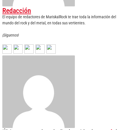
Redacción
El equipo de redactores de MariskalRock te trae toda la información del
mundo del rock y del metal, en todas sus vertientes.
¡Síguenos!