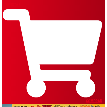
REVISTAS
COMPRAR