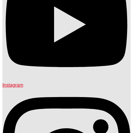
Instagram