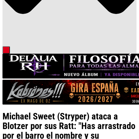
Michael Sweet (Stryper) ataca a
Blotzer por sus Ratt: "Has arrastrado
por el barro el nombre y su