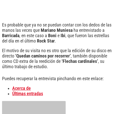
Es probable que ya no se puedan contar con los dedos de las
manos las veces que
Mariano Muniesa
ha entrevistado a
Barricada
, en este caso a
Boni
e
Ibi
, que fueron las estrellas
del día en el último
Rock Star
.
El motivo de su visita no es otro que la edición de su disco en
directo
‘Quedan caminos por recorrer’
, también disponible
como CD extra de la reedición de
‘Flechas cardinales’
, su
último trabajo de estudio.
Puedes recuperar la entrevista pinchando en este enlace:
Acerca de
Últimas entradas