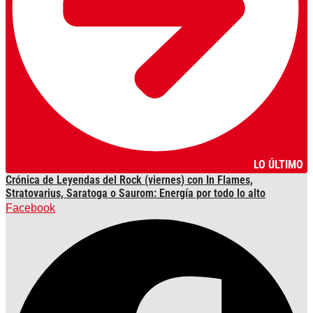
LO ÚLTIMO
Crónica de Leyendas del Rock (viernes) con In Flames,
Stratovarius, Saratoga o Saurom: Energía por todo lo alto
Facebook