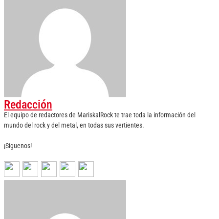
Redacción
El equipo de redactores de MariskalRock te trae toda la información del
mundo del rock y del metal, en todas sus vertientes.
¡Síguenos!