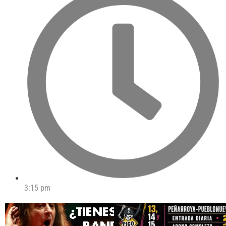
3:15 pm