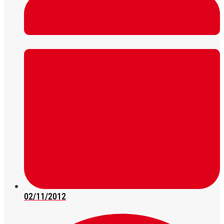
02/11/2012