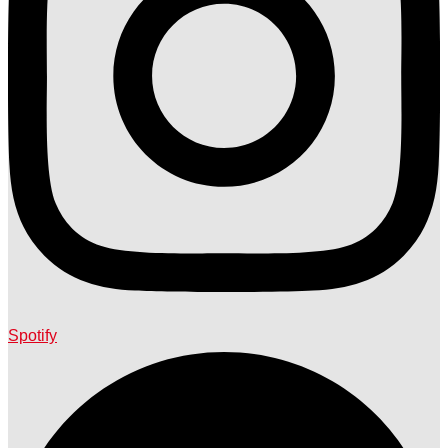
Spotify