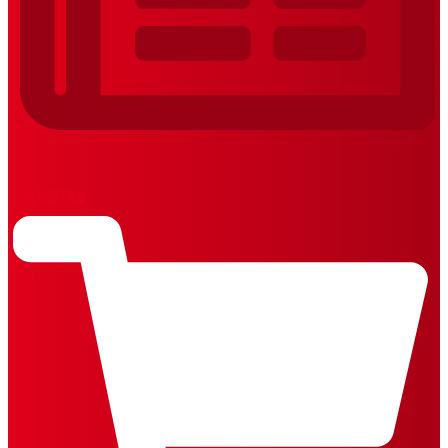
REVISTAS