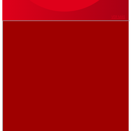
VER MÁS