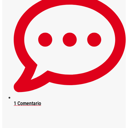
1 Comentario