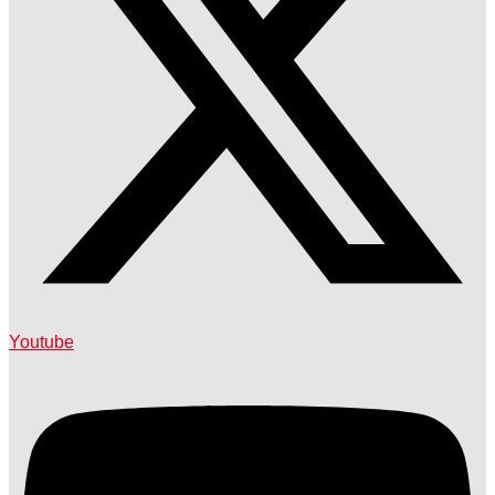
Youtube