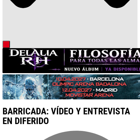
BARRICADA: VÍDEO Y ENTREVISTA
EN DIFERIDO