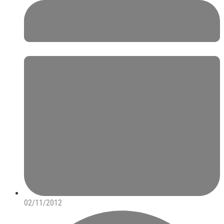
02/11/2012