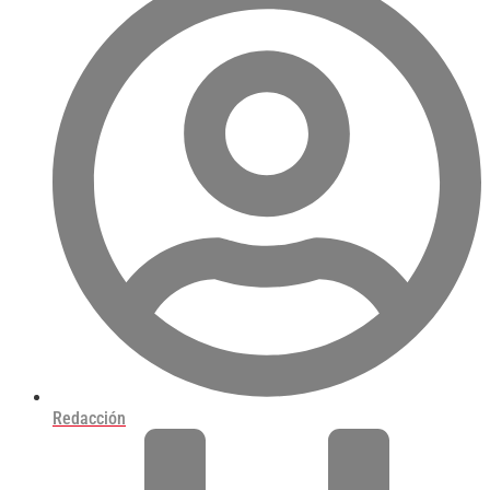
Redacción