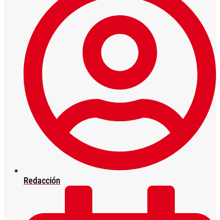
Redacción