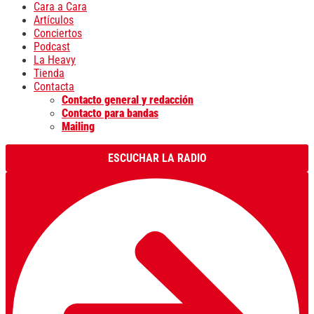
Cara a Cara
Artículos
Conciertos
Podcast
La Heavy
Tienda
Contacta
Contacto general y redacción
Contacto para bandas
Mailing
ESCUCHAR LA RADIO