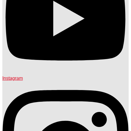
Instagram