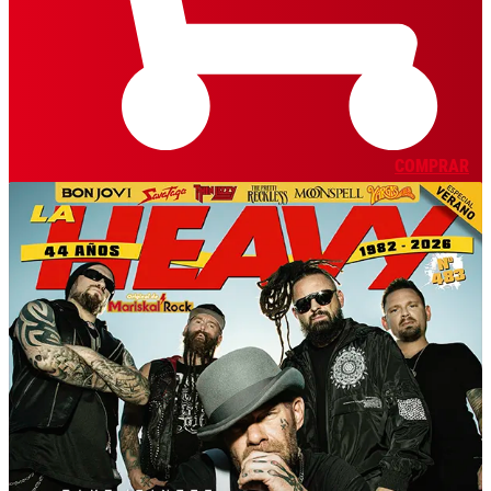
COMPRAR