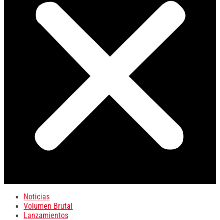
Noticias
Volumen Brutal
Lanzamientos