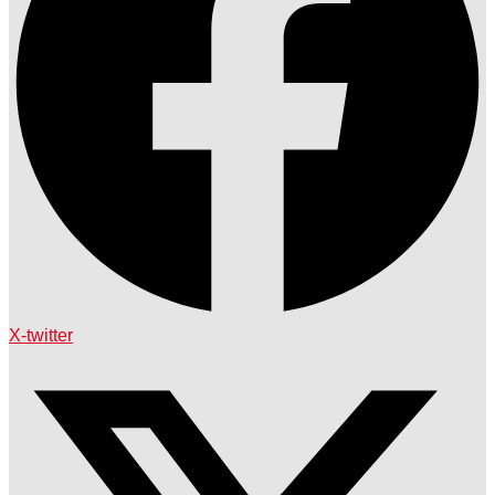
X-twitter