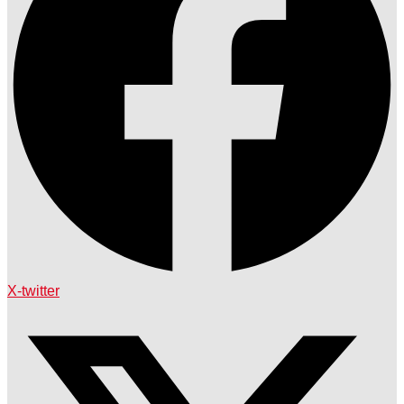
X-twitter