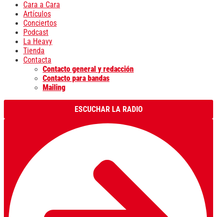
Cara a Cara
Artículos
Conciertos
Podcast
La Heavy
Tienda
Contacta
Contacto general y redacción
Contacto para bandas
Mailing
ESCUCHAR LA RADIO