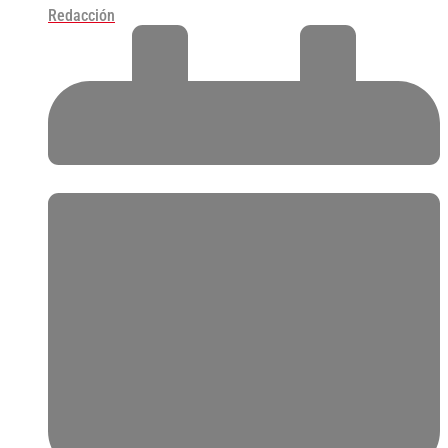
Redacción