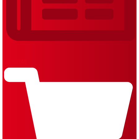
REVISTAS