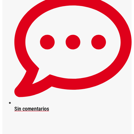
Sin comentarios