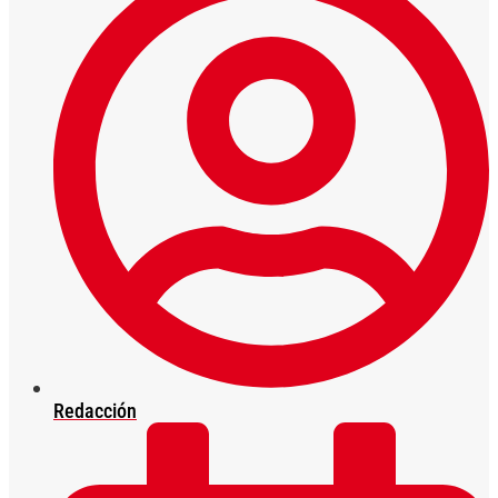
Redacción