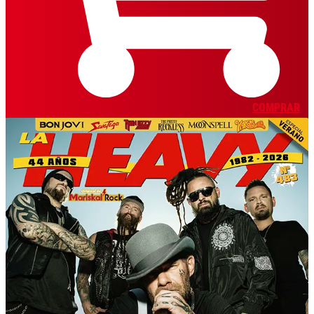
COMPRAR