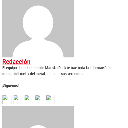
Redacción
El equipo de redactores de MariskalRock te trae toda la información del
mundo del rock y del metal, en todas sus vertientes.
¡Síguenos!