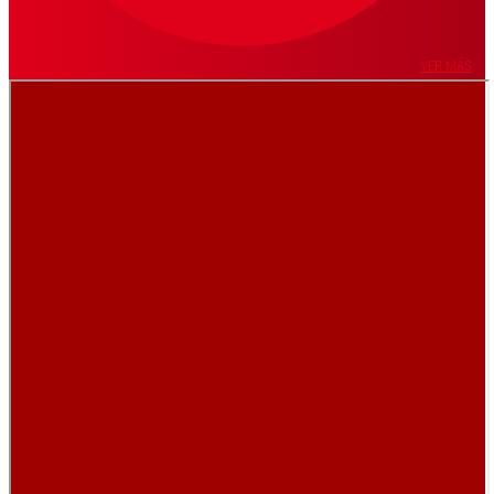
VER MÁS