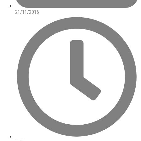
21/11/2016