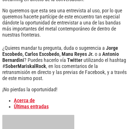
No queremos que esta sea una entrevista al uso, por lo que
queremos hacerte partícipe de este encuentro tan especial
dándote la oportunidad de entrevistar a una de las bandas
más importantes del metal contemporáneo de dentro de
nuestras fronteras.
¿Quieres mandar tu pregunta, duda o sugerencia a
Jorge
Escobedo, Carlos Escobedo, Manu Reyes Jr.
o a
Antonio
Bernardini
? Puedes hacerlo vía
Twitter
utilizando el hashtag
#
SoberMariskalRock
, en los comentarios de la
retransmisión en directo y las previas de Facebook, y a través
de este mismo post.
¡No pierdas la oportunidad!
Acerca de
Últimas entradas