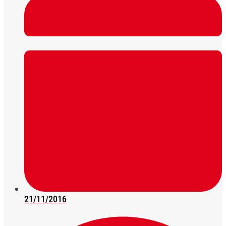
21/11/2016