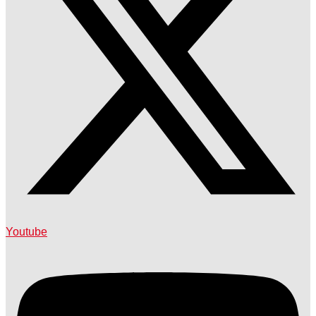
Youtube