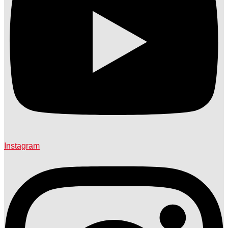
Instagram