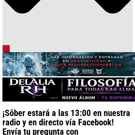
¡Sôber estará a las 13:00 en nuestra
radio y en directo vía Facebook!
Envía tu pregunta con