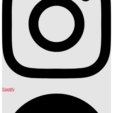
Spotify