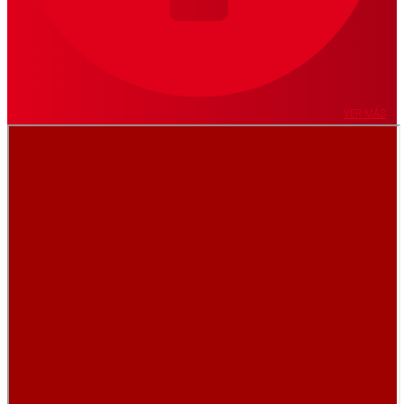
VER MÁS