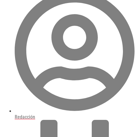
Redacción