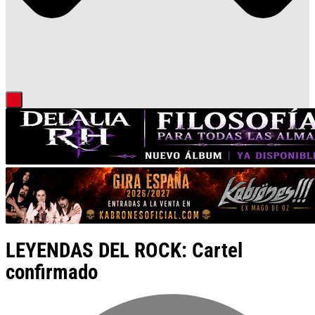
LEYENDAS DEL ROCK: Cartel
confirmado