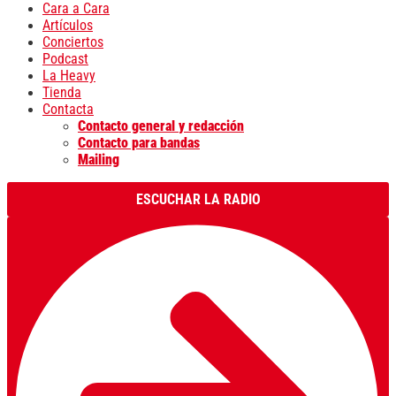
Cara a Cara
Artículos
Conciertos
Podcast
La Heavy
Tienda
Contacta
Contacto general y redacción
Contacto para bandas
Mailing
ESCUCHAR LA RADIO