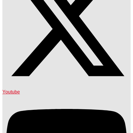
Youtube