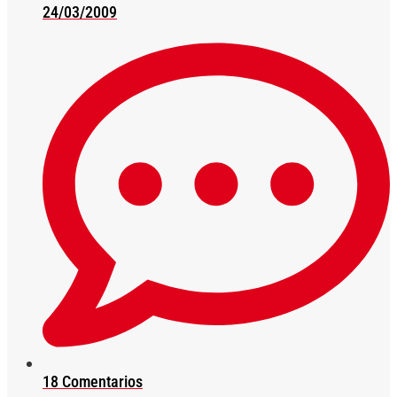
24/03/2009
18 Comentarios