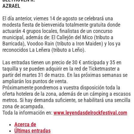
AZRAEL
El día anterior, viernes 14 de agosto se celebrará una
modesta fiesta de bienvenida totalmente gratuita donde
actuarán 4 grupos locales, finalistas de un concurso
municipal, además de: El Callejón del Mico (tributo a
Barricada), Voodoo Rain (tributo a Iron Maiden) y los ya
reconocidos La Leñera (tributo a Leño).
Las entradas tienen un precio de 30 € anticipada y 35 en
taquilla y se pueden adquirir en la red de Ticketmaster a
partir del martes 31 de marzo. En las próximas semanas se
ampliarán los puntos de venta.
Próximamente pondremos a vuestra disposición toda la
oferta hotelera de la zona, además de un cámping a escasos
metros. Si hay demanda suficiente, se habilitará una sencilla
zona de acampada.
Toda la información en:
www.leyendasdelrockfestival.com
Acerca de
Últimas entradas