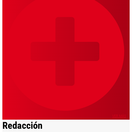
VER MÁS
Redacción