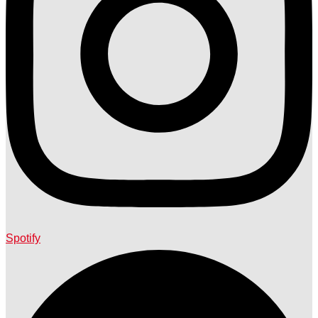
Spotify