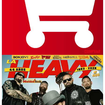
COMPRAR