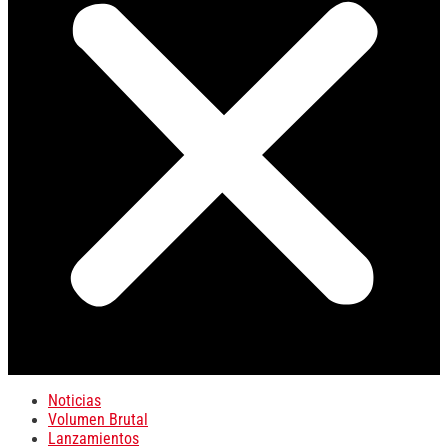
Noticias
Volumen Brutal
Lanzamientos