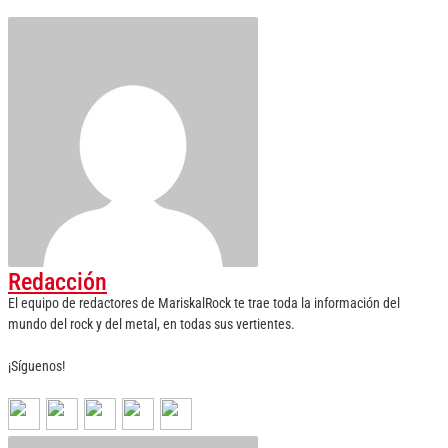
Redacción
El equipo de redactores de MariskalRock te trae toda la información del
mundo del rock y del metal, en todas sus vertientes.
¡Síguenos!