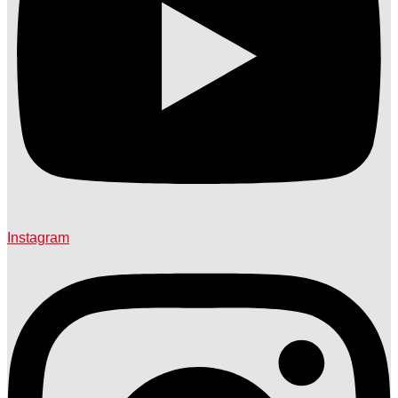
Instagram