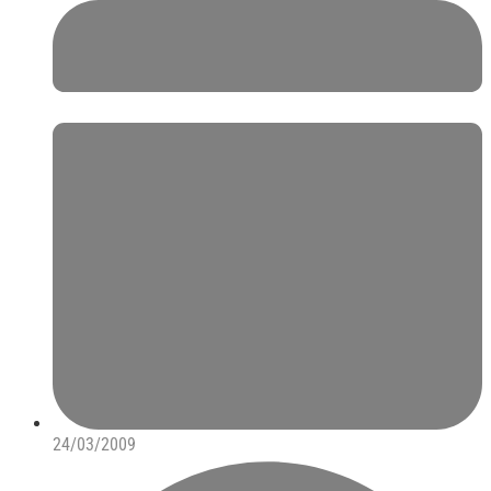
24/03/2009