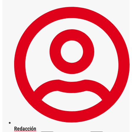
Redacción