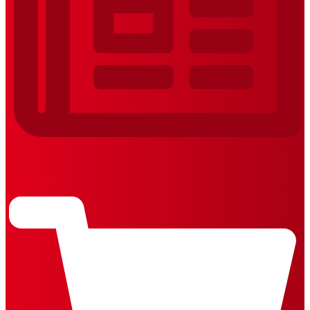
REVISTAS