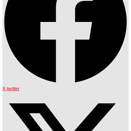
X-twitter