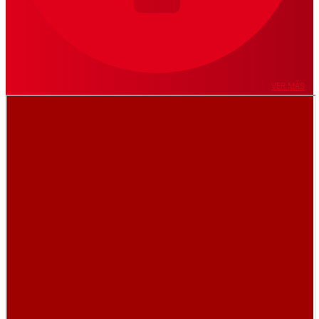
VER MÁS