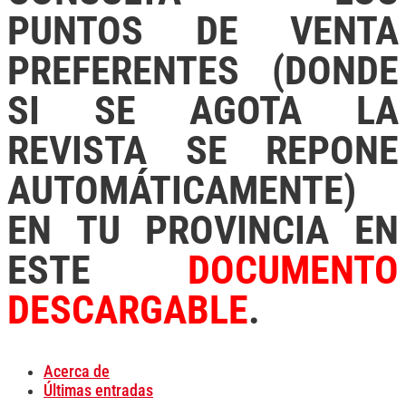
PUNTOS DE VENTA
PREFERENTES (DONDE
SI SE AGOTA LA
REVISTA SE REPONE
AUTOMÁTICAMENTE)
EN TU PROVINCIA EN
ESTE
DOCUMENTO
DESCARGABLE
.
Acerca de
Últimas entradas