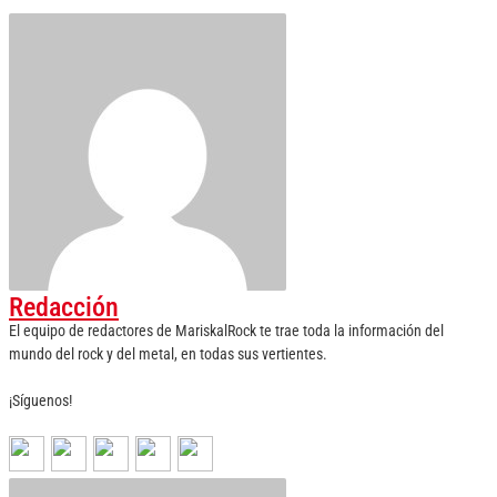
Redacción
El equipo de redactores de MariskalRock te trae toda la información del
mundo del rock y del metal, en todas sus vertientes.
¡Síguenos!