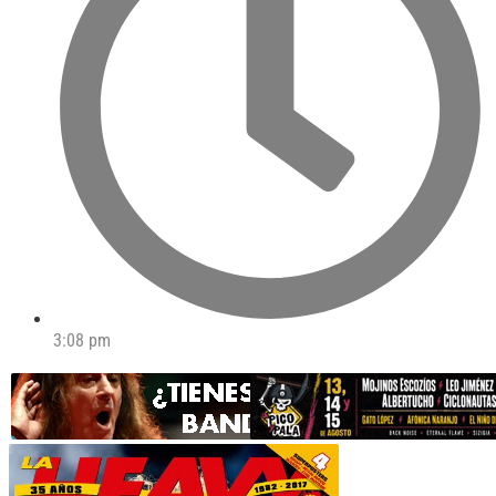
3:08 pm