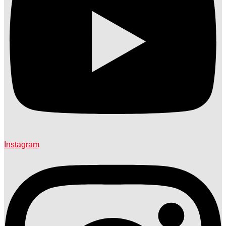
Instagram