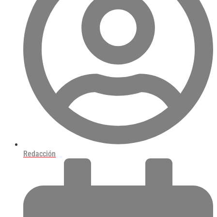
Redacción