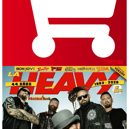
COMPRAR