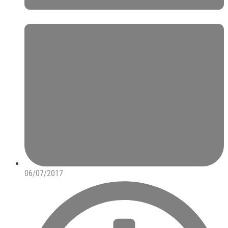
06/07/2017