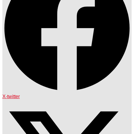
X-twitter