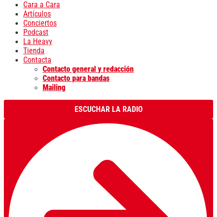
Cara a Cara
Artículos
Conciertos
Podcast
La Heavy
Tienda
Contacta
Contacto general y redacción
Contacto para bandas
Mailing
ESCUCHAR LA RADIO