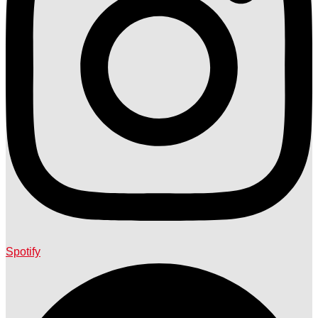
Spotify