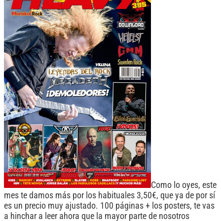
Como lo oyes, este
mes te damos más por los habituales 3,50€, que ya de por sí
es un precio muy ajustado. 100 páginas + los posters, te vas
a hinchar a leer ahora que la mayor parte de nosotros