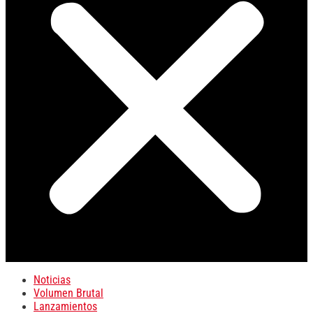
Noticias
Volumen Brutal
Lanzamientos