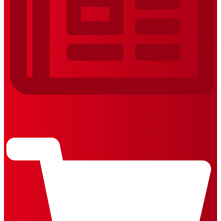
REVISTAS