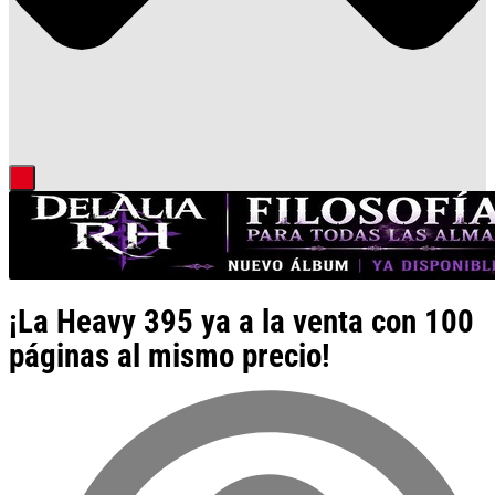
¡La Heavy 395 ya a la venta con 100
páginas al mismo precio!