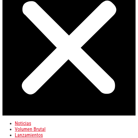
Noticias
Volumen Brutal
Lanzamientos