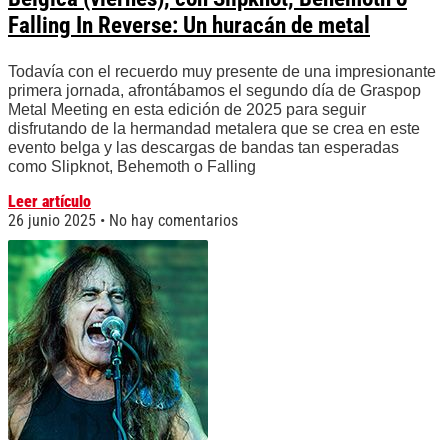
Falling In Reverse: Un huracán de metal
Todavía con el recuerdo muy presente de una impresionante
primera jornada, afrontábamos el segundo día de Graspop
Metal Meeting en esta edición de 2025 para seguir
disfrutando de la hermandad metalera que se crea en este
evento belga y las descargas de bandas tan esperadas
como Slipknot, Behemoth o Falling
Leer artículo
26 junio 2025
No hay comentarios