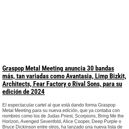
Graspop Metal Meeting anuncia 30 bandas
más, tan variadas como Avantasia, Limp Bizkit,
Architects, Fear Factory o Rival Sons, para su
edición de 2024
El espectacular cartel al que está dando forma Graspop
Metal Meeting para su nueva edición, que ya contaba con
nombres como los de Judas Priest, Scorpions, Bring Me the
Horizon, Avenged Sevenfold, Alice Cooper, Deep Purple o
Bruce Dickinson entre otros, ha lanzado una nueva lista de