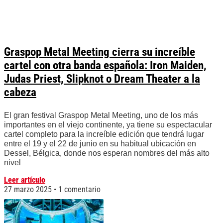
Graspop Metal Meeting cierra su increíble
cartel con otra banda española: Iron Maiden,
Judas Priest, Slipknot o Dream Theater a la
cabeza
El gran festival Graspop Metal Meeting, uno de los más
importantes en el viejo continente, ya tiene su espectacular
cartel completo para la increíble edición que tendrá lugar
entre el 19 y el 22 de junio en su habitual ubicación en
Dessel, Bélgica, donde nos esperan nombres del más alto
nivel
Leer artículo
27 marzo 2025
1 comentario