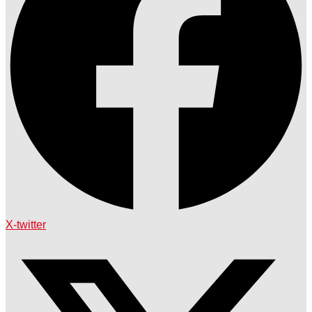
X-twitter