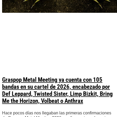
Graspop Metal Meeting ya cuenta con 105
bandas en su cartel de 2026, encabezado por
Def Leppard, Twisted Sister, Limp Bizkit, Bring
Me the Horizon, Volbeat o Anthrax
Hace pocos días nos llegaban las primeras confirmaciones