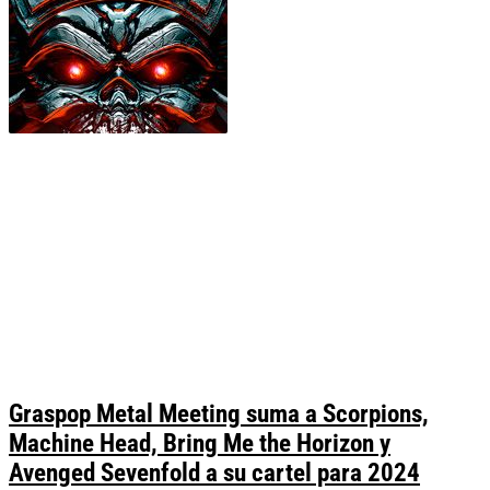
Graspop Metal Meeting suma a Scorpions,
Machine Head, Bring Me the Horizon y
Avenged Sevenfold a su cartel para 2024