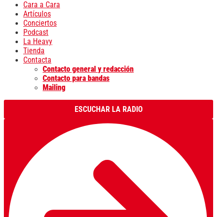
Cara a Cara
Artículos
Conciertos
Podcast
La Heavy
Tienda
Contacta
Contacto general y redacción
Contacto para bandas
Mailing
ESCUCHAR LA RADIO