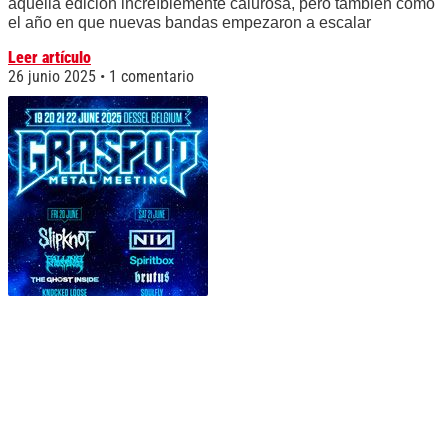
aquella edición increíblemente calurosa, pero también como
el año en que nuevas bandas empezaron a escalar
Leer artículo
26 junio 2025
1 comentario