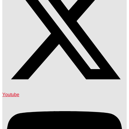
Youtube