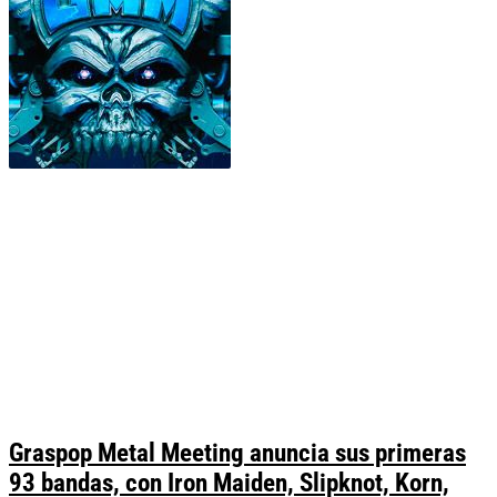
Graspop Metal Meeting anuncia sus primeras
93 bandas, con Iron Maiden, Slipknot, Korn,