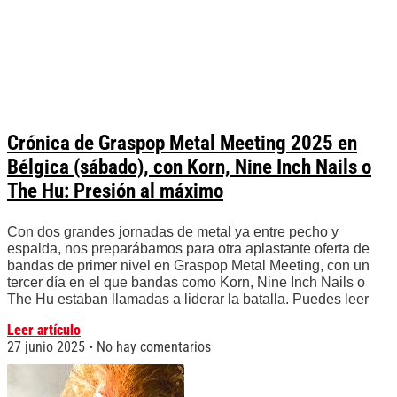
Crónica de Graspop Metal Meeting 2025 en
Bélgica (sábado), con Korn, Nine Inch Nails o
The Hu: Presión al máximo
Con dos grandes jornadas de metal ya entre pecho y
espalda, nos preparábamos para otra aplastante oferta de
bandas de primer nivel en Graspop Metal Meeting, con un
tercer día en el que bandas como Korn, Nine Inch Nails o
The Hu estaban llamadas a liderar la batalla. Puedes leer
Leer artículo
27 junio 2025
No hay comentarios