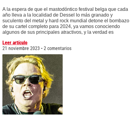
A la espera de que el mastodóntico festival belga que cada
año lleva a la localidad de Dessel lo más granado y
suculento del metal y hard rock mundial detone el bombazo
de su cartel completo para 2024, ya vamos conociendo
algunos de sus principales atractivos, y la verdad es
Leer artículo
21 noviembre 2023
2 comentarios