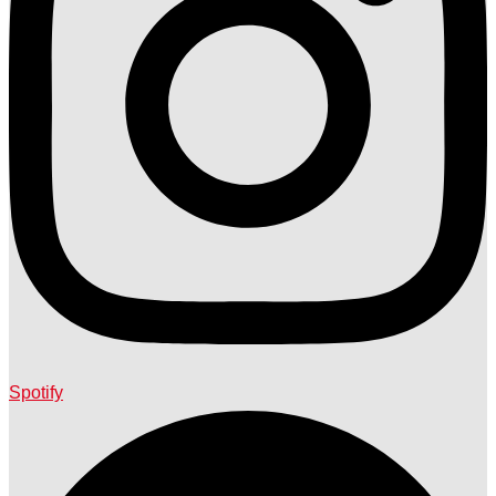
Spotify