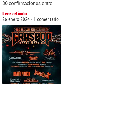
30 confirmaciones entre
Leer artículo
26 enero 2024
1 comentario