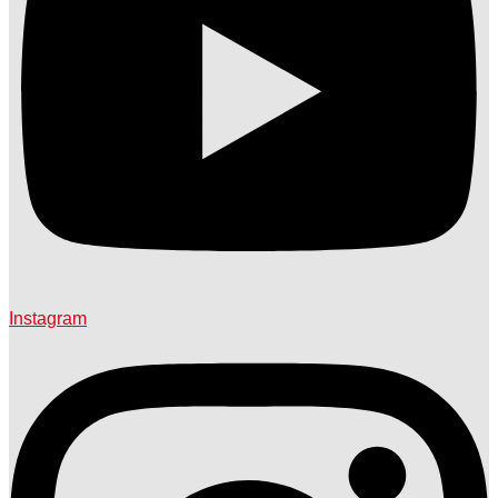
Instagram