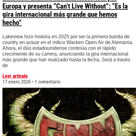
Europa y presenta “Can’t Live Without”: “Es la
gira internacional más grande que hemos
hecho”
Lakeview hizo historia en 2025 por ser la primera banda de
country en actuar en el mítico Wacken Open Air de Alemania.
Ahora, el dúo estadounidense continúa con el rápido
crecimiento de su carrera, anunciando la gira internacional
más grande que han realizado hasta la fecha. Será a través
de
Leer artículo
17 enero 2026
1 comentario