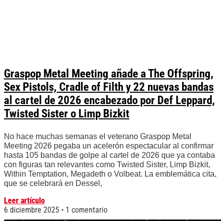
Graspop Metal Meeting añade a The Offspring,
Sex Pistols, Cradle of Filth y 22 nuevas bandas
al cartel de 2026 encabezado por Def Leppard,
Twisted Sister o Limp Bizkit
No hace muchas semanas el veterano Graspop Metal
Meeting 2026 pegaba un acelerón espectacular al confirmar
hasta 105 bandas de golpe al cartel de 2026 que ya contaba
con figuras tan relevantes como Twisted Sister, Limp Bizkit,
Within Temptation, Megadeth o Volbeat. La emblemática cita,
que se celebrará en Dessel,
Leer artículo
6 diciembre 2025
1 comentario