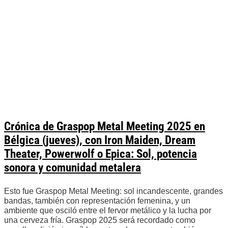
Crónica de Graspop Metal Meeting 2025 en
Bélgica (jueves), con Iron Maiden, Dream
Theater, Powerwolf o Epica: Sol, potencia
sonora y comunidad metalera
Esto fue Graspop Metal Meeting: sol incandescente, grandes
bandas, también con representación femenina, y un
ambiente que osciló entre el fervor metálico y la lucha por
una cerveza fría. Graspop 2025 será recordado como