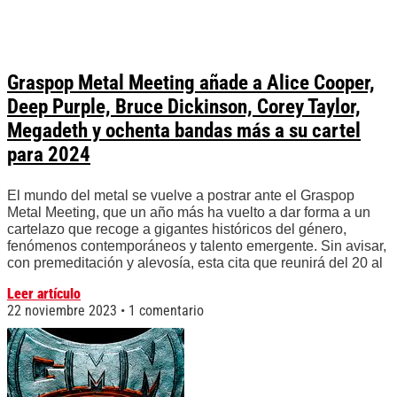
Graspop Metal Meeting añade a Alice Cooper,
Deep Purple, Bruce Dickinson, Corey Taylor,
Megadeth y ochenta bandas más a su cartel
para 2024
El mundo del metal se vuelve a postrar ante el Graspop
Metal Meeting, que un año más ha vuelto a dar forma a un
cartelazo que recoge a gigantes históricos del género,
fenómenos contemporáneos y talento emergente. Sin avisar,
con premeditación y alevosía, esta cita que reunirá del 20 al
Leer artículo
22 noviembre 2023
1 comentario