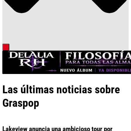
Las últimas noticias sobre
Graspop
Lakeview anuncia una ambicioso tour por