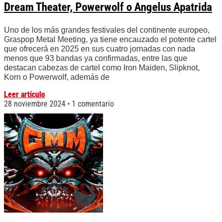
Dream Theater, Powerwolf o Angelus Apatrida
Uno de los más grandes festivales del continente europeo,
Graspop Metal Meeting, ya tiene encauzado el potente cartel
que ofrecerá en 2025 en sus cuatro jornadas con nada
menos que 93 bandas ya confirmadas, entre las que
destacan cabezas de cartel como Iron Maiden, Slipknot,
Korn o Powerwolf, además de
Leer artículo
28 noviembre 2024
1 comentario