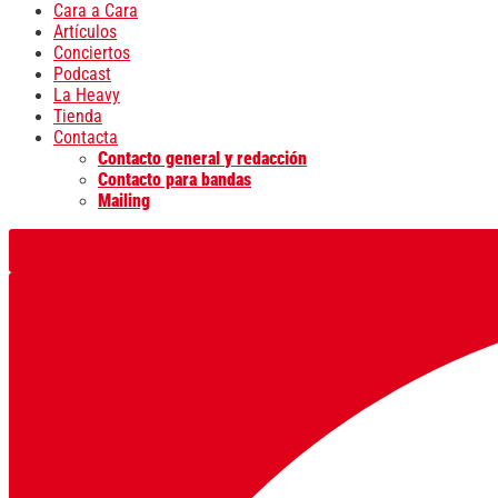
Cara a Cara
Artículos
Conciertos
Podcast
La Heavy
Tienda
Contacta
Contacto general y redacción
Contacto para bandas
Mailing