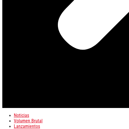
Noticias
Volumen Brutal
Lanzamientos