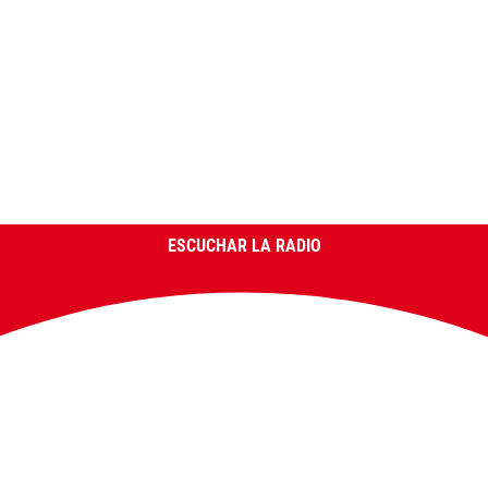
ESCUCHAR LA RADIO