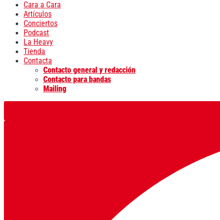
Cara a Cara
Artículos
Conciertos
Podcast
La Heavy
Tienda
Contacta
Contacto general y redacción
Contacto para bandas
Mailing