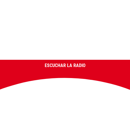
ESCUCHAR LA RADIO