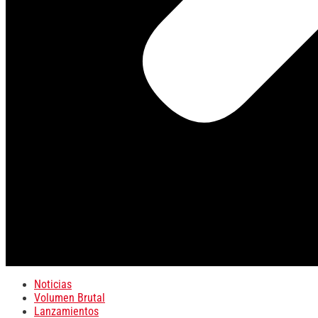
Noticias
Volumen Brutal
Lanzamientos