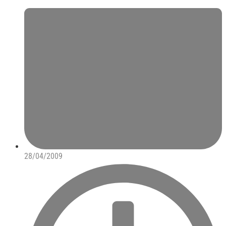
28/04/2009