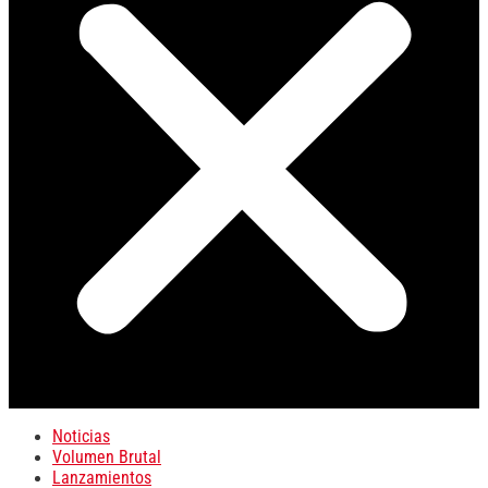
Noticias
Volumen Brutal
Lanzamientos