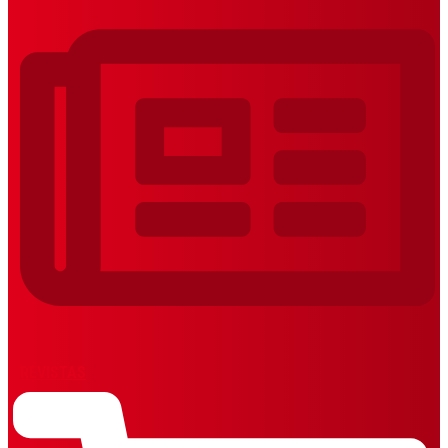
REVISTAS