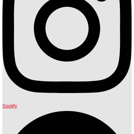
Spotify