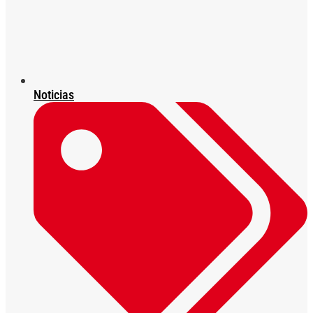
Noticias