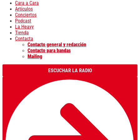
Cara a Cara
Artículos
Conciertos
Podcast
La Heavy
Tienda
Contacta
Contacto general y redacción
Contacto para bandas
Mailing
ESCUCHAR LA RADIO