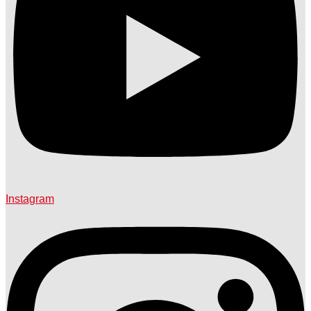
Instagram