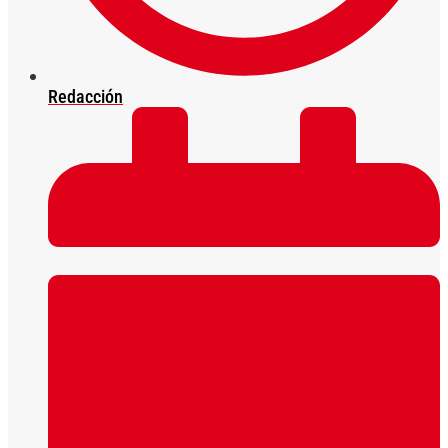
Redacción