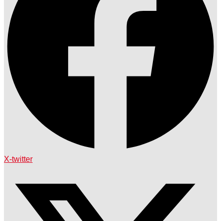
X-twitter