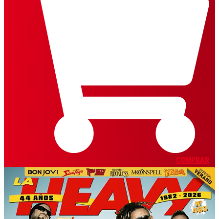
COMPRAR