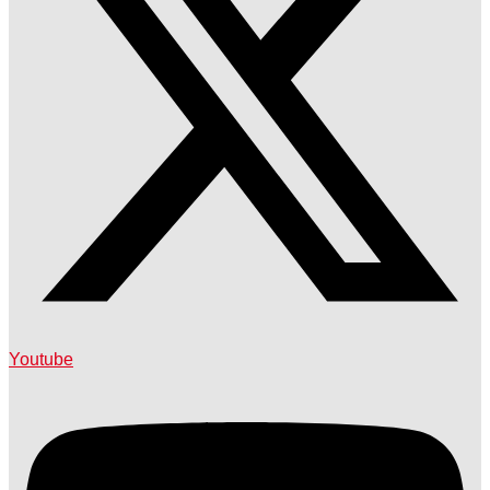
Youtube