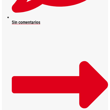
Sin comentarios