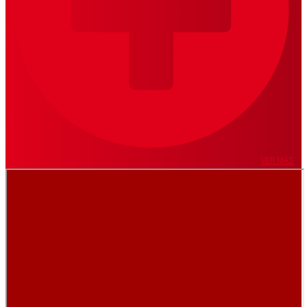
VER MÁS