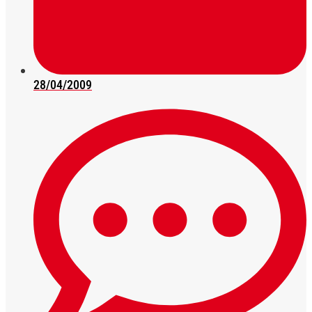
28/04/2009