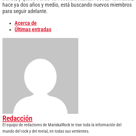
hace ya dos años y medio, está buscando nuevos miembros
para seguir adelante.
Acerca de
Últimas entradas
Redacción
El equipo de redactores de MariskalRock te trae toda la información del
mundo del rock y del metal, en todas sus vertientes.