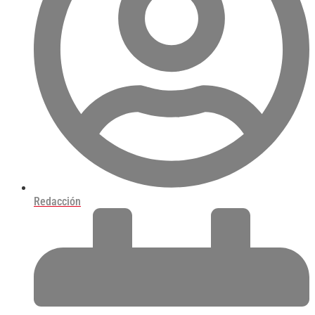
Redacción