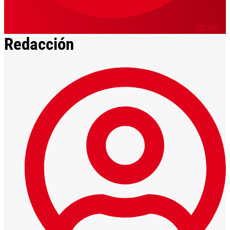
VER MÁS
Redacción