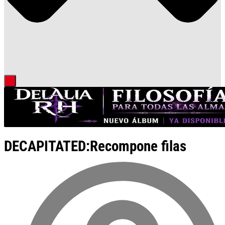
DECAPITATED:Recompone filas