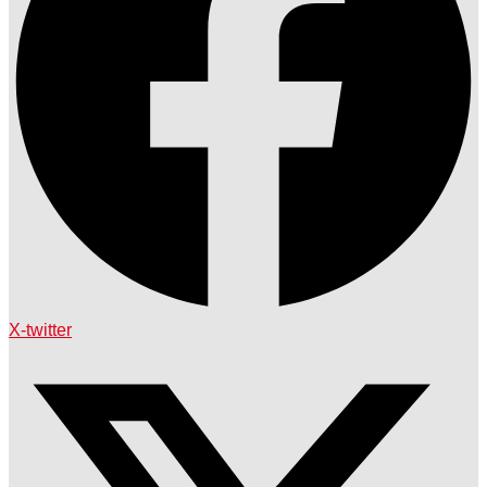
X-twitter