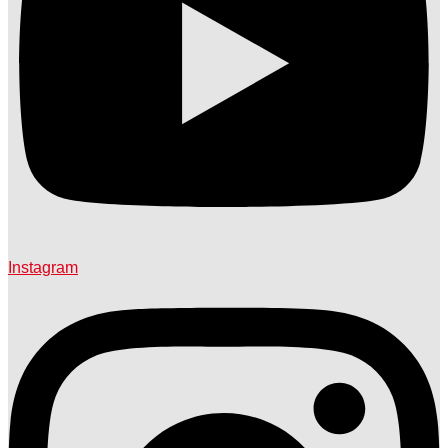
Instagram