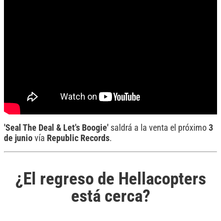
'Seal The Deal & Let's Boogie'
saldrá a la venta el próximo
3
de junio
vía
Republic
Records
.
¿El regreso de Hellacopters
está cerca?