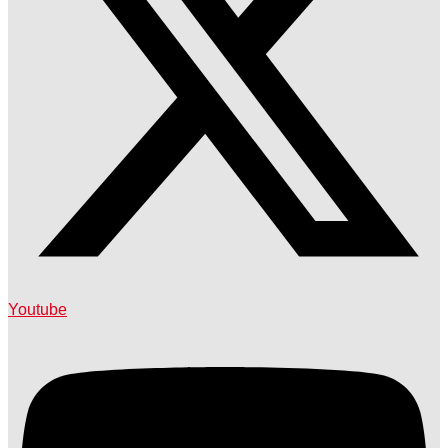
Youtube