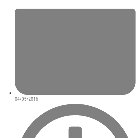
04/05/2016