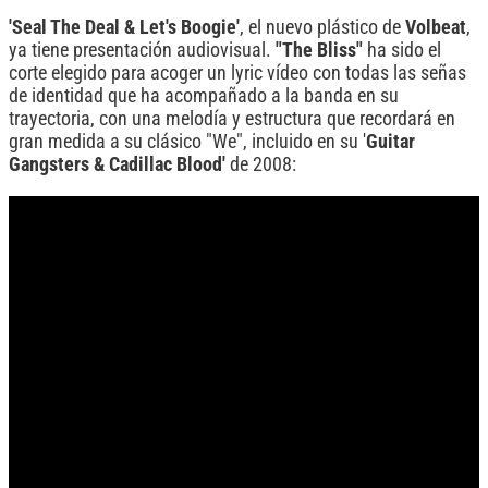
'Seal The Deal & Let's Boogie'
, el nuevo plástico de
Volbeat
,
ya tiene presentación audiovisual.
"The Bliss"
ha sido el
corte elegido para acoger un lyric vídeo con todas las señas
de identidad que ha acompañado a la banda en su
trayectoria, con una melodía y estructura que recordará en
gran medida a su clásico "We", incluido en su '
Guitar
Gangsters & Cadillac Blood'
de 2008: