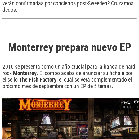
verán confirmadas por conciertos post-Sweeden? Cruzamos
dedos.
Monterrey prepara nuevo EP
2016 se presenta como un año crucial para la banda de hard
rock
Monterrey
. El combo acaba de anunciar su fichaje por
el sello
The Fish Factory
, el cuál se verá complementado el
próximo mes de septiembre con un EP de 5 temas.