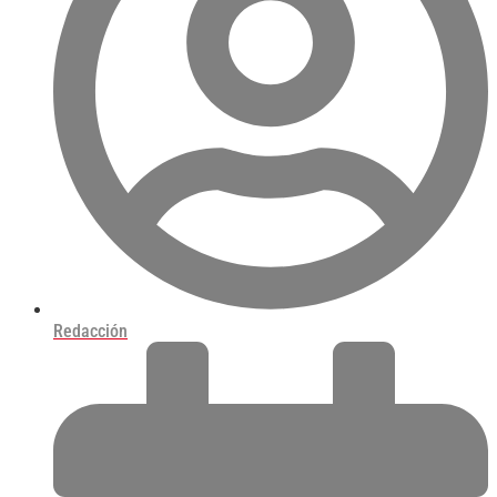
Redacción