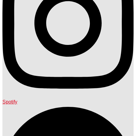
Spotify