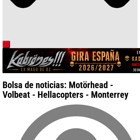
Bolsa de noticias: Motörhead -
Volbeat - Hellacopters - Monterrey