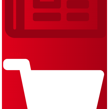
REVISTAS