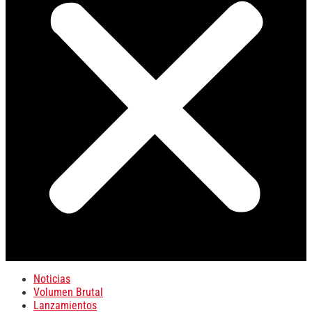
Noticias
Volumen Brutal
Lanzamientos