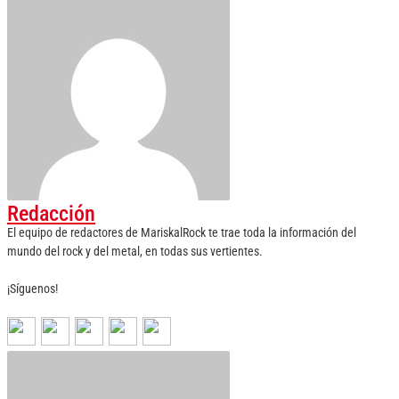
Redacción
El equipo de redactores de MariskalRock te trae toda la información del
mundo del rock y del metal, en todas sus vertientes.
¡Síguenos!