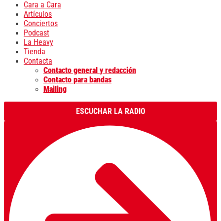
Cara a Cara
Artículos
Conciertos
Podcast
La Heavy
Tienda
Contacta
Contacto general y redacción
Contacto para bandas
Mailing
ESCUCHAR LA RADIO