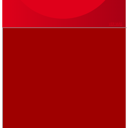
VER MÁS