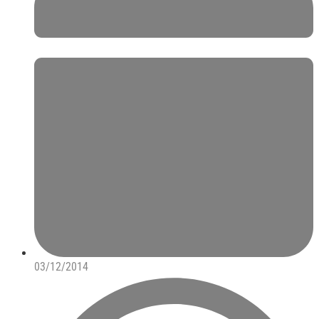
03/12/2014