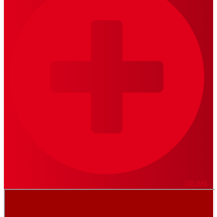
VER MÁS