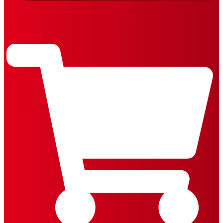
REVISTAS