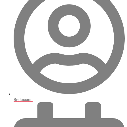
Redacción