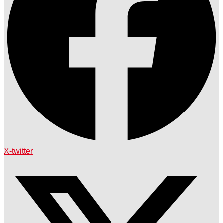
X-twitter