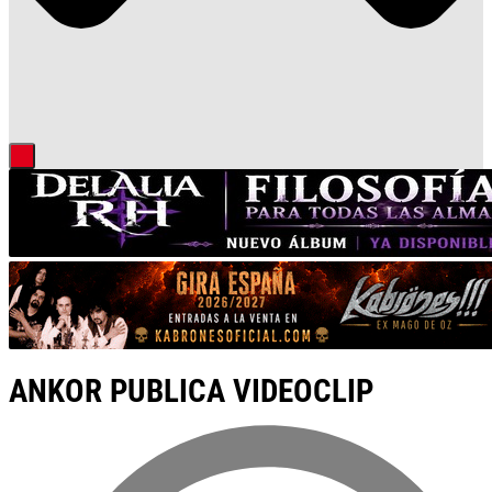
ANKOR PUBLICA VIDEOCLIP