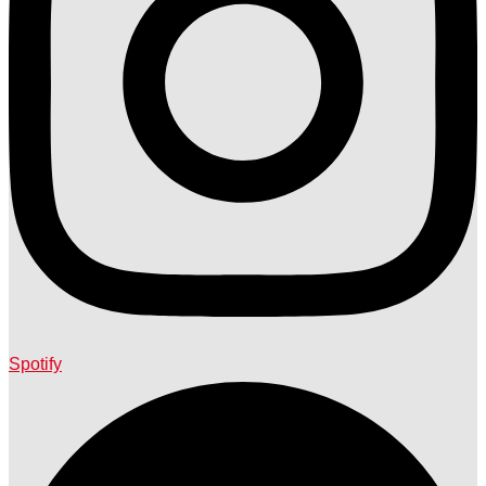
Spotify