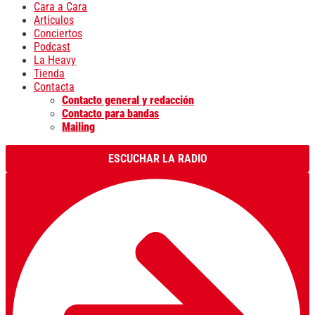
Cara a Cara
Artículos
Conciertos
Podcast
La Heavy
Tienda
Contacta
Contacto general y redacción
Contacto para bandas
Mailing
ESCUCHAR LA RADIO