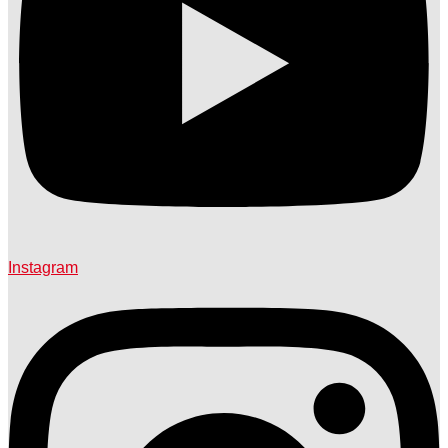
Instagram