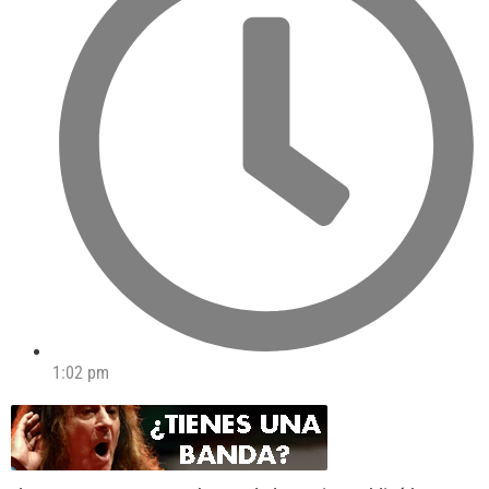
1:02 pm