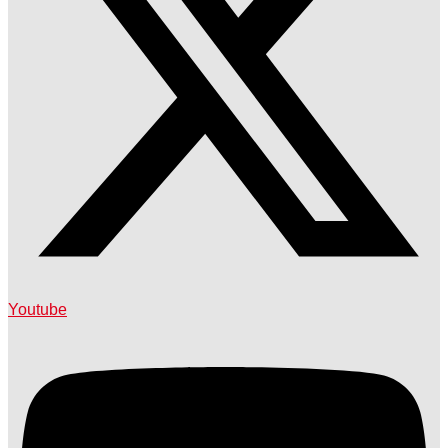
Youtube