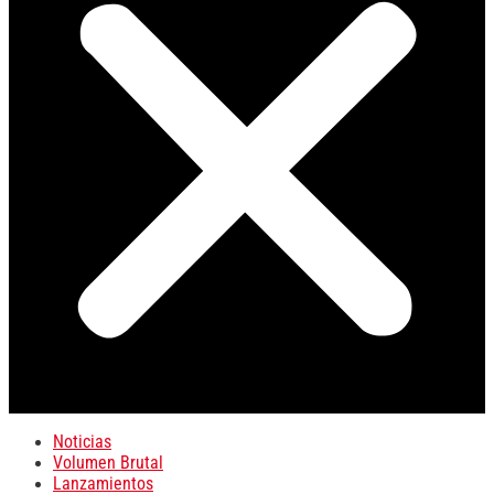
Noticias
Volumen Brutal
Lanzamientos