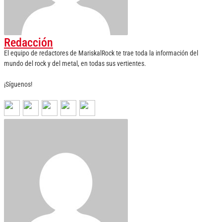
Redacción
El equipo de redactores de MariskalRock te trae toda la información del
mundo del rock y del metal, en todas sus vertientes.
¡Síguenos!