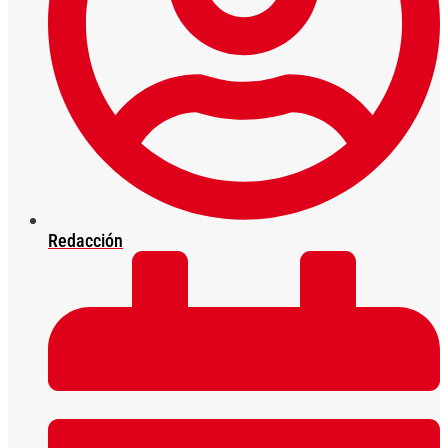
Redacción