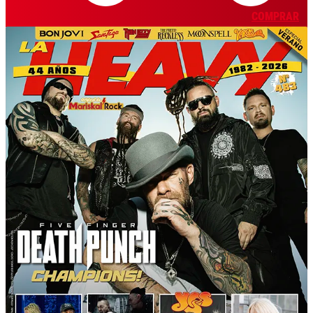
COMPRAR