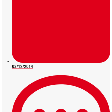
03/12/2014