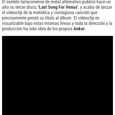
El sexteto tarraconense de metal alternativo publicó hace un
año su tercer disco,
'Last Song For Venus'
, y acaba de lanzar
el videoclip de la melódica y contagiosa canción que
precisamente prestó su título al álbum. El vídeoclip es
visualizable bajo estas mismas líneas y toda la dirección y la
producción ha sido obra de los propios
Ankor
.