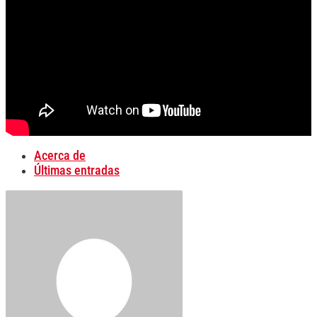
Acerca de
Últimas entradas