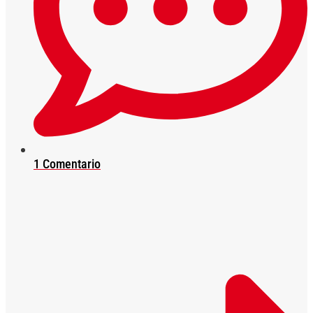
1 Comentario