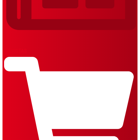
REVISTAS