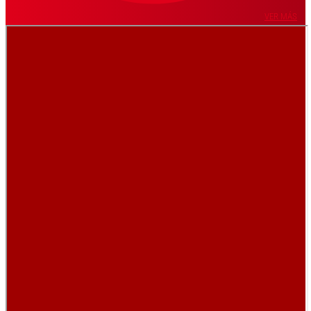
VER MÁS