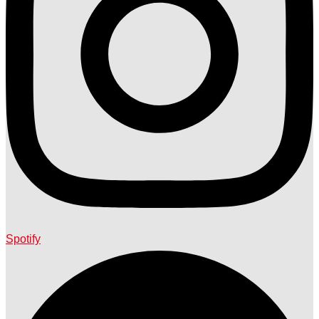
Spotify