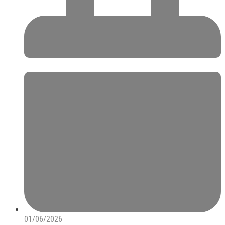
01/06/2026