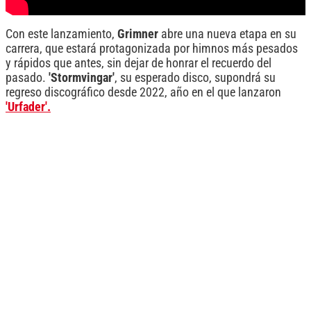
Con este lanzamiento,
Grimner
abre una nueva etapa en su
carrera, que estará protagonizada por himnos más pesados
y rápidos que antes, sin dejar de honrar el recuerdo del
pasado.
'Stormvingar'
, su esperado disco, supondrá su
regreso discográfico desde 2022, año en el que lanzaron
'Urfader'.