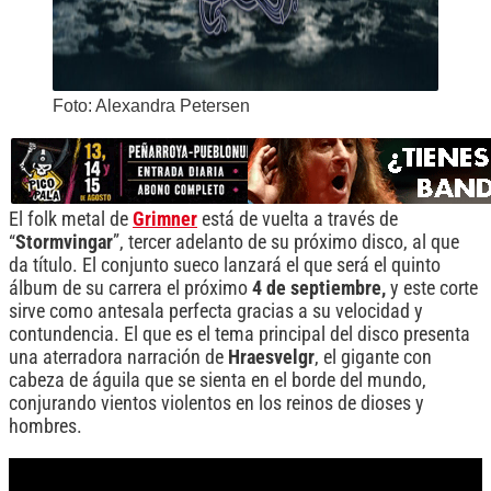
Foto: Alexandra Petersen
El folk metal de
Grimner
está de vuelta a través de
“
Stormvingar
”, tercer adelanto de su próximo disco, al que
da título. El conjunto sueco lanzará el que será el quinto
álbum de su carrera el próximo
4 de septiembre,
y este corte
sirve como antesala perfecta gracias a su velocidad y
contundencia. El que es el tema principal del disco presenta
una aterradora narración de
Hraesvelgr
, el gigante con
cabeza de águila que se sienta en el borde del mundo,
conjurando vientos violentos en los reinos de dioses y
hombres.