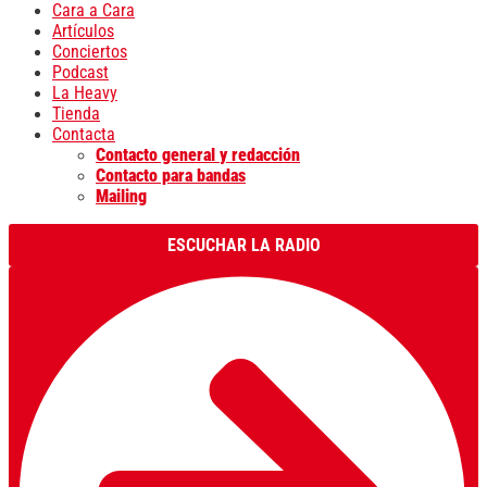
Cara a Cara
Artículos
Conciertos
Podcast
La Heavy
Tienda
Contacta
Contacto general y redacción
Contacto para bandas
Mailing
ESCUCHAR LA RADIO