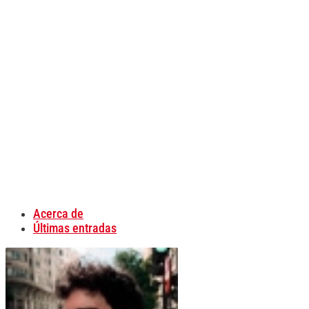
Acerca de
Últimas entradas