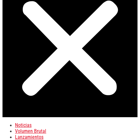
Noticias
Volumen Brutal
Lanzamientos