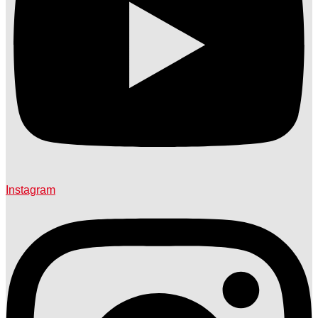
Instagram