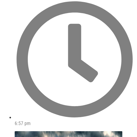
6:57 pm