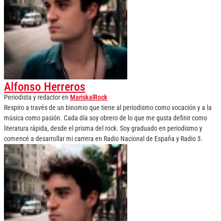
Alfonso Herreros
Periodista y redactor
en
MariskalRock
Respiro a través de un binomio que tiene al periodismo como vocación y a la
música como pasión. Cada día soy obrero de lo que me gusta definir como
literatura rápida, desde el prisma del rock. Soy graduado en periodismo y
comencé a desarrollar mi carrera en Radio Nacional de España y Radio 3.