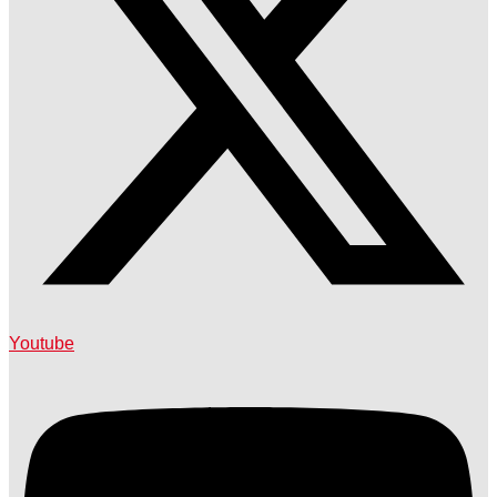
Youtube