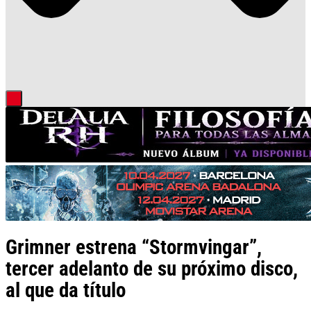
Grimner estrena “Stormvingar”,
tercer adelanto de su próximo disco,
al que da título