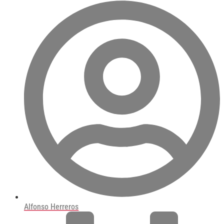
Alfonso Herreros