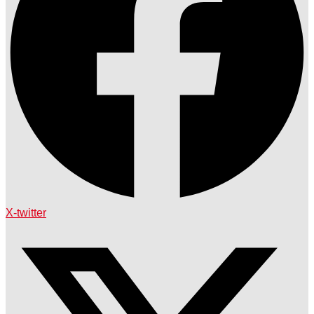
X-twitter