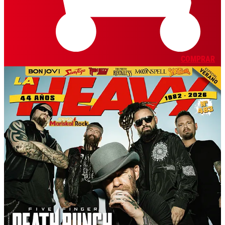
COMPRAR