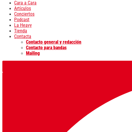
Cara a Cara
Artículos
Conciertos
Podcast
La Heavy
Tienda
Contacta
Contacto general y redacción
Contacto para bandas
Mailing