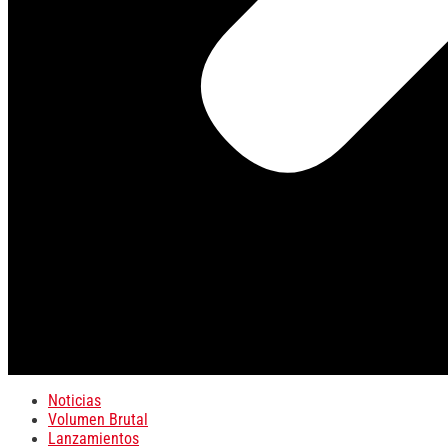
Noticias
Volumen Brutal
Lanzamientos