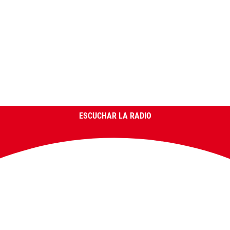
ESCUCHAR LA RADIO