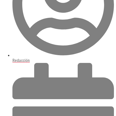
Redacción