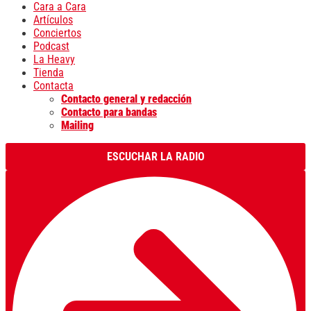
Cara a Cara
Artículos
Conciertos
Podcast
La Heavy
Tienda
Contacta
Contacto general y redacción
Contacto para bandas
Mailing
ESCUCHAR LA RADIO