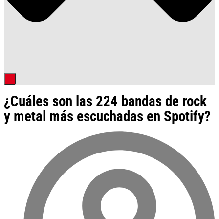
¿Cuáles son las 224 bandas de rock
y metal más escuchadas en Spotify?