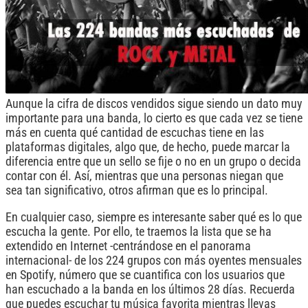
Aunque la cifra de discos vendidos sigue siendo un dato muy
importante para una banda, lo cierto es que cada vez se tiene
más en cuenta qué cantidad de escuchas tiene en las
plataformas digitales, algo que, de hecho, puede marcar la
diferencia entre que un sello se fije o no en un grupo o decida
contar con él. Así, mientras que una personas niegan que
sea tan significativo, otros afirman que es lo principal.
En cualquier caso, siempre es interesante saber qué es lo que
escucha la gente. Por ello, te traemos la lista que se ha
extendido en Internet -centrándose en el panorama
internacional- de los 224 grupos con más oyentes mensuales
en Spotify, número que se cuantifica con los usuarios que
han escuchado a la banda en los últimos 28 días. Recuerda
que puedes escuchar tu música favorita mientras llevas