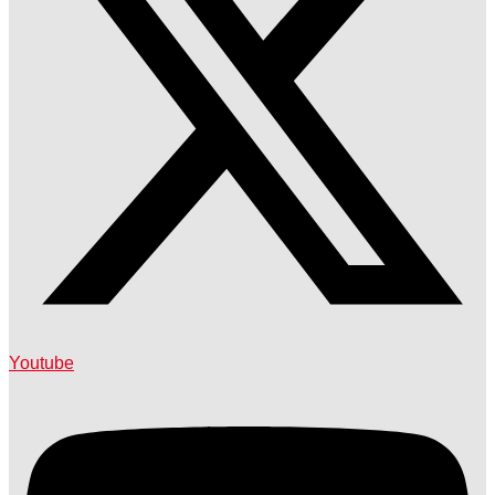
Youtube