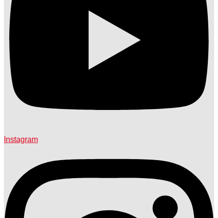
Instagram