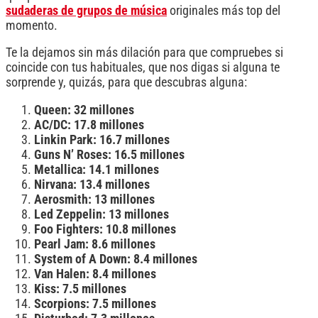
sudaderas de grupos de música
originales más top del
momento.
Te la dejamos sin más dilación para que compruebes si
coincide con tus habituales, que nos digas si alguna te
sorprende y, quizás, para que descubras alguna:
Queen: 32 millones
AC/DC: 17.8 millones
Linkin Park: 16.7 millones
Guns N’ Roses: 16.5 millones
Metallica: 14.1 millones
Nirvana: 13.4 millones
Aerosmith: 13 millones
Led Zeppelin: 13 millones
Foo Fighters: 10.8 millones
Pearl Jam: 8.6 millones
System of A Down: 8.4 millones
Van Halen: 8.4 millones
Kiss: 7.5 millones
Scorpions: 7.5 millones