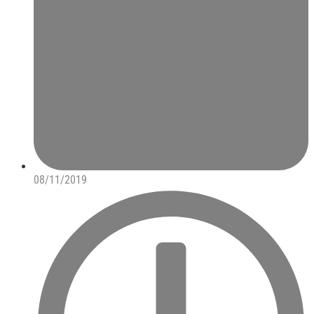
08/11/2019