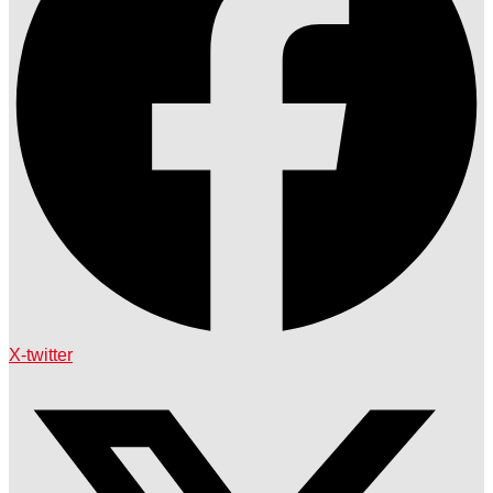
X-twitter