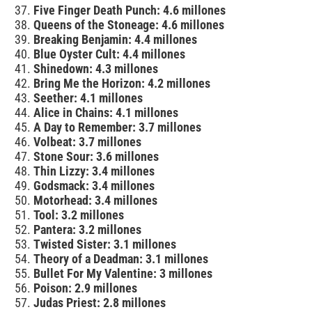
Five Finger Death Punch: 4.6 millones
Queens of the Stoneage: 4.6 millones
Breaking Benjamin: 4.4 millones
Blue Oyster Cult: 4.4 millones
Shinedown: 4.3 millones
Bring Me the Horizon: 4.2 millones
Seether: 4.1 millones
Alice in Chains: 4.1 millones
A Day to Remember: 3.7 millones
Volbeat: 3.7 millones
Stone Sour: 3.6 millones
Thin Lizzy: 3.4 millones
Godsmack: 3.4 millones
Motorhead: 3.4 millones
Tool: 3.2 millones
Pantera: 3.2 millones
Twisted Sister: 3.1 millones
Theory of a Deadman: 3.1 millones
Bullet For My Valentine: 3 millones
Poison: 2.9 millones
Judas Priest: 2.8 millones