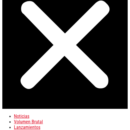
Noticias
Volumen Brutal
Lanzamientos