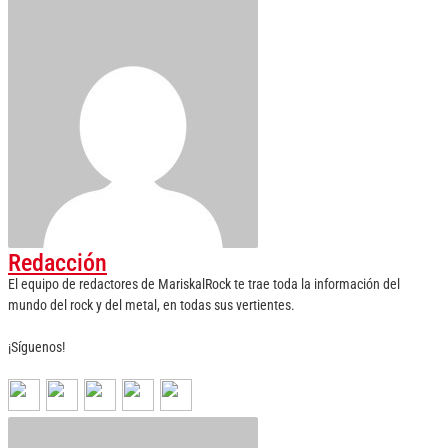
Redacción
El equipo de redactores de MariskalRock te trae toda la información del
mundo del rock y del metal, en todas sus vertientes.
¡Síguenos!