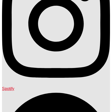
Spotify