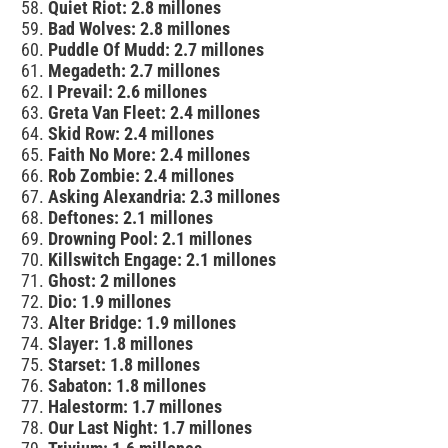
Quiet Riot: 2.8 millones
Bad Wolves: 2.8 millones
Puddle Of Mudd: 2.7 millones
Megadeth: 2.7 millones
I Prevail: 2.6 millones
Greta Van Fleet: 2.4 millones
Skid Row: 2.4 millones
Faith No More: 2.4 millones
Rob Zombie: 2.4 millones
Asking Alexandria: 2.3 millones
Deftones: 2.1 millones
Drowning Pool: 2.1 millones
Killswitch Engage: 2.1 millones
Ghost: 2 millones
Dio: 1.9 millones
Alter Bridge: 1.9 millones
Slayer: 1.8 millones
Starset: 1.8 millones
Sabaton: 1.8 millones
Halestorm: 1.7 millones
Our Last Night: 1.7 millones