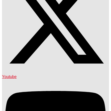
Youtube