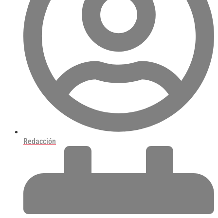
Redacción