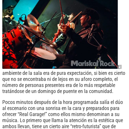
El
ambiente de la sala era de pura expectación, si bien es cierto
que no se encontraba ni de lejos en su aforo completo, el
número de personas presentes era de lo más respetable
tratándose de un domingo de puente en la comunidad.
Pocos minutos después de la hora programada salía el dúo
al escenario con una sonrisa en la cara y preparados para
ofrecer “Real Garage!” como ellos mismo denominan a su
música. Lo primero que llama la atención es la estética que
ambos llevan, tiene un cierto aire “retro-futurista” que de