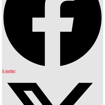
X-twitter