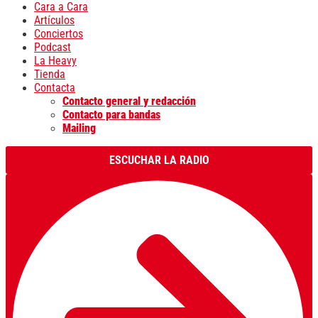
Cara a Cara
Artículos
Conciertos
Podcast
La Heavy
Tienda
Contacta
Contacto general y redacción
Contacto para bandas
Mailing
ESCUCHAR LA RADIO