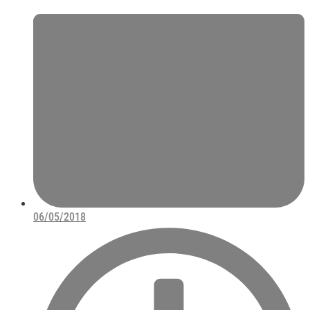
06/05/2018