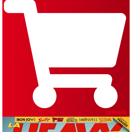
COMPRAR