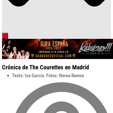
Crónica de The Courettes en Madrid
Texto: Isa García. Fotos: Nerea Ramos