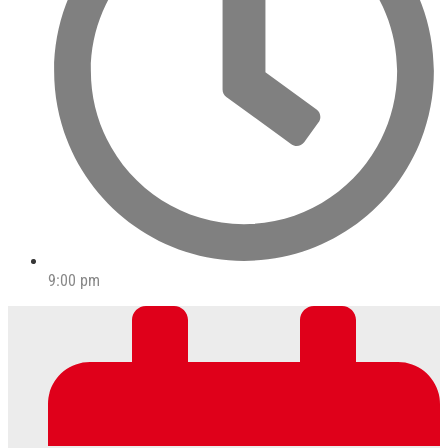
9:00 pm