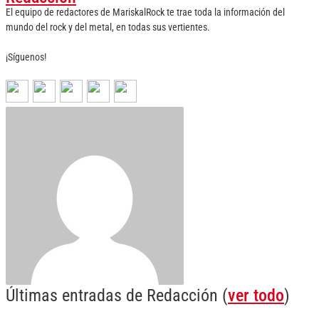
El equipo de redactores de MariskalRock te trae toda la información del
mundo del rock y del metal, en todas sus vertientes.
¡Síguenos!
Últimas entradas de Redacción
(
ver todo
)