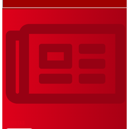
REVISTAS