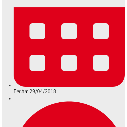
Fecha: 29/04/2018