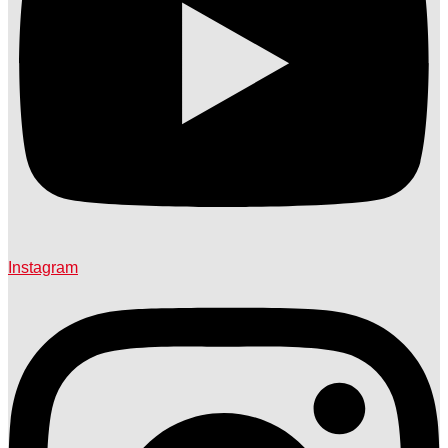
Instagram