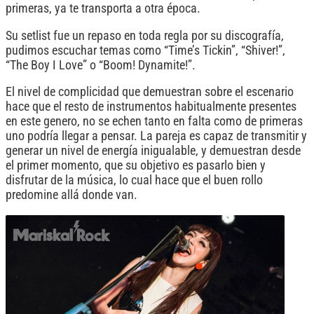
primeras, ya te transporta a otra época.
Su setlist fue un repaso en toda regla por su discografía,
pudimos escuchar temas como “Time’s Tickin”, “Shiver!”,
“The Boy I Love” o “Boom! Dynamite!”.
El nivel de complicidad que demuestran sobre el escenario
hace que el resto de instrumentos habitualmente presentes
en este genero, no se echen tanto en falta como de primeras
uno podría llegar a pensar. La pareja es capaz de transmitir y
generar un nivel de energía inigualable, y demuestran desde
el primer momento, que su objetivo es pasarlo bien y
disfrutar de la música, lo cual hace que el buen rollo
predomine allá donde van.