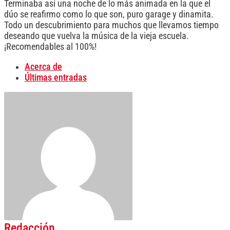
Terminaba así una noche de lo más animada en la que el
dúo se reafirmo como lo que son, puro garage y dinamita.
Todo un descubrimiento para muchos que llevamos tiempo
deseando que vuelva la música de la vieja escuela.
¡Recomendables al 100%!
Acerca de
Últimas entradas
Redacción