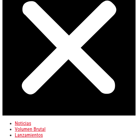
Noticias
Volumen Brutal
Lanzamientos