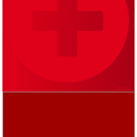
VER MÁS