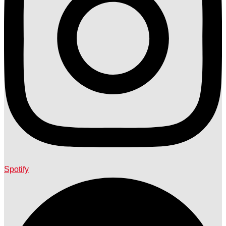
Spotify