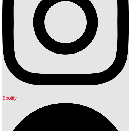
Spotify