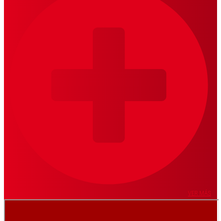
VER MÁS