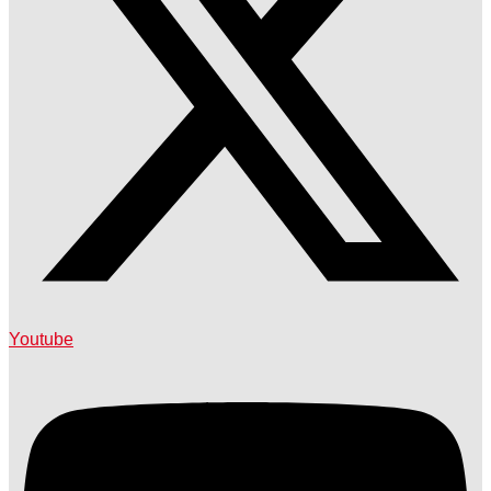
Youtube