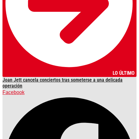
LO ÚLTIMO
Joan Jett cancela conciertos tras someterse a una delicada
operación
Facebook