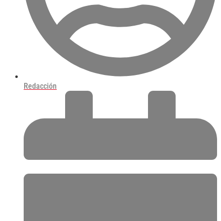
Redacción