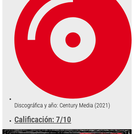
Discográfica y año: Century Media (2021)
Calificación: 7/10