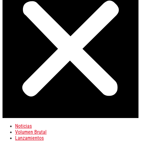
Noticias
Volumen Brutal
Lanzamientos