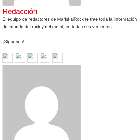
Redacción
El equipo de redactores de MariskalRock te trae toda la información
del mundo del rock y del metal, en todas sus vertientes.
¡Síguenos!