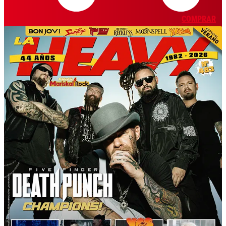
COMPRAR