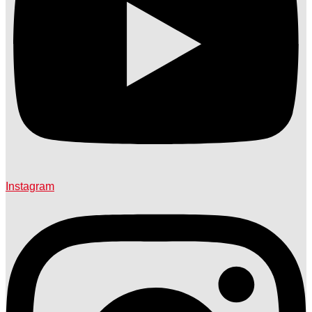
Instagram