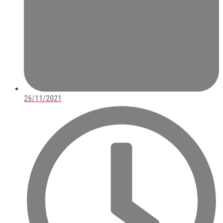
26/11/2021