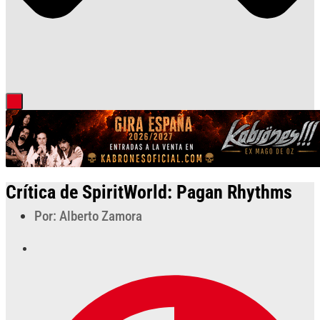
Crítica de SpiritWorld: Pagan Rhythms
Por: Alberto Zamora