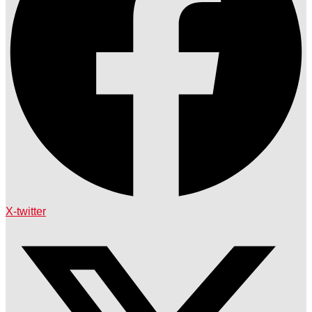
X-twitter