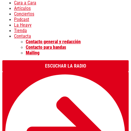
Cara a Cara
Artículos
Conciertos
Podcast
La Heavy
Tienda
Contacta
Contacto general y redacción
Contacto para bandas
Mailing
ESCUCHAR LA RADIO