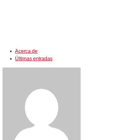
Acerca de
Últimas entradas