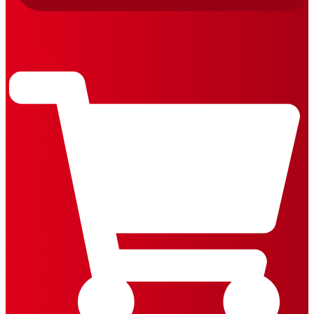
REVISTAS