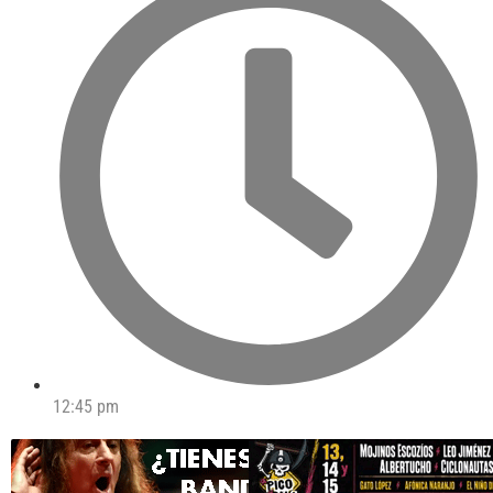
12:45 pm