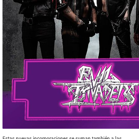
Estas nuevas incorporaciones se suman también a las