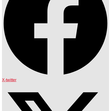
X-twitter