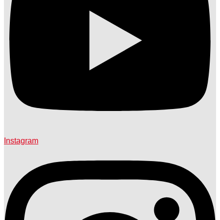
Instagram