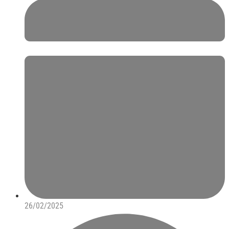
26/02/2025