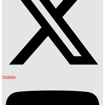
Youtube