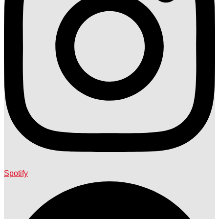
Spotify