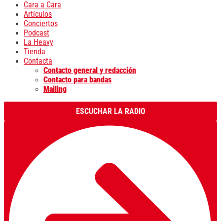
Cara a Cara
Artículos
Conciertos
Podcast
La Heavy
Tienda
Contacta
Contacto general y redacción
Contacto para bandas
Mailing
ESCUCHAR LA RADIO