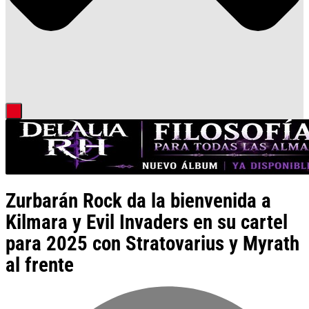
Zurbarán Rock da la bienvenida a
Kilmara y Evil Invaders en su cartel
para 2025 con Stratovarius y Myrath
al frente