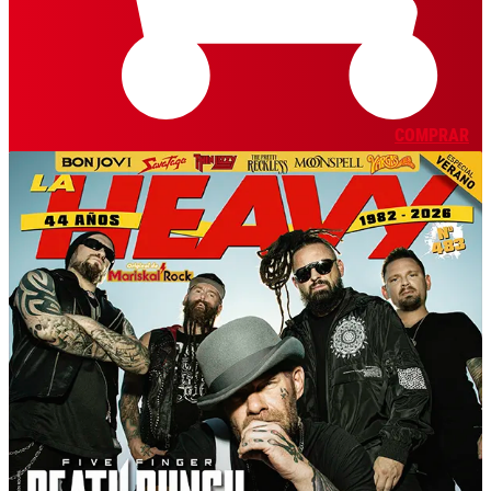
COMPRAR