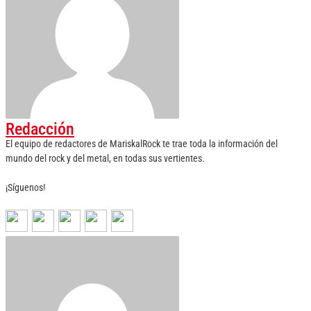
Redacción
El equipo de redactores de MariskalRock te trae toda la información del
mundo del rock y del metal, en todas sus vertientes.
¡Síguenos!