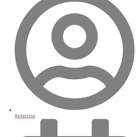
Redacción