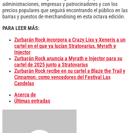
administraciones, empresas y patrocinadores y con los
precios populares que seguirá encontrando el público en las
barras y puestos de merchandising en esta octava edición.
PARA LEER MÁS:
Zurbarán Rock incorpora a Crazy Lixx y Xeneris a un
cartel en el que ya lucían Stratovarius, Myrath e
Injector
Zurbarán Rock anuncia a Myrath e Injector para su
cartel de 2025 junto a Stratovarius
Zurbarán Rock recibe en su cartel a Blaze the Trail y
Cinnamon. como vencedores del Festival Las
Candelas
Acerca de
Últimas entradas