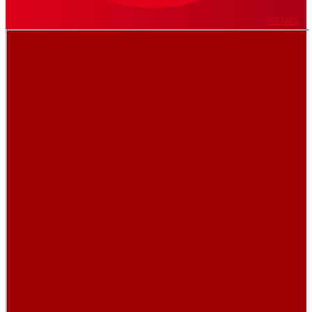
VER MÁS