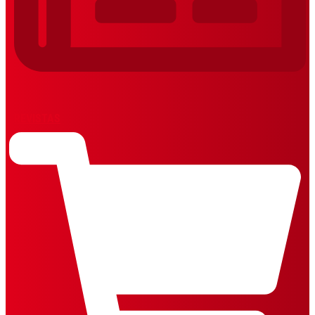
REVISTAS