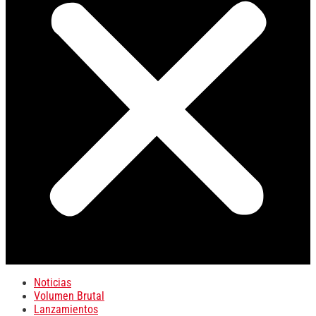
Noticias
Volumen Brutal
Lanzamientos