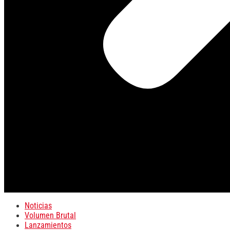
Noticias
Volumen Brutal
Lanzamientos