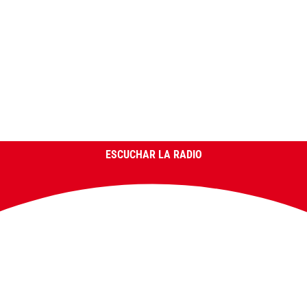
ESCUCHAR LA RADIO