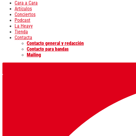
Cara a Cara
Artículos
Conciertos
Podcast
La Heavy
Tienda
Contacta
Contacto general y redacción
Contacto para bandas
Mailing