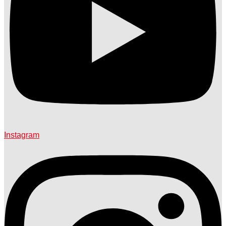
Instagram