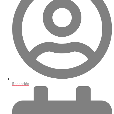
Redacción