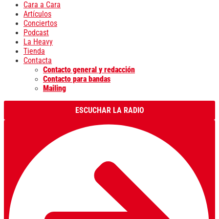
Cara a Cara
Artículos
Conciertos
Podcast
La Heavy
Tienda
Contacta
Contacto general y redacción
Contacto para bandas
Mailing
ESCUCHAR LA RADIO