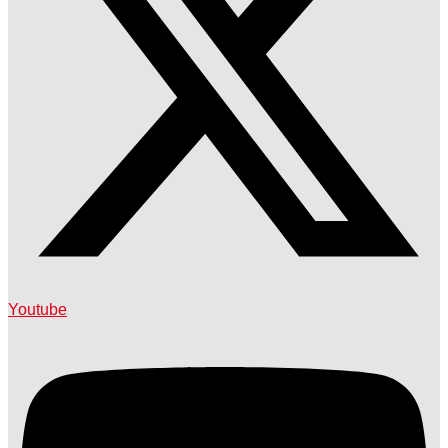
Youtube