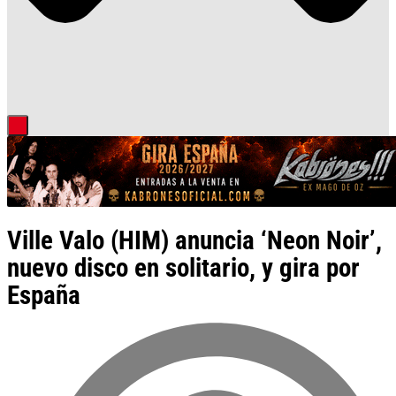
Ville Valo (HIM) anuncia ‘Neon Noir’,
nuevo disco en solitario, y gira por
España