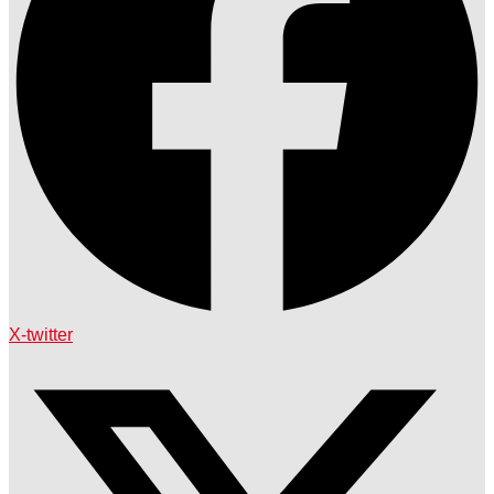
X-twitter