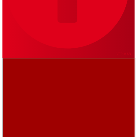
VER MÁS