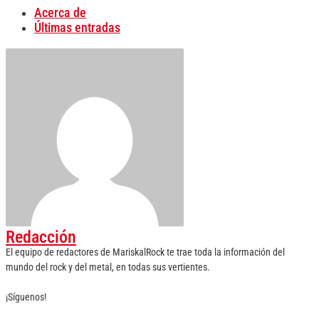
Acerca de
Últimas entradas
Redacción
El equipo de redactores de MariskalRock te trae toda la información del
mundo del rock y del metal, en todas sus vertientes.
¡Síguenos!