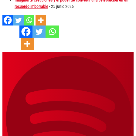
recuerdo imborrable
- 25 junio 2026