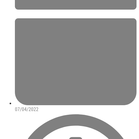
07/04/2022