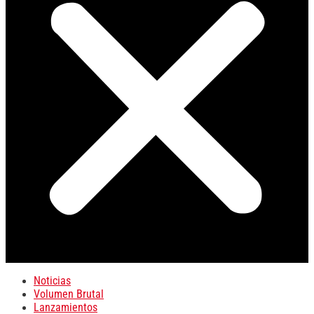
Noticias
Volumen Brutal
Lanzamientos