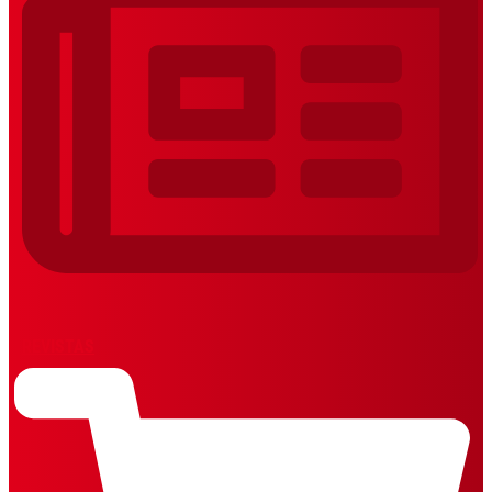
REVISTAS