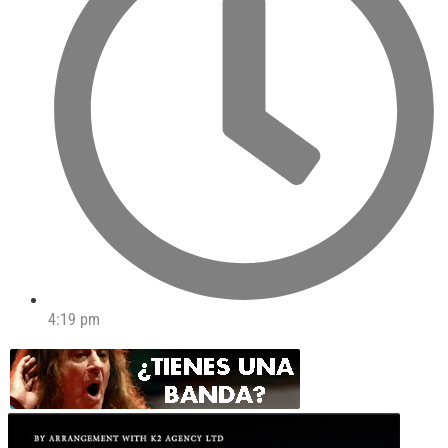
4:19 pm