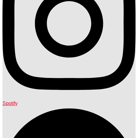
Spotify