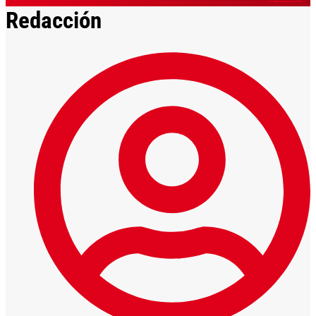
Redacción