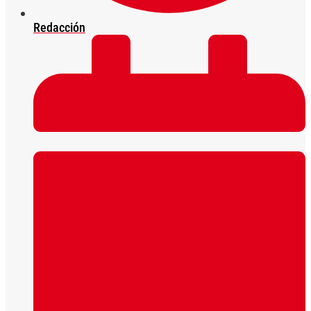
Redacción