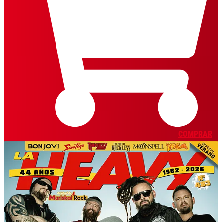
COMPRAR