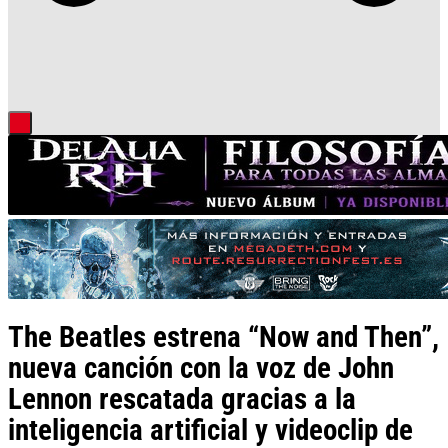
The Beatles estrena “Now and Then”,
nueva canción con la voz de John
Lennon rescatada gracias a la
inteligencia artificial y videoclip de