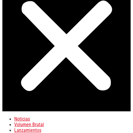
Noticias
Volumen Brutal
Lanzamientos