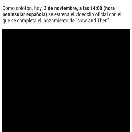
Como colofón, hoy,
3 de noviembre, a las 14:00 (hora
peninsular española)
se estrena el videoclip oficial con el
que se completa el lanzamiento de "Now and Then".