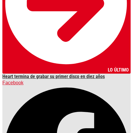
LO ÚLTIMO
Heart termina de grabar su primer disco en diez años
Facebook