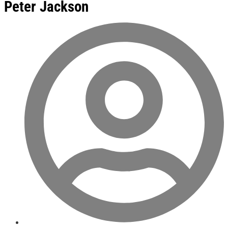
Peter Jackson