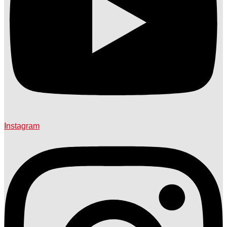
Instagram