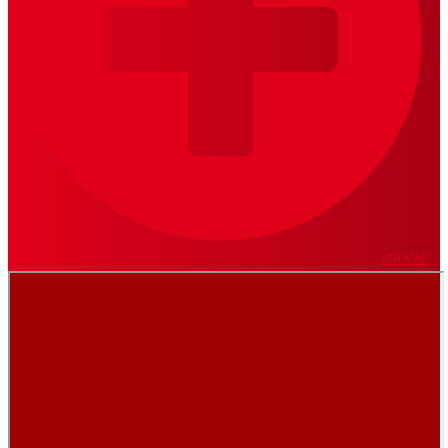
VER MÁS