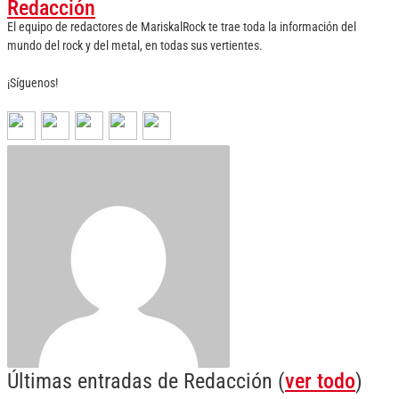
Redacción
El equipo de redactores de MariskalRock te trae toda la información del
mundo del rock y del metal, en todas sus vertientes.
¡Síguenos!
Últimas entradas de Redacción
(
ver todo
)