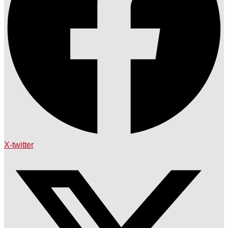
X-twitter