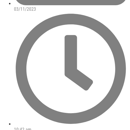
03/11/2023
10:42 am