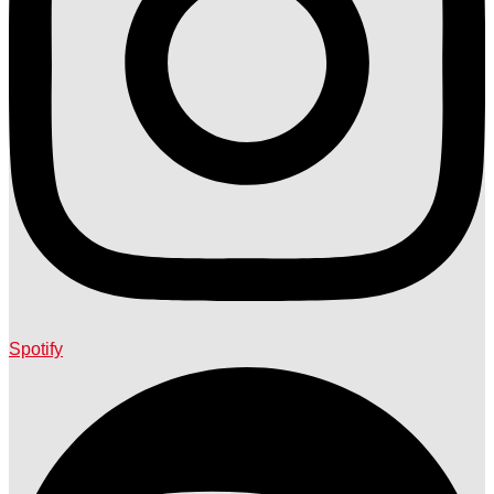
Spotify