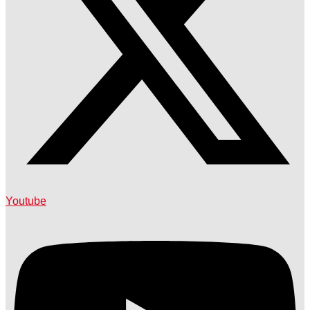
Youtube