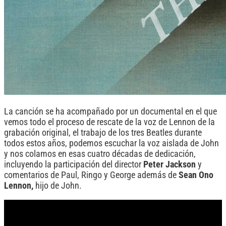
La canción se ha acompañado por un documental en el que
vemos todo el proceso de rescate de la voz de Lennon de la
grabación original, el trabajo de los tres Beatles durante
todos estos años, podemos escuchar la voz aislada de John
y nos colamos en esas cuatro décadas de dedicación,
incluyendo la participación del director
Peter Jackson
y
comentarios de Paul, Ringo y George además de
Sean Ono
Lennon,
hijo de John.