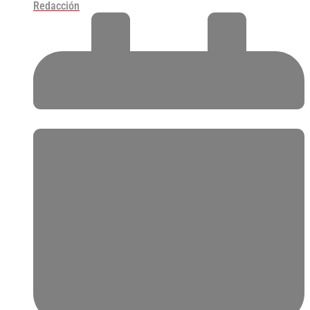
Redacción