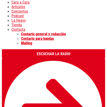
Cara a Cara
Artículos
Conciertos
Podcast
La Heavy
Tienda
Contacta
Contacto general y redacción
Contacto para bandas
Mailing
ESCUCHAR LA RADIO