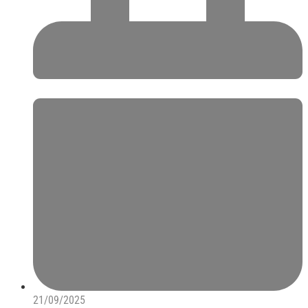
21/09/2025