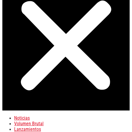
Noticias
Volumen Brutal
Lanzamientos