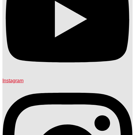
Instagram