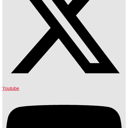
Youtube