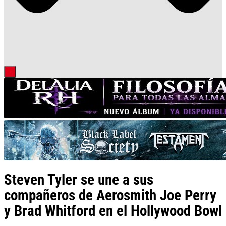
Steven Tyler se une a sus
compañeros de Aerosmith Joe Perry
y Brad Whitford en el Hollywood Bowl