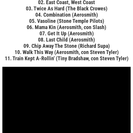
02. East Coast, West Coast
03. Twice As Hard (The Black Crowes)
04. Combination (Aerosmith)
05. Vasoline (Stone Temple Pilots)
06. Mama Kin (Aerosmith, con Slash)
07. Get It Up (Aerosmith)
08. Last Child (Aerosmith)
09. Chip Away The Stone (Richard Supa)
10. Walk This Way (Aerosmith, con Steven Tyler)
11. Train Kept A-Rollin' (Tiny Bradshaw, con Steven Tyler)