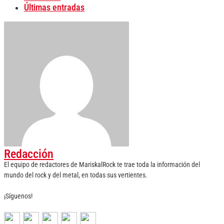
Últimas entradas
Redacción
El equipo de redactores de MariskalRock te trae toda la información del
mundo del rock y del metal, en todas sus vertientes.
¡Síguenos!