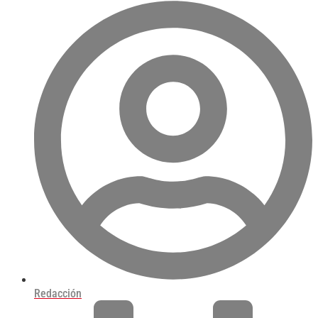
Redacción