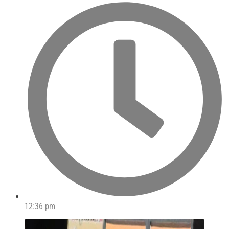
12:36 pm