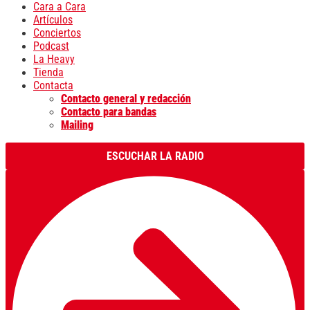
Cara a Cara
Artículos
Conciertos
Podcast
La Heavy
Tienda
Contacta
Contacto general y redacción
Contacto para bandas
Mailing
ESCUCHAR LA RADIO