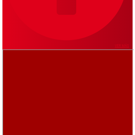
VER MÁS