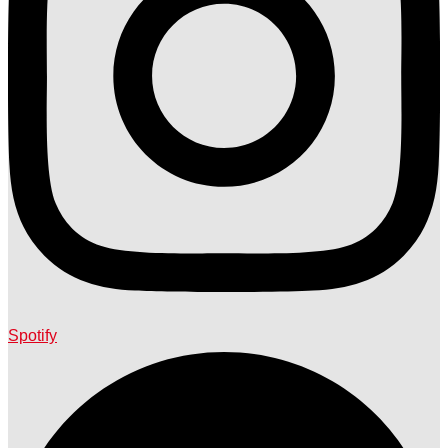
Spotify