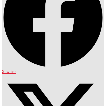
X-twitter