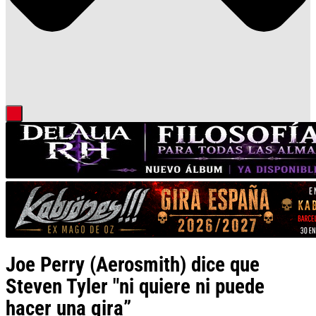
Joe Perry (Aerosmith) dice que
Steven Tyler "ni quiere ni puede
hacer una gira”