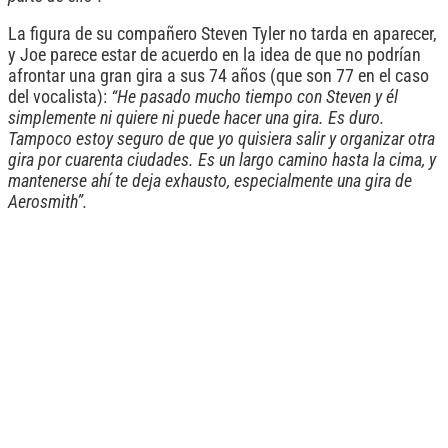
La figura de su compañero Steven Tyler no tarda en aparecer,
y Joe parece estar de acuerdo en la idea de que no podrían
afrontar una gran gira a sus 74 años (que son 77 en el caso
del vocalista):
“He pasado mucho tiempo con Steven y él
simplemente ni quiere ni puede hacer una gira. Es duro.
Tampoco estoy seguro de que yo quisiera salir y organizar otra
gira por cuarenta ciudades. Es un largo camino hasta la cima, y
mantenerse ahí te deja exhausto, especialmente una gira de
Aerosmith”.