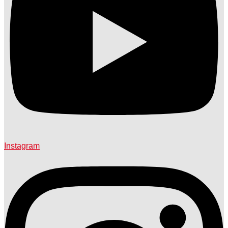
Instagram