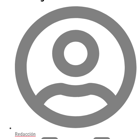
Redacción