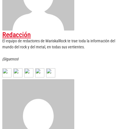
Redacción
El equipo de redactores de MariskalRock te trae toda la información del
mundo del rock y del metal, en todas sus vertientes.
¡Síguenos!