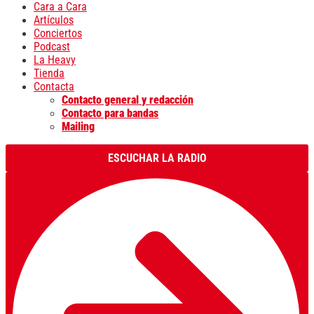
Cara a Cara
Artículos
Conciertos
Podcast
La Heavy
Tienda
Contacta
Contacto general y redacción
Contacto para bandas
Mailing
ESCUCHAR LA RADIO