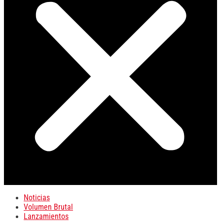
Noticias
Volumen Brutal
Lanzamientos