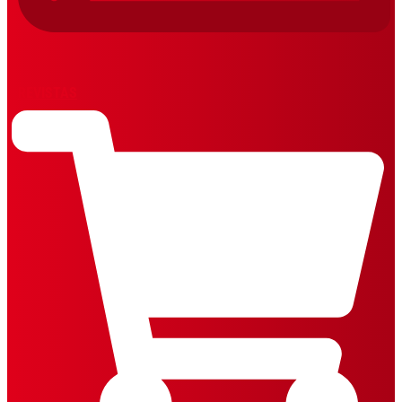
REVISTAS