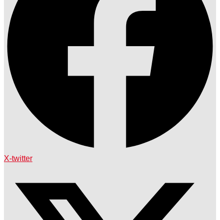
X-twitter