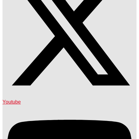
Youtube