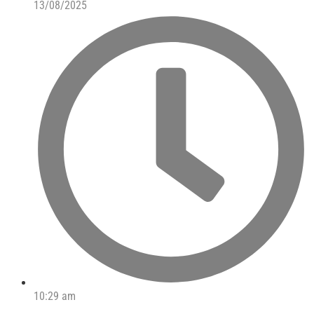
13/08/2025
10:29 am