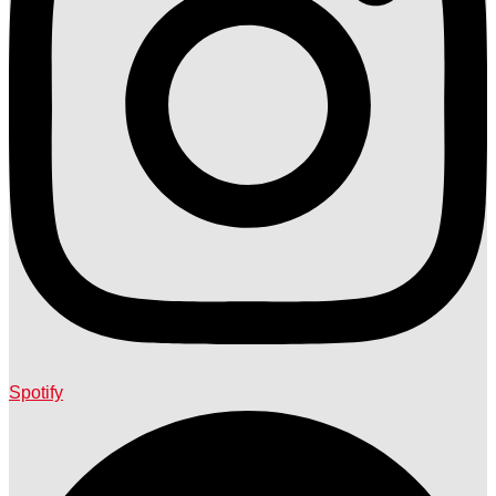
Spotify