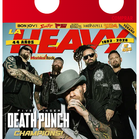
COMPRAR