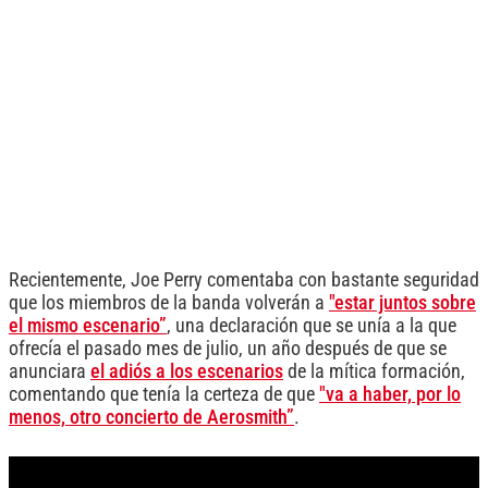
Recientemente, Joe Perry comentaba con bastante seguridad
que los miembros de la banda volverán a
"estar juntos sobre
el mismo escenario”
, una declaración que se unía a la que
ofrecía el pasado mes de julio, un año después de que se
anunciara
el adiós a los escenarios
de la mítica formación,
comentando que tenía la certeza de que
"va a haber, por lo
menos, otro concierto de Aerosmith”
.