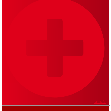
VER MÁS