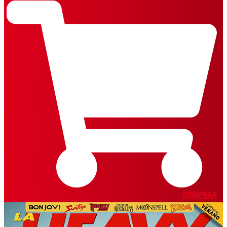
COMPRAR