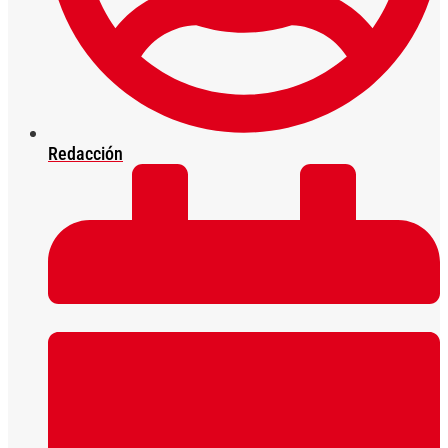
Redacción