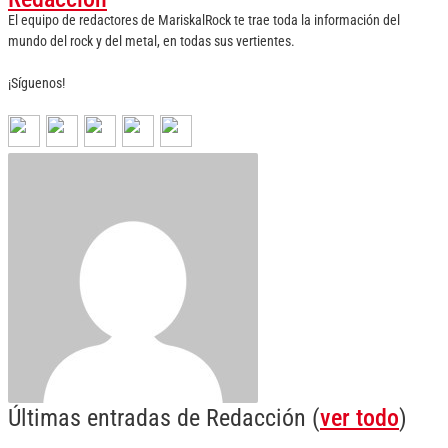
El equipo de redactores de MariskalRock te trae toda la información del
mundo del rock y del metal, en todas sus vertientes.
¡Síguenos!
Últimas entradas de Redacción
(
ver todo
)