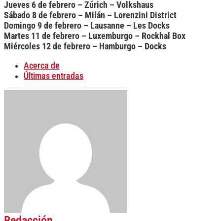
Jueves 6 de febrero – Zúrich – Volkshaus
Sábado 8 de febrero – Milán – Lorenzini District
Domingo 9 de febrero – Lausanne – Les Docks
Martes 11 de febrero – Luxemburgo – Rockhal Box
Miércoles 12 de febrero – Hamburgo – Docks
Acerca de
Últimas entradas
Redacción