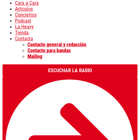
Cara a Cara
Artículos
Conciertos
Podcast
La Heavy
Tienda
Contacta
Contacto general y redacción
Contacto para bandas
Mailing
ESCUCHAR LA RADIO