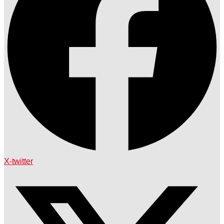
X-twitter