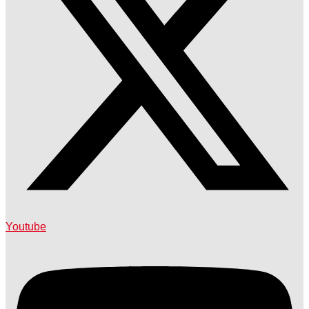
Youtube