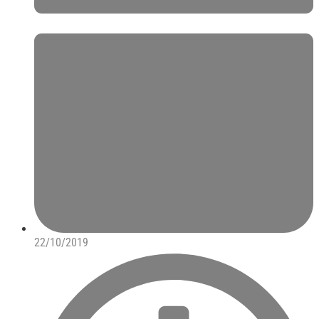
22/10/2019