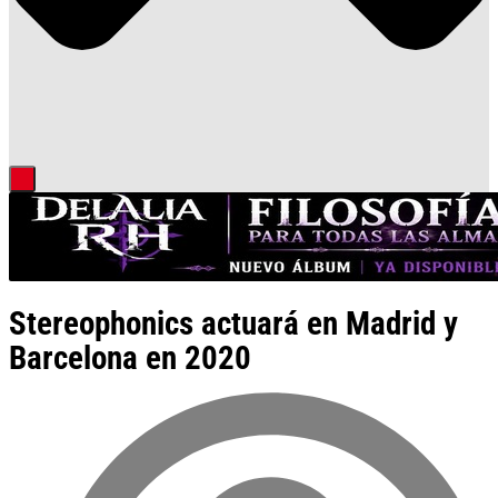
Stereophonics actuará en Madrid y
Barcelona en 2020