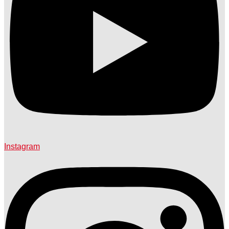
Instagram