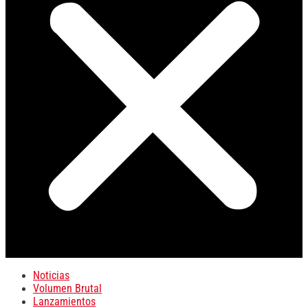
Noticias
Volumen Brutal
Lanzamientos