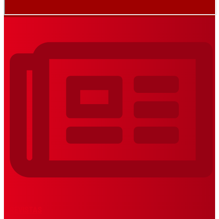
REVISTAS