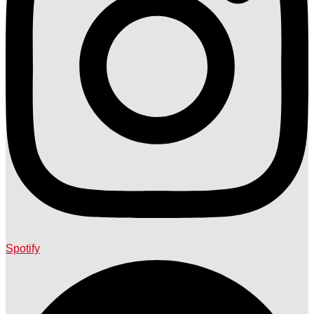
Spotify