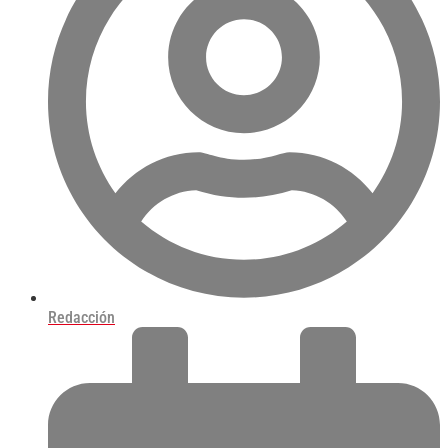
Redacción