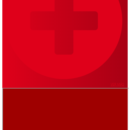
VER MÁS