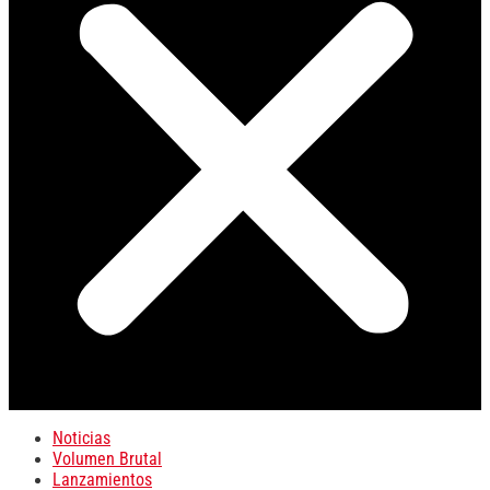
Noticias
Volumen Brutal
Lanzamientos