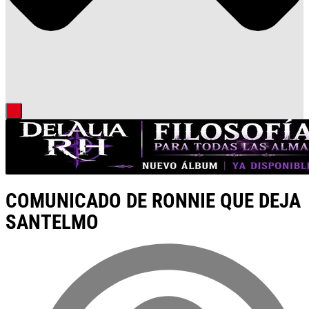
COMUNICADO DE RONNIE QUE DEJA
SANTELMO