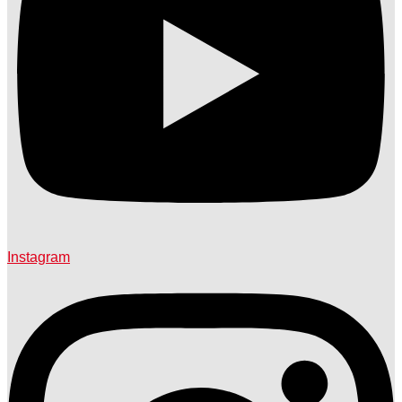
Instagram