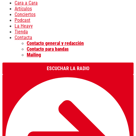
Cara a Cara
Artículos
Conciertos
Podcast
La Heavy
Tienda
Contacta
Contacto general y redacción
Contacto para bandas
Mailing
ESCUCHAR LA RADIO