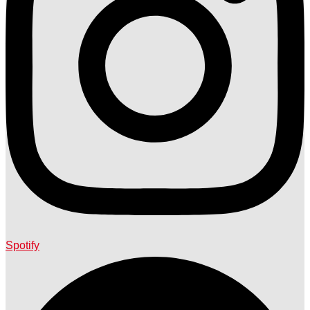
Spotify