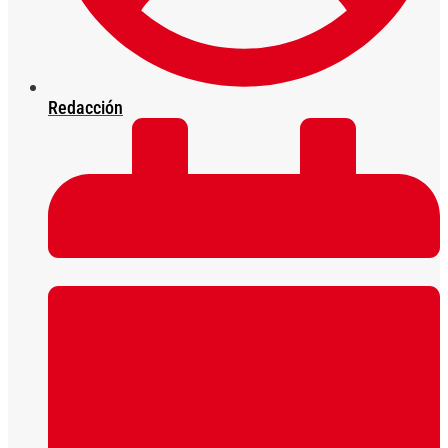
Redacción