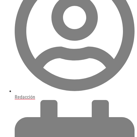
Redacción