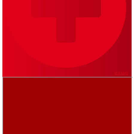
VER MÁS