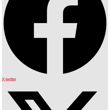
X-twitter