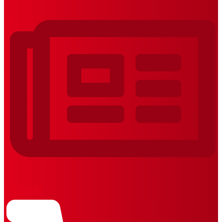
REVISTAS