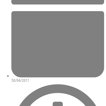
30/04/2011