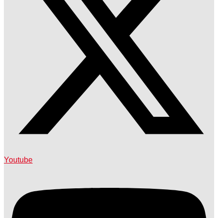
Youtube