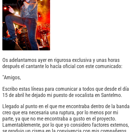
Os adelantamos ayer en rigurosa exclusiva y unas horas
después el cantante lo hacía oficial con este comunicado:
"Amigos,
Escribo estas líneas para comunicar a todos que desde el día
15 de abril he dejado mi puesto de vocalista en Santelmo.
Llegado al punto en el que me encontraba dentro de la banda
creo que era necesaria una ruptura, por lo menos por mi
parte, ya que no me encontraba a gusto en el proyecto.
Lamentablemente, por lo que yo considero factores externos,
se produjo un cisma en la convivencia con mis compañeros,