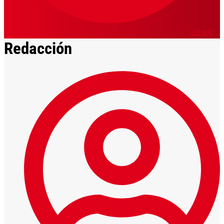
VER MÁS
Redacción