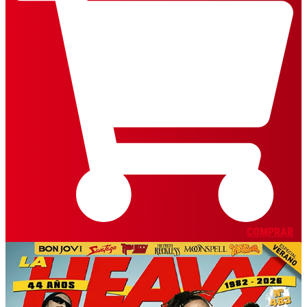
COMPRAR