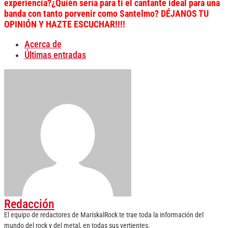
experiencia?¿Quién sería para ti el cantante ideal para una
banda con tanto porvenir como Santelmo? DÉJANOS TU
OPINIÓN Y HAZTE ESCUCHAR!!!!
Acerca de
Últimas entradas
Redacción
El equipo de redactores de MariskalRock te trae toda la información del
mundo del rock y del metal, en todas sus vertientes.