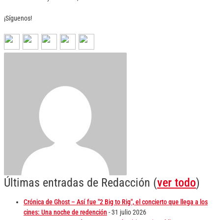
¡Síguenos!
Últimas entradas de Redacción
(
ver todo
)
Crónica de Ghost – Así fue "2 Big to Rig", el concierto que llega a los
cines: Una noche de redención
- 31 julio 2026