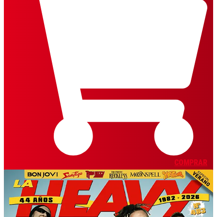
COMPRAR