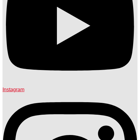
Instagram