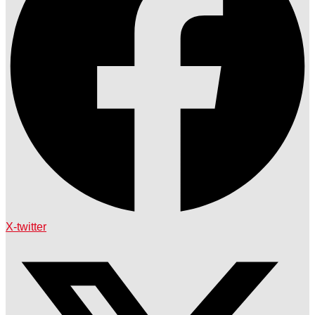
X-twitter