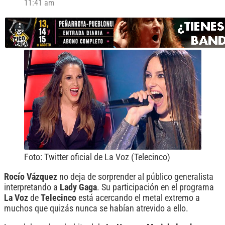
11:41 am
Foto: Twitter oficial de La Voz (Telecinco)
Rocío Vázquez
no deja de sorprender al público generalista
interpretando a
Lady
Gaga
. Su participación en el programa
La Voz
de
Telecinco
está acercando el metal extremo a
muchos que quizás nunca se habían atrevido a ello.