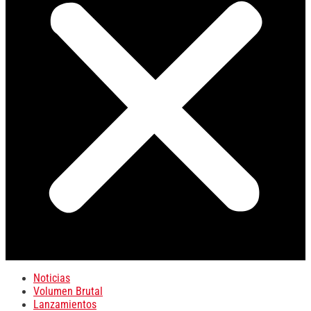
Noticias
Volumen Brutal
Lanzamientos