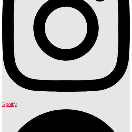
Spotify