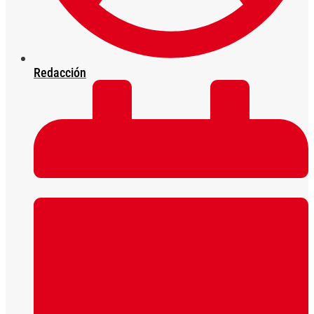
Redacción