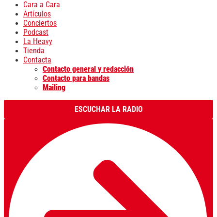
Cara a Cara
Artículos
Conciertos
Podcast
La Heavy
Tienda
Contacta
Contacto general y redacción
Contacto para bandas
Mailing
ESCUCHAR LA RADIO