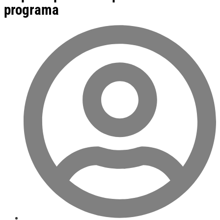
programa