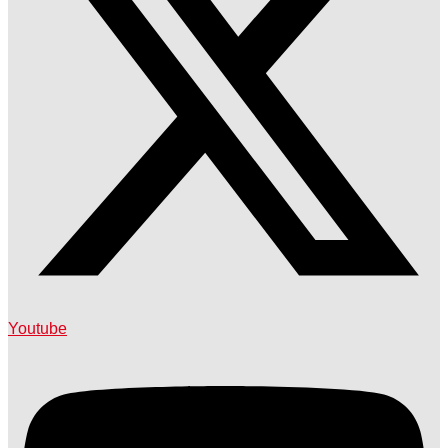
Youtube