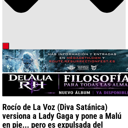
Rocío de La Voz (Diva Satánica)
versiona a Lady Gaga y pone a Malú
en pie... pero es expulsada del