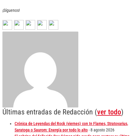
¡Síguenos!
Últimas entradas de Redacción
(
ver todo
)
Crónica de Leyendas del Rock (viernes) con In Flames, Stratovarius,
Saratoga o Saurom: Energía por todo lo alto
- 8 agosto 2026