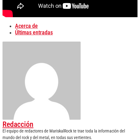
Acerca de
Últimas entradas
Redacción
El equipo de redactores de MariskalRock te trae toda la información del
mundo del rock y del metal, en todas sus vertientes.