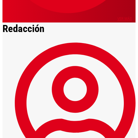
VER MÁS
Redacción