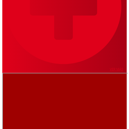
VER MÁS