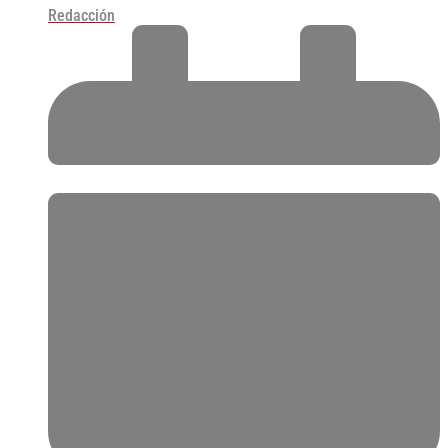
Redacción