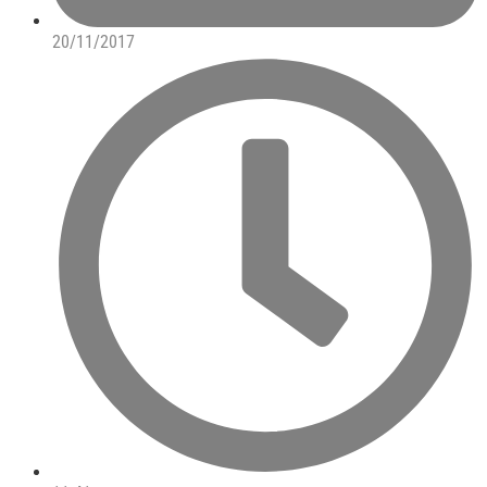
20/11/2017