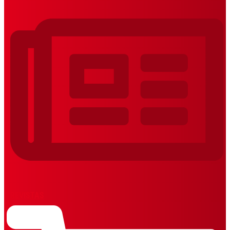
REVISTAS