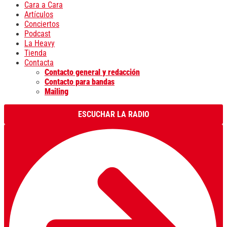
Cara a Cara
Artículos
Conciertos
Podcast
La Heavy
Tienda
Contacta
Contacto general y redacción
Contacto para bandas
Mailing
ESCUCHAR LA RADIO