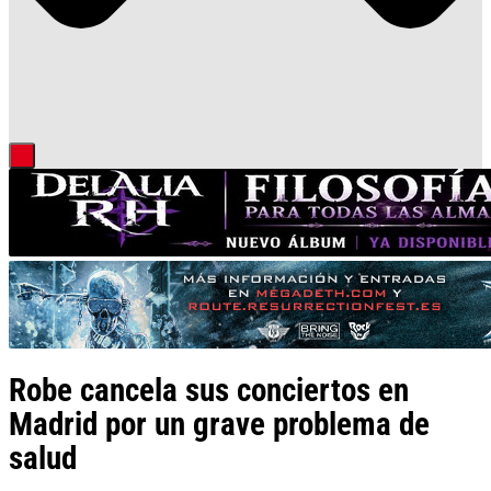
Robe cancela sus conciertos en
Madrid por un grave problema de
salud