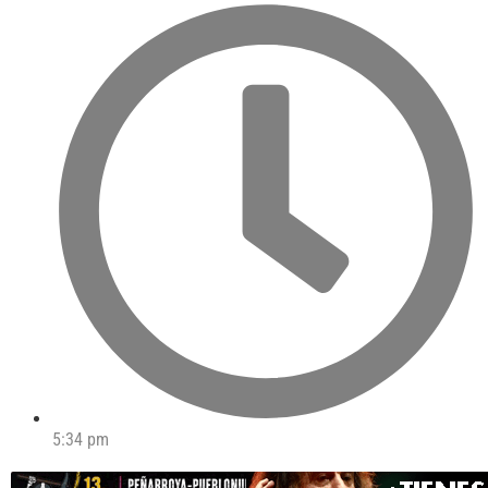
5:34 pm