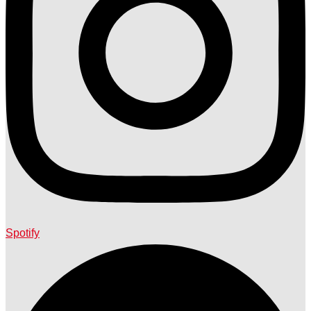
Spotify