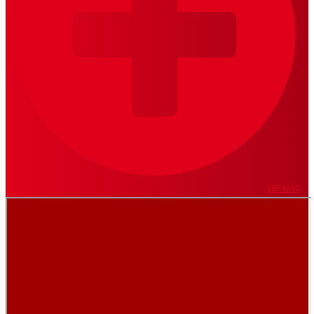
VER MÁS