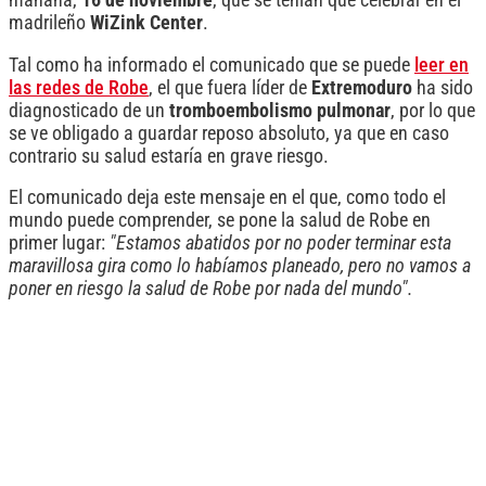
madrileño
WiZink Center
.
Tal como ha informado el comunicado que se puede
leer en
las redes de Robe
, el que fuera líder de
Extremoduro
ha sido
diagnosticado de un
tromboembolismo pulmonar
, por lo que
se ve obligado a guardar reposo absoluto, ya que en caso
contrario su salud estaría en grave riesgo.
El comunicado deja este mensaje en el que, como todo el
mundo puede comprender, se pone la salud de Robe en
primer lugar:
"Estamos abatidos por no poder terminar esta
maravillosa gira como lo habíamos planeado, pero no vamos a
poner en riesgo la salud de Robe por nada del mundo".