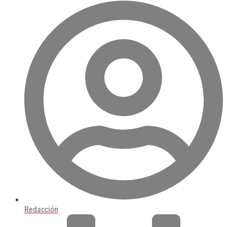
Redacción