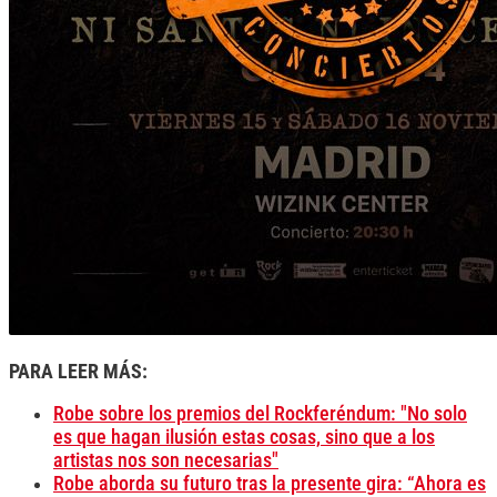
PARA LEER MÁS:
Robe sobre los premios del Rockferéndum: "No solo
es que hagan ilusión estas cosas, sino que a los
artistas nos son necesarias"
Robe aborda su futuro tras la presente gira: “Ahora es