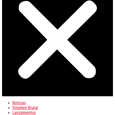
Noticias
Volumen Brutal
Lanzamientos