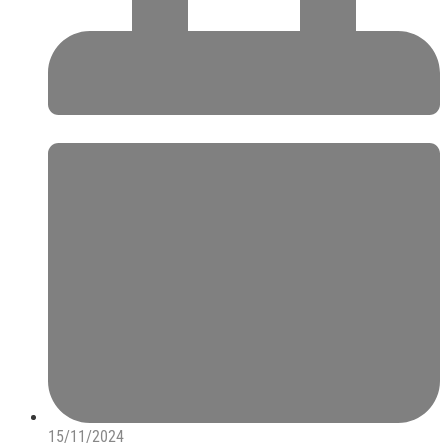
15/11/2024