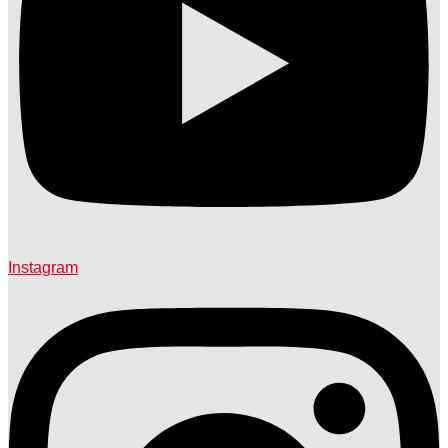
Instagram