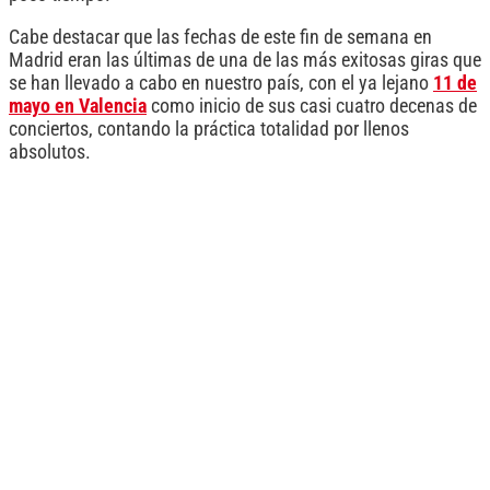
Cabe destacar que las fechas de este fin de semana en
Madrid eran las últimas de una de las más exitosas giras que
se han llevado a cabo en nuestro país, con el ya lejano
11 de
mayo en Valencia
como inicio de sus casi cuatro decenas de
conciertos, contando la práctica totalidad por llenos
absolutos.