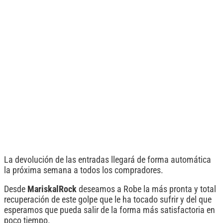
La devolución de las entradas llegará de forma automática
la próxima semana a todos los compradores.
Desde
MariskalRock
deseamos a Robe la más pronta y total
recuperación de este golpe que le ha tocado sufrir y del que
esperamos que pueda salir de la forma más satisfactoria en
poco tiempo.