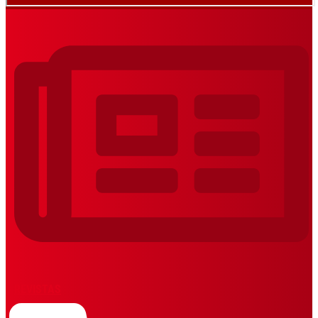
REVISTAS