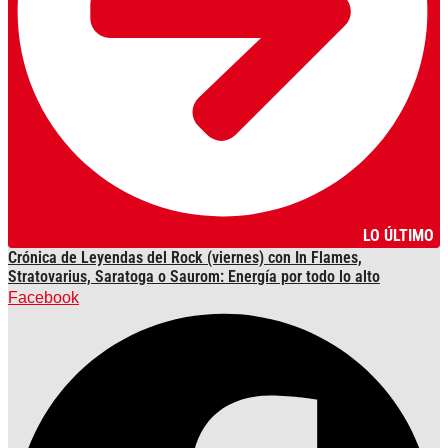
LO ÚLTIMO
Crónica de Leyendas del Rock (viernes) con In Flames,
Stratovarius, Saratoga o Saurom: Energía por todo lo alto
Facebook