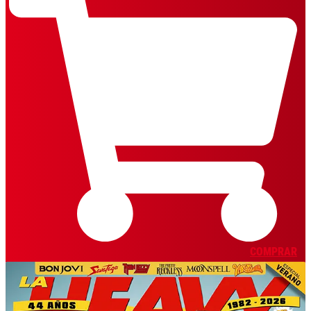
COMPRAR