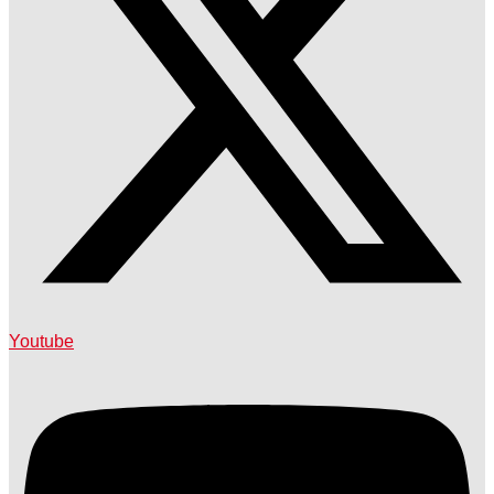
Youtube