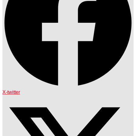
X-twitter