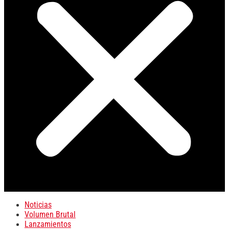
Noticias
Volumen Brutal
Lanzamientos