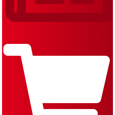
REVISTAS