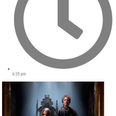
6:35 pm