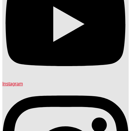
Instagram