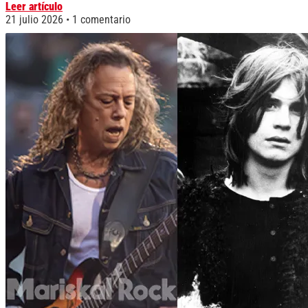
Leer artículo
21 julio 2026
1 comentario