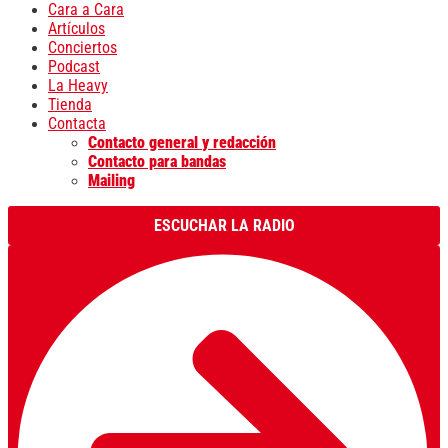
Cara a Cara
Artículos
Conciertos
Podcast
La Heavy
Tienda
Contacta
Contacto general y redacción
Contacto para bandas
Mailing
ESCUCHAR LA RADIO