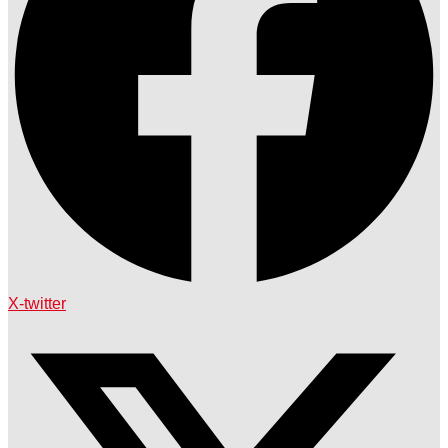
X-twitter