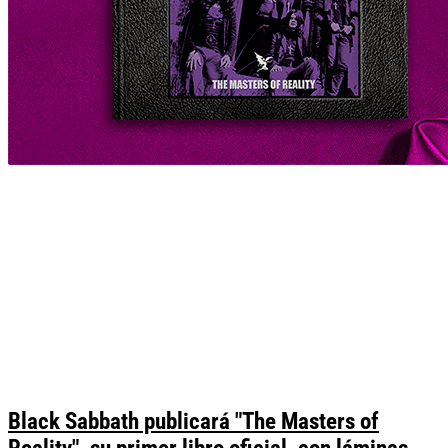
Black Sabbath publicará "The Masters of