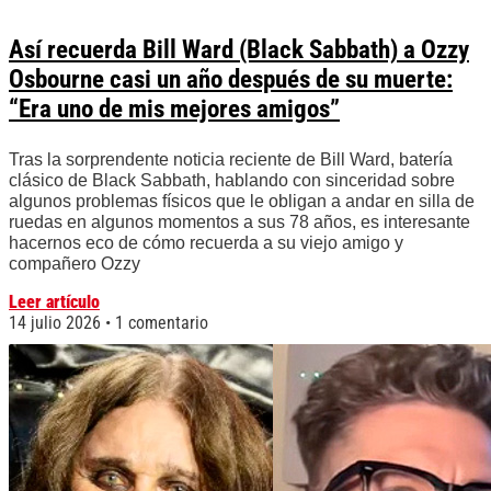
Así recuerda Bill Ward (Black Sabbath) a Ozzy
Osbourne casi un año después de su muerte:
“Era uno de mis mejores amigos”
Tras la sorprendente noticia reciente de Bill Ward, batería
clásico de Black Sabbath, hablando con sinceridad sobre
algunos problemas físicos que le obligan a andar en silla de
ruedas en algunos momentos a sus 78 años, es interesante
hacernos eco de cómo recuerda a su viejo amigo y
compañero Ozzy
Leer artículo
14 julio 2026
1 comentario