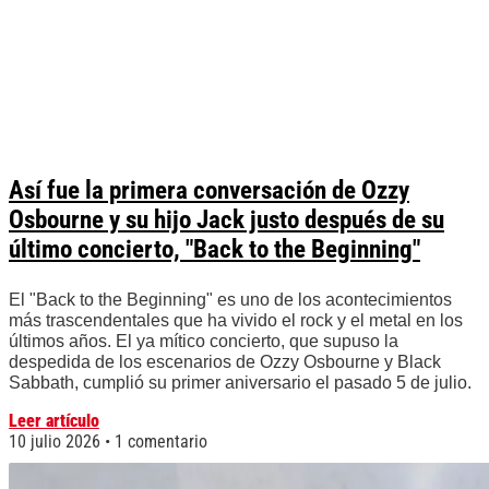
Así fue la primera conversación de Ozzy
Osbourne y su hijo Jack justo después de su
último concierto, "Back to the Beginning"
El "Back to the Beginning" es uno de los acontecimientos
más trascendentales que ha vivido el rock y el metal en los
últimos años. El ya mítico concierto, que supuso la
despedida de los escenarios de Ozzy Osbourne y Black
Sabbath, cumplió su primer aniversario el pasado 5 de julio.
Leer artículo
10 julio 2026
1 comentario