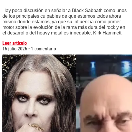
Hay poca discusión en señalar a Black Sabbath como unos
de los principales culpables de que estemos todos ahora
mismo donde estamos, ya que su influencia como primer
motor sobre la evolución de la rama más dura del rock y en
el desarrollo del heavy metal es innegable. Kirk Hammett,
Leer artículo
16 julio 2026
1 comentario