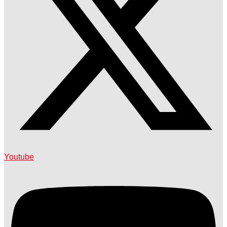
Youtube