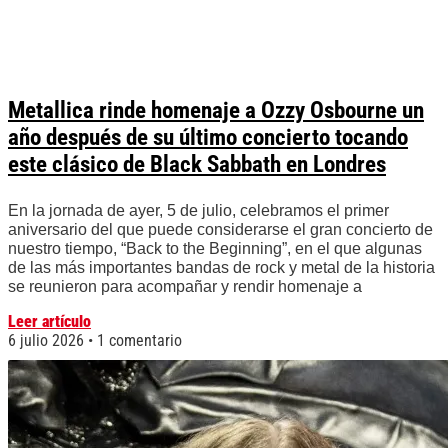
Metallica rinde homenaje a Ozzy Osbourne un
año después de su último concierto tocando
este clásico de Black Sabbath en Londres
En la jornada de ayer, 5 de julio, celebramos el primer
aniversario del que puede considerarse el gran concierto de
nuestro tiempo, “Back to the Beginning”, en el que algunas
de las más importantes bandas de rock y metal de la historia
se reunieron para acompañar y rendir homenaje a
Leer artículo
6 julio 2026
1 comentario