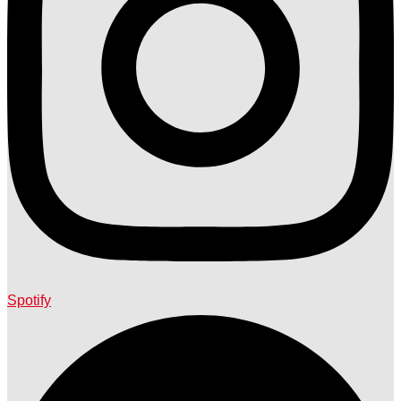
Spotify