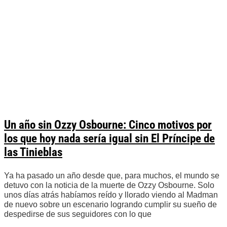
Un año sin Ozzy Osbourne: Cinco motivos por
los que hoy nada sería igual sin El Príncipe de
las Tinieblas
Ya ha pasado un año desde que, para muchos, el mundo se
detuvo con la noticia de la muerte de Ozzy Osbourne. Solo
unos días atrás habíamos reído y llorado viendo al Madman
de nuevo sobre un escenario logrando cumplir su sueño de
despedirse de sus seguidores con lo que