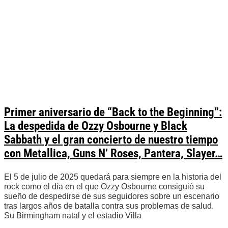
Primer aniversario de “Back to the Beginning”:
La despedida de Ozzy Osbourne y Black
Sabbath y el gran concierto de nuestro tiempo
con Metallica, Guns N’ Roses, Pantera, Slayer…
El 5 de julio de 2025 quedará para siempre en la historia del
rock como el día en el que Ozzy Osbourne consiguió su
sueño de despedirse de sus seguidores sobre un escenario
tras largos años de batalla contra sus problemas de salud.
Su Birmingham natal y el estadio Villa