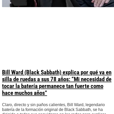
Bill Ward (Black Sabbath) explica por qué va en
silla de ruedas a sus 78 años: “Mi necesidad de
tocar la batería permanece tan fuerte como
hace muchos años”
Claro, directo y sin paños calientes, Bill Ward, legendario
batería de la formación original de Black Sabbath, se ha