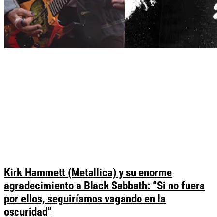
Kirk Hammett (Metallica) y su enorme
agradecimiento a Black Sabbath: “Si no fuera
por ellos, seguiríamos vagando en la
oscuridad”