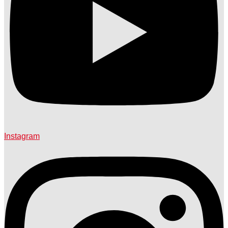
Instagram