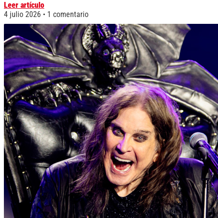
Leer artículo
4 julio 2026
1 comentario