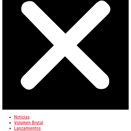
Noticias
Volumen Brutal
Lanzamientos