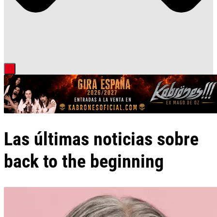
Las últimas noticias sobre
back to the beginning