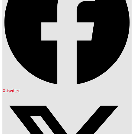
X-twitter