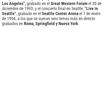
Los Angeles",
grabado en el
Great Western Forum
el 30 de
diciembre de 1993, y el concierto final en Seattle,
"Live in
Seattle"
, grabado en el
Seattle Center Arena
el 7 de enero
de 1994, a los que se suman seis temas más en directo
grabados en
Roma, Springfield y Nueva York
.