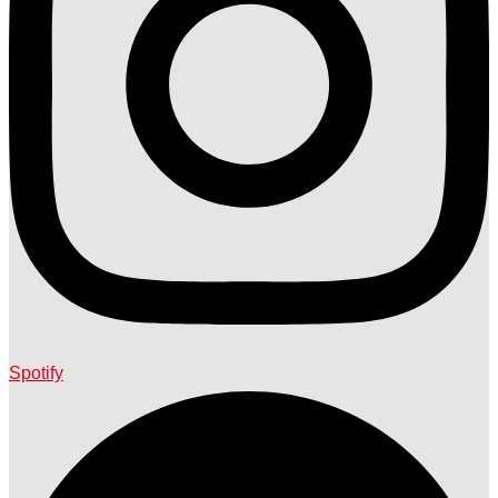
Spotify