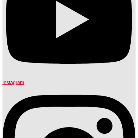
Instagram