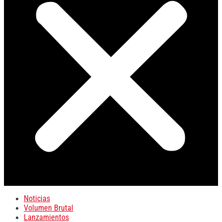
Noticias
Volumen Brutal
Lanzamientos