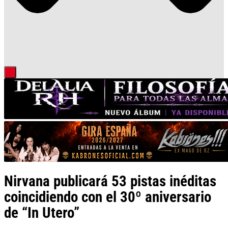
Nirvana publicará 53 pistas inéditas
coincidiendo con el 30º aniversario
de “In Utero”