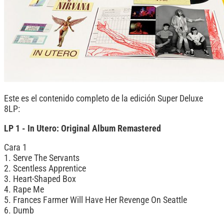
Este es el contenido completo de la edición Super Deluxe
8LP:
LP 1 - In Utero: Original Album Remastered
Cara 1
1. Serve The Servants
2. Scentless Apprentice
3. Heart-Shaped Box
4. Rape Me
5. Frances Farmer Will Have Her Revenge On Seattle
6. Dumb