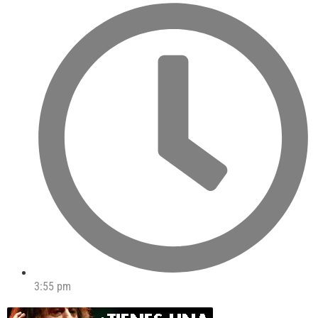
3:55 pm