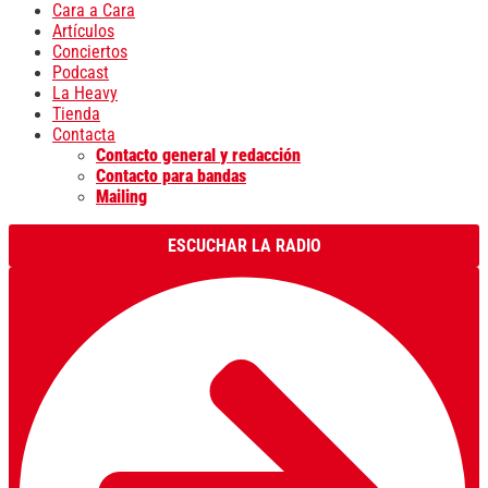
Cara a Cara
Artículos
Conciertos
Podcast
La Heavy
Tienda
Contacta
Contacto general y redacción
Contacto para bandas
Mailing
ESCUCHAR LA RADIO