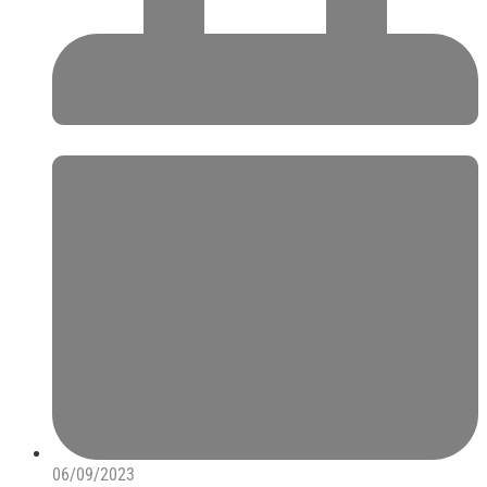
06/09/2023