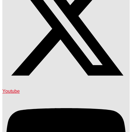
Youtube