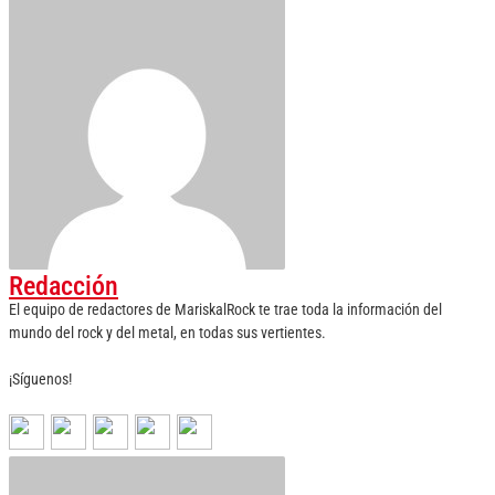
Redacción
El equipo de redactores de MariskalRock te trae toda la información del
mundo del rock y del metal, en todas sus vertientes.
¡Síguenos!