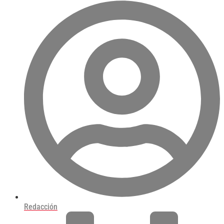
Redacción