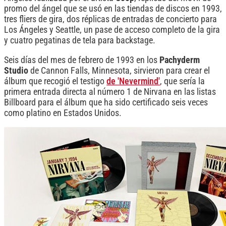
promo del ángel que se usó en las tiendas de discos en 1993,
tres fliers de gira, dos réplicas de entradas de concierto para
Los Ángeles y Seattle, un pase de acceso completo de la gira
y cuatro pegatinas de tela para backstage.
Seis días del mes de febrero de 1993 en los
Pachyderm
Studio
de Cannon Falls, Minnesota, sirvieron para crear el
álbum que recogió el testigo
de 'Nevermind'
, que sería la
primera entrada directa al número 1 de Nirvana en las listas
Billboard para el álbum que ha sido certificado seis veces
como platino en Estados Unidos.