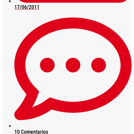
17/06/2011
10 Comentarios