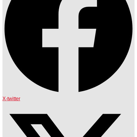
X-twitter