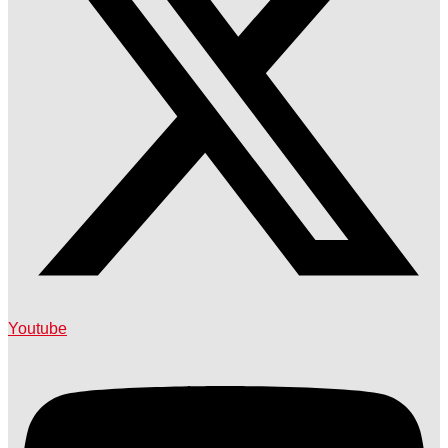
Youtube