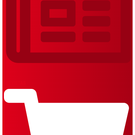
REVISTAS