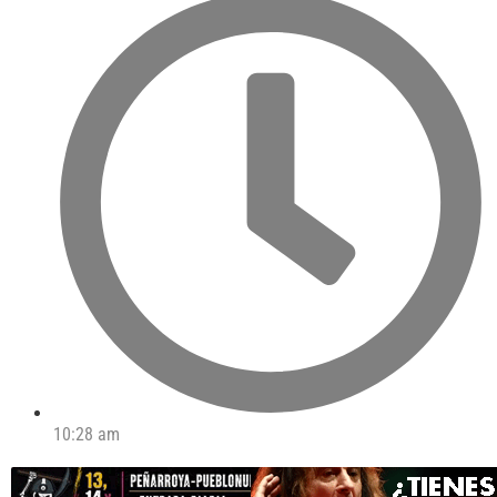
10:28 am