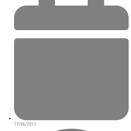
17/06/2011