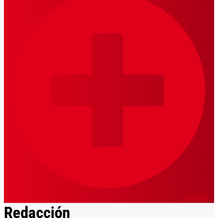
VER MÁS
Redacción