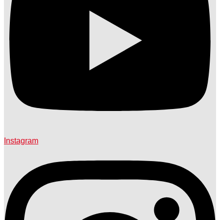
Instagram