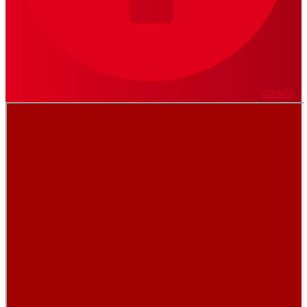
VER MÁS