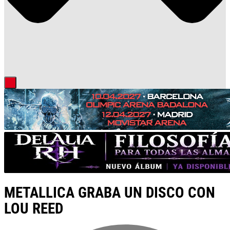
METALLICA GRABA UN DISCO CON
LOU REED