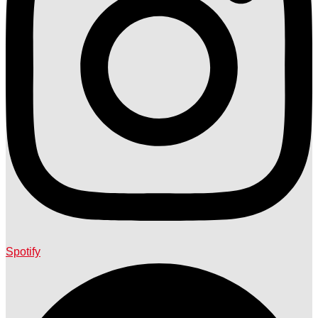
Spotify