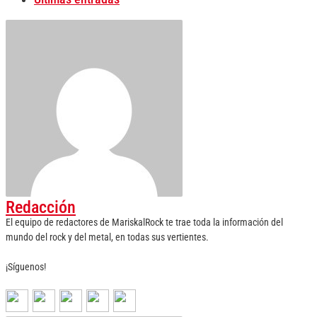
Redacción
El equipo de redactores de MariskalRock te trae toda la información del
mundo del rock y del metal, en todas sus vertientes.
¡Síguenos!