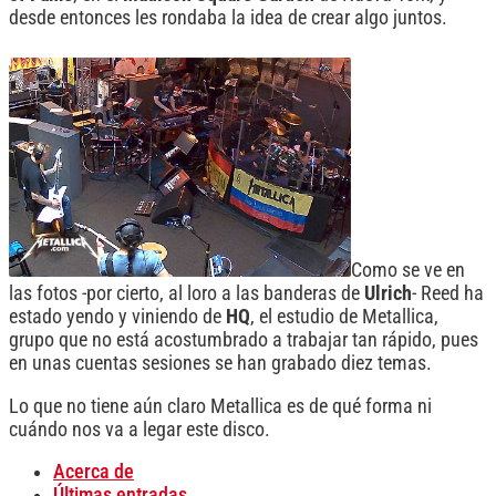
desde entonces les rondaba la idea de crear algo juntos.
Como se ve en
las fotos -por cierto, al loro a las banderas de
Ulrich
- Reed ha
estado yendo y viniendo de
HQ
, el estudio de Metallica,
grupo que no está acostumbrado a trabajar tan rápido, pues
en unas cuentas sesiones se han grabado diez temas.
Lo que no tiene aún claro Metallica es de qué forma ni
cuándo nos va a legar este disco.
Acerca de
Últimas entradas