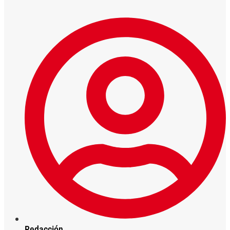
Redacción