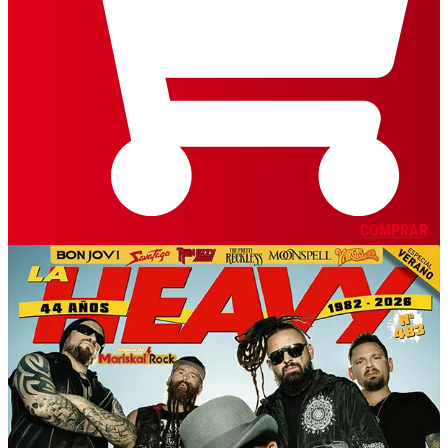
COMPRAR