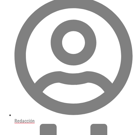
Redacción