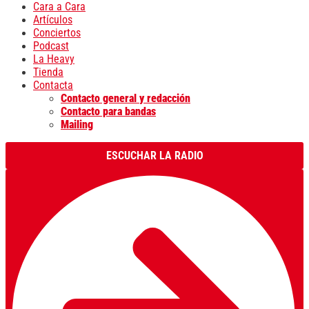
Cara a Cara
Artículos
Conciertos
Podcast
La Heavy
Tienda
Contacta
Contacto general y redacción
Contacto para bandas
Mailing
ESCUCHAR LA RADIO