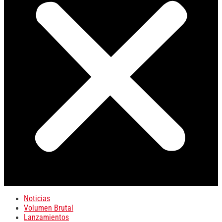
Noticias
Volumen Brutal
Lanzamientos