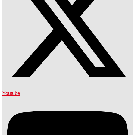
Youtube