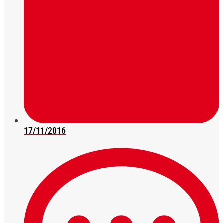
17/11/2016