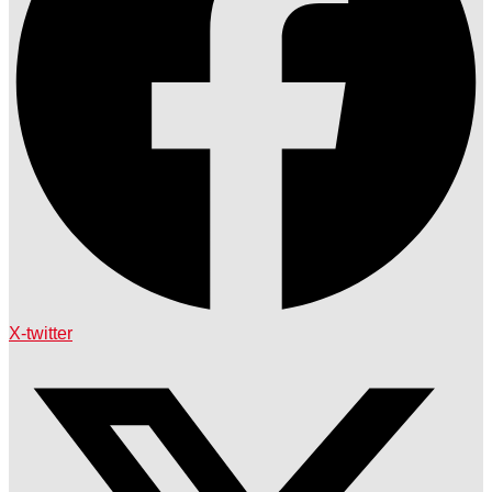
X-twitter