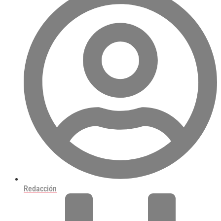
Redacción