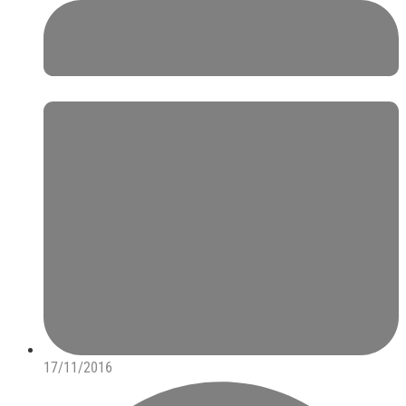
17/11/2016