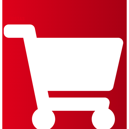
REVISTAS