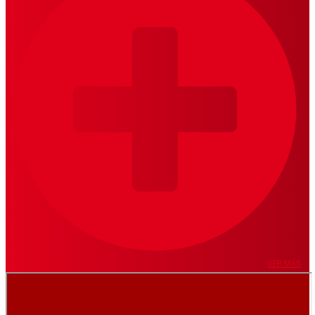
VER MÁS