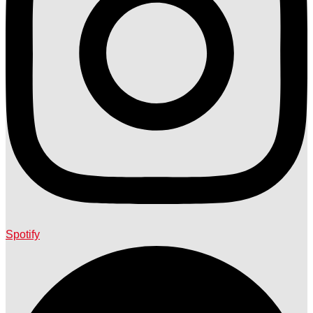
Spotify