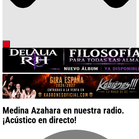
Medina Azahara en nuestra radio.
¡Acústico en directo!