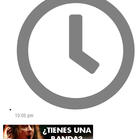
10:00 pm