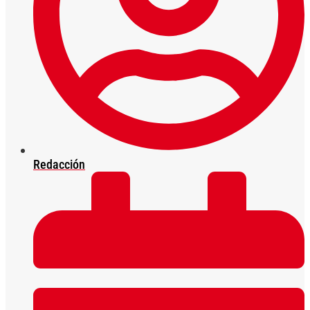
Redacción