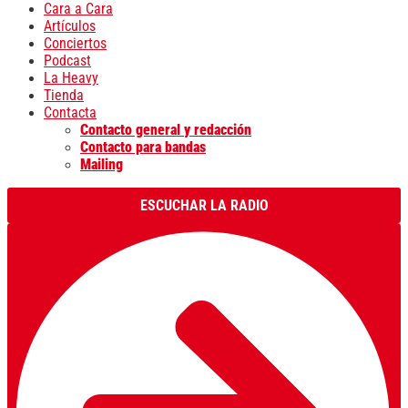
Cara a Cara
Artículos
Conciertos
Podcast
La Heavy
Tienda
Contacta
Contacto general y redacción
Contacto para bandas
Mailing
ESCUCHAR LA RADIO