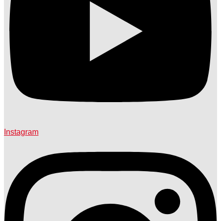
Instagram