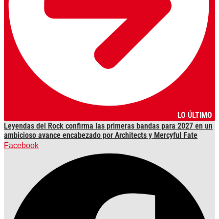
LO ÚLTIMO
Leyendas del Rock confirma las primeras bandas para 2027 en un
ambicioso avance encabezado por Architects y Mercyful Fate
Facebook