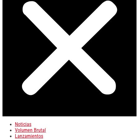
Noticias
Volumen Brutal
Lanzamientos