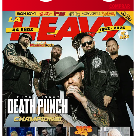
COMPRAR