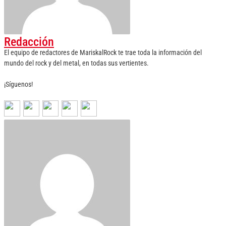
Redacción
El equipo de redactores de MariskalRock te trae toda la información del
mundo del rock y del metal, en todas sus vertientes.
¡Síguenos!