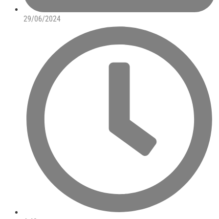
29/06/2024