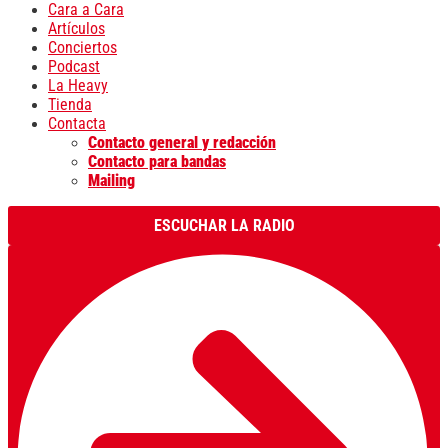
Cara a Cara
Artículos
Conciertos
Podcast
La Heavy
Tienda
Contacta
Contacto general y redacción
Contacto para bandas
Mailing
ESCUCHAR LA RADIO