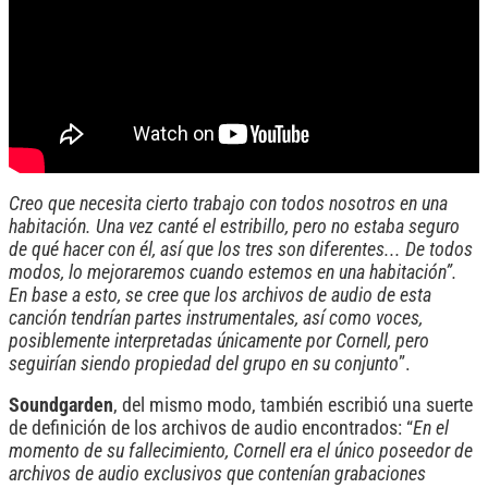
Creo que necesita cierto trabajo con todos nosotros en una
habitación. Una vez canté el estribillo, pero no estaba seguro
de qué hacer con él, así que los tres son diferentes... De todos
modos, lo mejoraremos cuando estemos en una habitación”.
En base a esto, se cree que los archivos de audio de esta
canción tendrían partes instrumentales, así como voces,
posiblemente interpretadas únicamente por Cornell, pero
seguirían siendo propiedad del grupo en su conjunto
”.
Soundgarden
, del mismo modo, también escribió una suerte
de definición de los archivos de audio encontrados: “
En el
momento de su fallecimiento, Cornell era el único poseedor de
archivos de audio exclusivos que contenían grabaciones