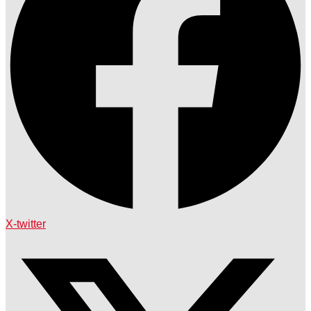
X-twitter