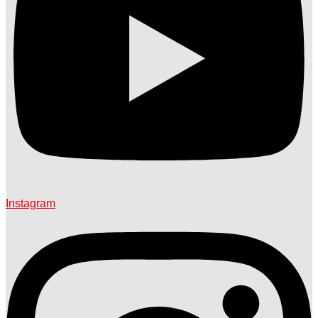
Instagram