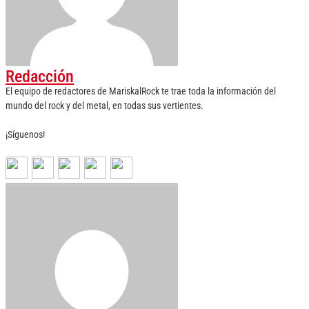
Redacción
El equipo de redactores de MariskalRock te trae toda la información del
mundo del rock y del metal, en todas sus vertientes.
¡Síguenos!