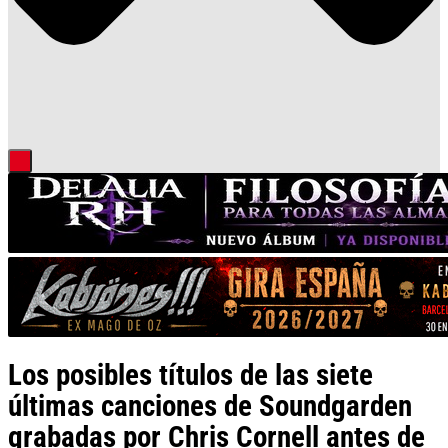
Los posibles títulos de las siete
últimas canciones de Soundgarden
grabadas por Chris Cornell antes de