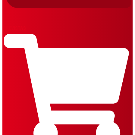
REVISTAS