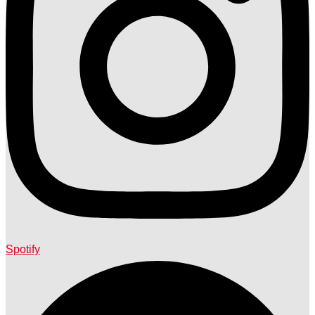
Spotify