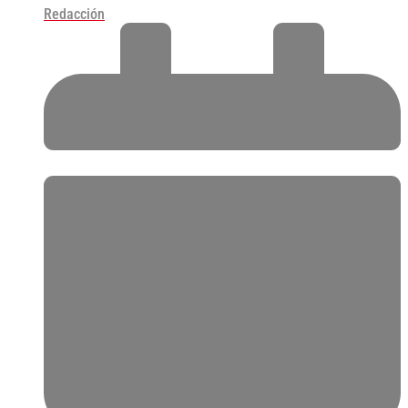
Redacción