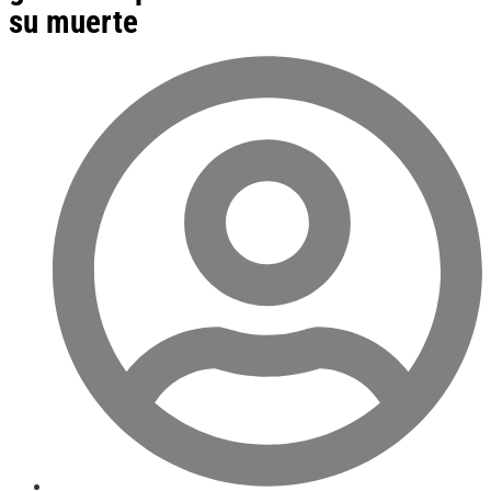
su muerte