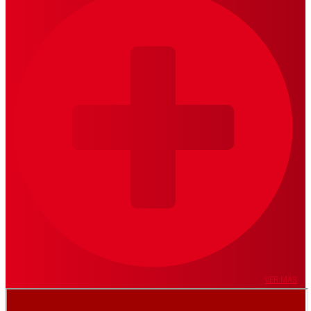
VER MÁS