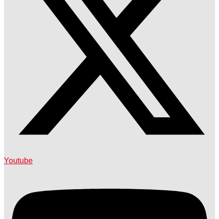
Youtube