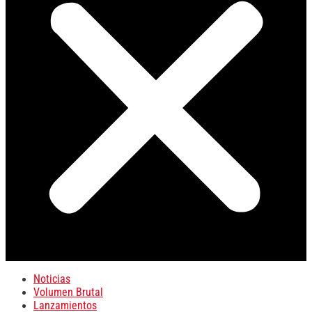
Noticias
Volumen Brutal
Lanzamientos