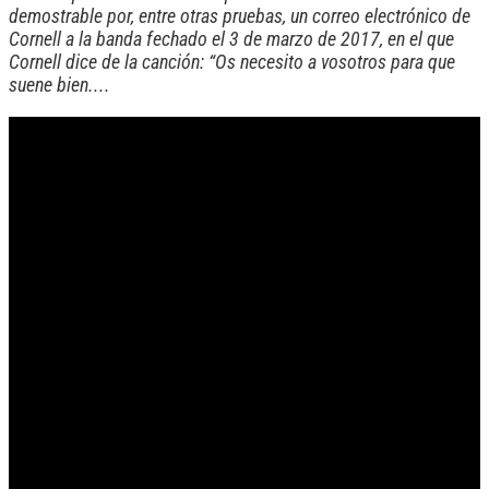
demostrable por, entre otras pruebas, un correo electrónico de
Cornell a la banda fechado el 3 de marzo de 2017, en el que
Cornell dice de la canción: “Os necesito a vosotros para que
suene bien....