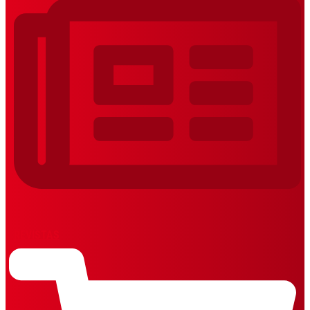
REVISTAS