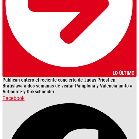
LO ÚLTIMO
Publican entero el reciente concierto de Judas Priest en
Bratislava a dos semanas de visitar Pamplona y Valencia junto a
Airbourne y Dirkschneider
Facebook