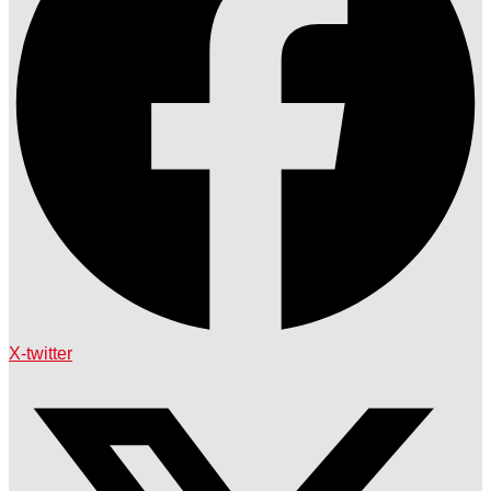
X-twitter