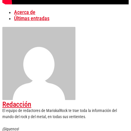
Acerca de
Últimas entradas
Redacción
El equipo de redactores de MariskalRock te trae toda la información del
mundo del rock y del metal, en todas sus vertientes.
¡Síguenos!