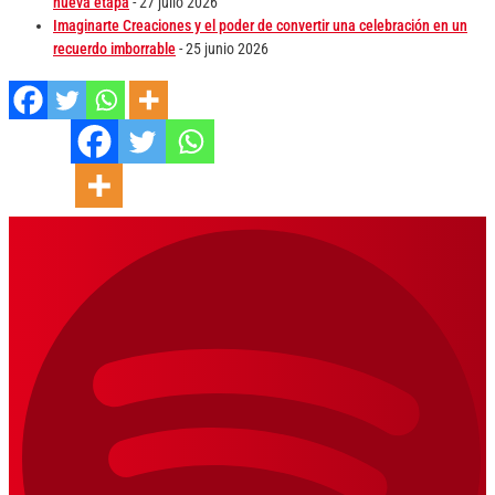
nueva etapa
- 27 julio 2026
Imaginarte Creaciones y el poder de convertir una celebración en un
recuerdo imborrable
- 25 junio 2026