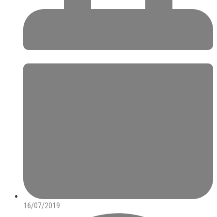
16/07/2019