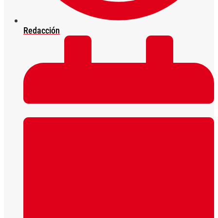
Redacción