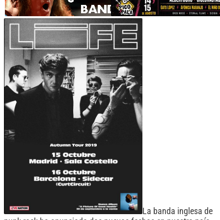
La banda inglesa de