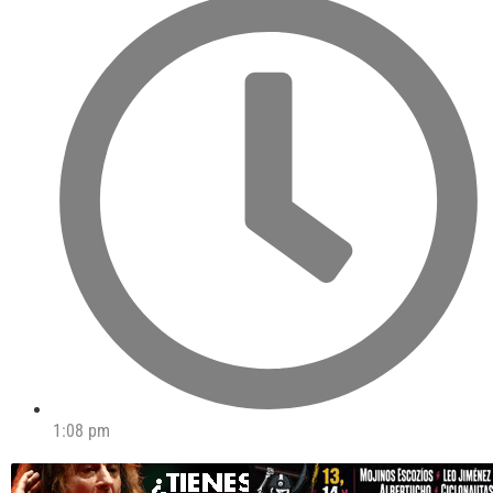
1:08 pm