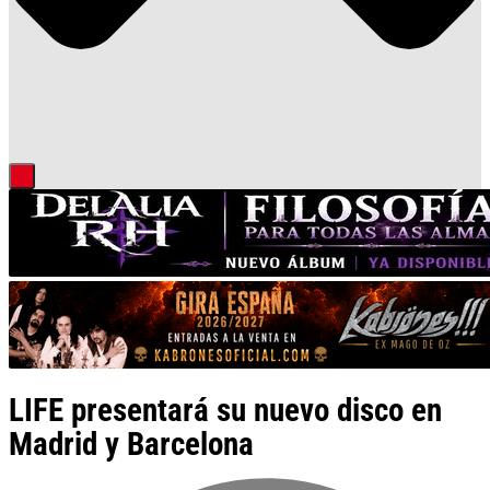
LIFE presentará su nuevo disco en
Madrid y Barcelona