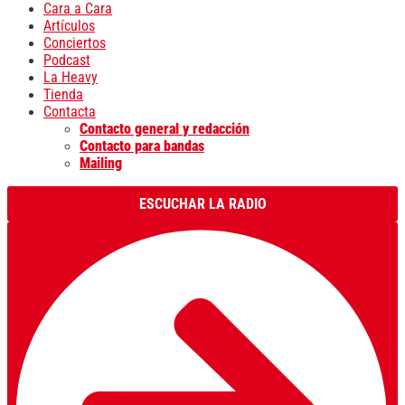
Cara a Cara
Artículos
Conciertos
Podcast
La Heavy
Tienda
Contacta
Contacto general y redacción
Contacto para bandas
Mailing
ESCUCHAR LA RADIO