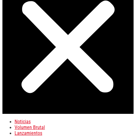
Noticias
Volumen Brutal
Lanzamientos