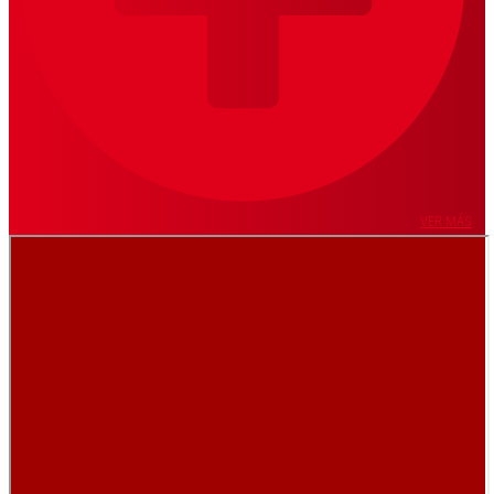
VER MÁS