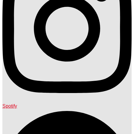
Spotify