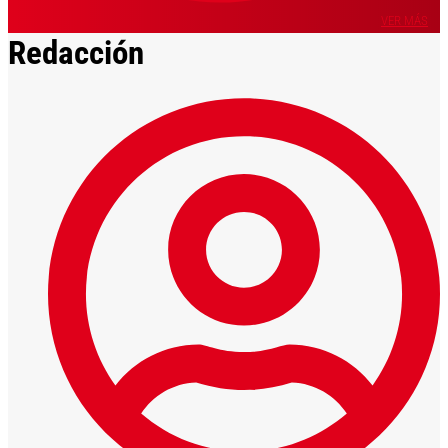
VER MÁS
Redacción