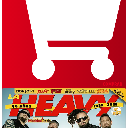
COMPRAR