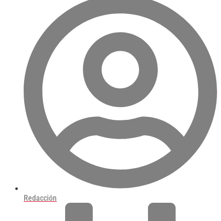
Redacción