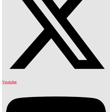
Youtube