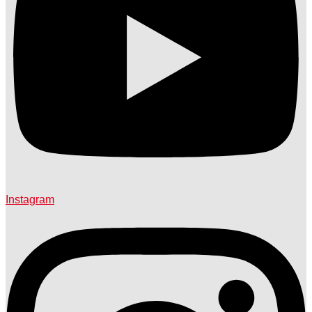
Instagram