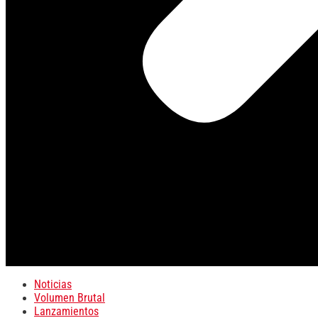
Noticias
Volumen Brutal
Lanzamientos