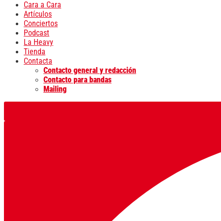
Cara a Cara
Artículos
Conciertos
Podcast
La Heavy
Tienda
Contacta
Contacto general y redacción
Contacto para bandas
Mailing