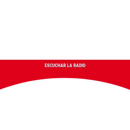
ESCUCHAR LA RADIO